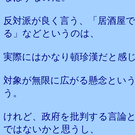
反対派が良く言う、「居酒屋
る」などというのは、
実際にはかなり頓珍漢だと感
対象が無限に広がる懸念とい
う。
けれど、政府を批判する言論
ではないかと思うし、