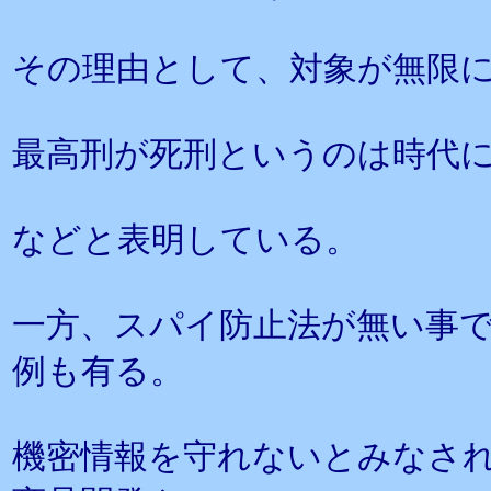
その理由として、対象が無限
最高刑が死刑というのは時代
などと表明している。
一方、スパイ防止法が無い事
例も有る。
機密情報を守れないとみなさ