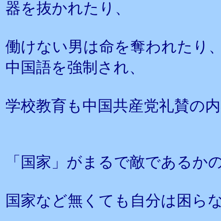
器を抜かれたり、
働けない男は命を奪われたり
中国語を強制され、
学校教育も中国共産党礼賛の
「国家」がまるで敵であるか
国家など無くても自分は困ら