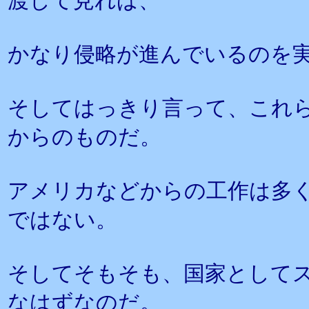
渡して見れば、
かなり侵略が進んでいるのを
そしてはっきり言って、これ
からのものだ。
アメリカなどからの工作は多
ではない。
そしてそもそも、国家として
なはずなのだ。