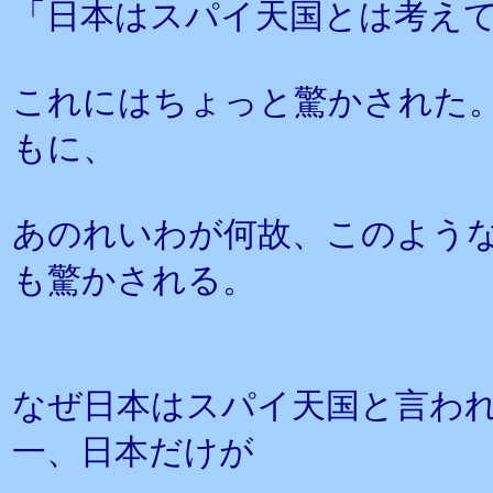
「日本はスパイ天国とは考え
これにはちょっと驚かされた
もに、
あのれいわが何故、このよう
も驚かされる。
なぜ日本はスパイ天国と言わ
一、日本だけが