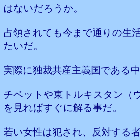
はないだろうか。
占領されても今まで通りの生
たいだ。
実際に独裁共産主義国である
チベットや東トルキスタン（
を見ればすぐに解る事だ。
若い女性は犯され、反対する