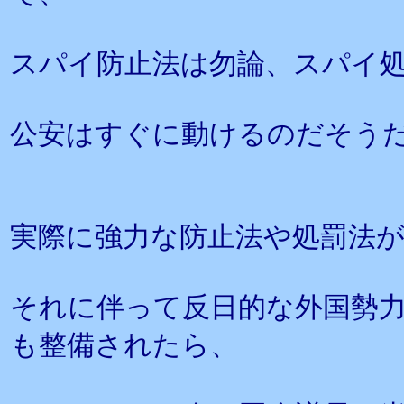
スパイ防止法は勿論、スパイ
公安はすぐに動けるのだそう
実際に強力な防止法や処罰法
それに伴って反日的な外国勢
も整備されたら、