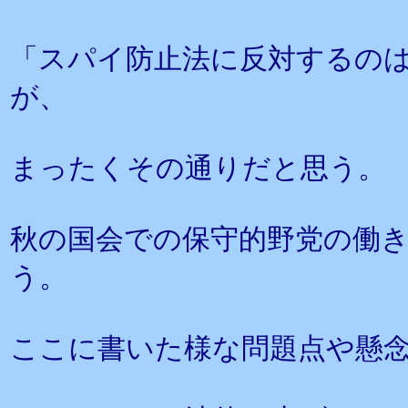
「スパイ防止法に反対するの
が、
まったくその通りだと思う。
秋の国会での保守的野党の働
う。
ここに書いた様な問題点や懸