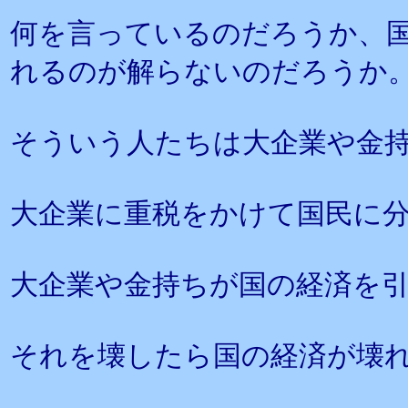
何を言っているのだろうか、
れるのが解らないのだろうか
そういう人たちは大企業や金
大企業に重税をかけて国民に
大企業や金持ちが国の経済を
それを壊したら国の経済が壊