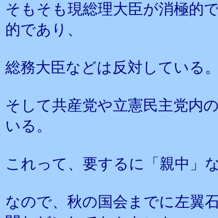
そもそも現総理大臣が消極的
的であり、
総務大臣などは反対している
そして共産党や立憲民主党内
いる。
これって、要するに「親中」
なので、秋の国会までに左翼