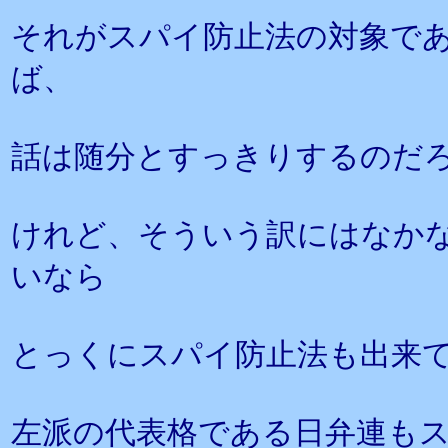
それがスパイ防止法の対象で
ば、
話は随分とすっきりするのだ
けれど、そういう訳にはなか
いなら
とっくにスパイ防止法も出来
左派の代表格である日弁連も