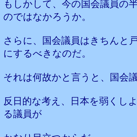
もしかして、今の国会議員の
のではなかろうか。
さらに、国会議員はきちんと
にするべきなのだ。
それは何故かと言うと、国会
反日的な考え、日本を弱くし
る議員が