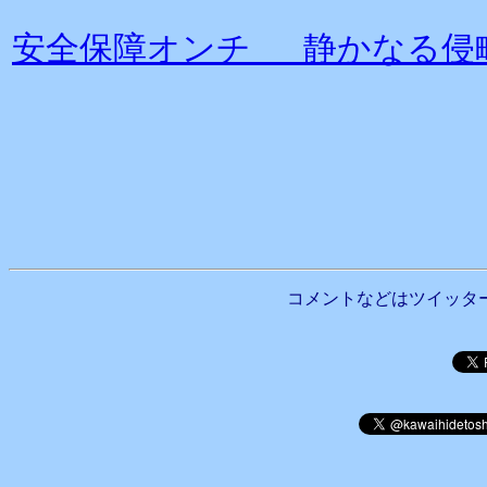
安全保障オンチ 静かなる侵
コメントなどはツイッタ