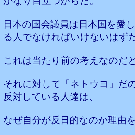
かなり目立つからだ。
日本の国会議員は日本国を愛
る人でなければいけないはず
これは当たり前の考えなのだ
それに対して「ネトウヨ」だ
反対している人達は、
なぜ自分が反日的なのか理由