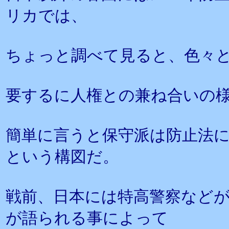
リカでは、
ちょっと調べて見ると、色々
要するに人権との兼ね合いの
簡単に言うと保守派は防止法
という構図だ。
戦前、日本には特高警察など
が語られる事によって