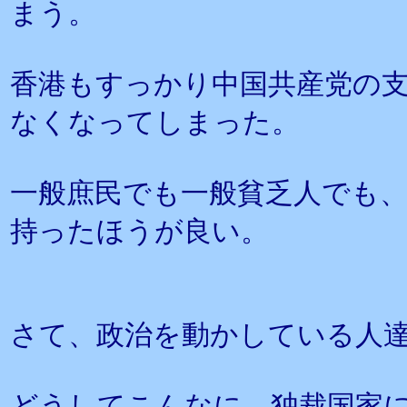
まう。
香港もすっかり中国共産党の
なくなってしまった。
一般庶民でも一般貧乏人でも
持ったほうが良い。
さて、政治を動かしている人
どうしてこんなに、独裁国家