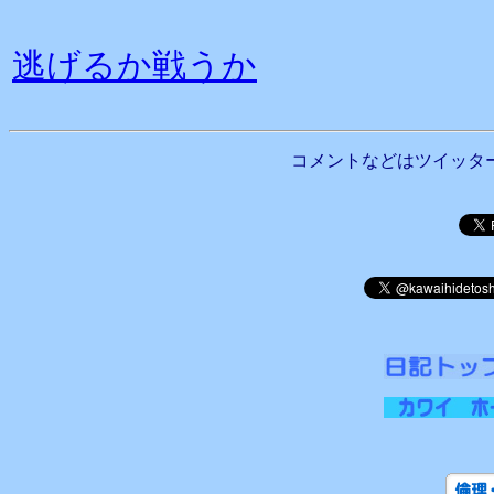
逃げるか戦うか
コメントなどはツイッタ