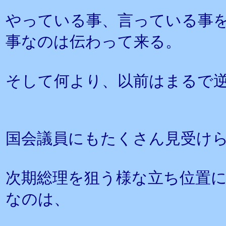
やっている事、言っている事
事なのは伝わって来る。
そして何より、以前はまるで
国会議員にもたくさん見受け
次期総理を狙う様な立ち位置
なのは、