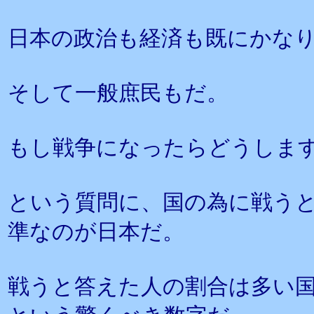
日本の政治も経済も既にかな
そして一般庶民もだ。
もし戦争になったらどうしま
という質問に、国の為に戦う
準なのが日本だ。
戦うと答えた人の割合は多い国だ