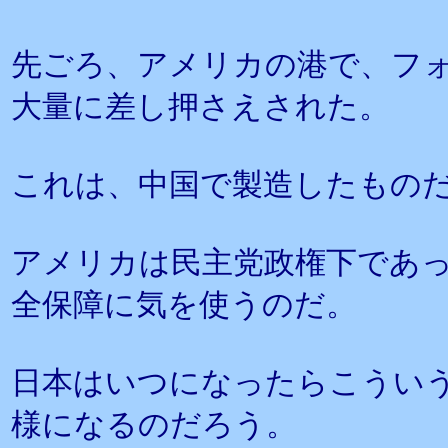
先ごろ、アメリカの港で、フ
大量に差し押さえされた。
これは、中国で製造したもの
アメリカは民主党政権下であ
全保障に気を使うのだ。
日本はいつになったらこうい
様になるのだろう。