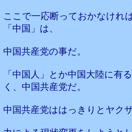
ここで一応断っておかなけれ
「中国」は、
中国共産党の事だ。
「中国人」とか中国大陸に有
く、中国共産党だ。
中国共産党ははっきりとヤク