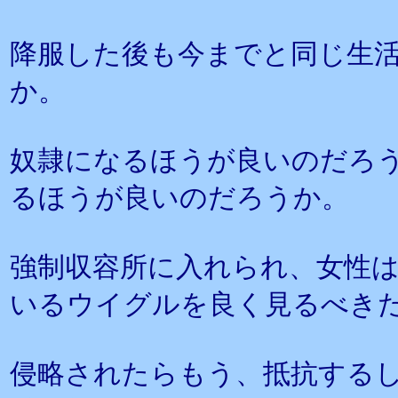
降服した後も今までと同じ生
か。
奴隷になるほうが良いのだろ
るほうが良いのだろうか。
強制収容所に入れられ、女性
いるウイグルを良く見るべき
侵略されたらもう、抵抗する