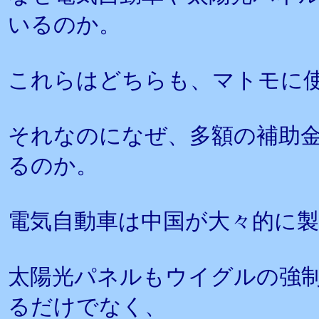
いるのか。
これらはどちらも、マトモに
それなのになぜ、多額の補助
るのか。
電気自動車は中国が大々的に
太陽光パネルもウイグルの強
るだけでなく、