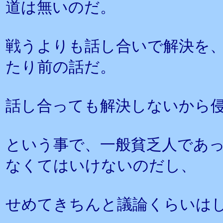
道は無いのだ。
戦うよりも話し合いで解決を
たり前の話だ。
話し合っても解決しないから
という事で、一般貧乏人であ
なくてはいけないのだし、
せめてきちんと議論くらいは