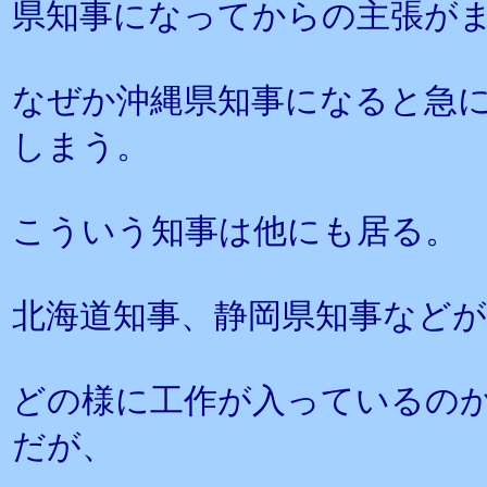
県知事になってからの主張が
なぜか沖縄県知事になると急
しまう。
こういう知事は他にも居る。
北海道知事、静岡県知事など
どの様に工作が入っているの
だが、