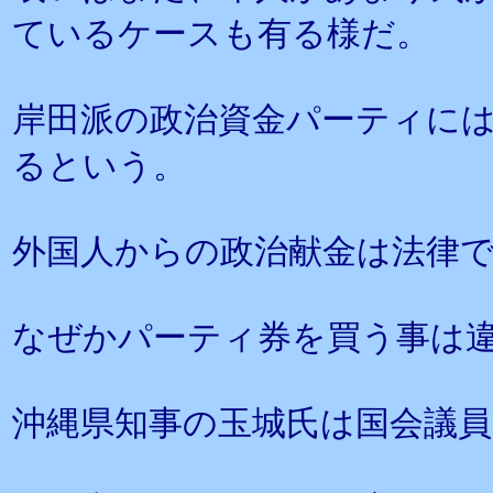
ているケースも有る様だ。
岸田派の政治資金パーティに
るという。
外国人からの政治献金は法律
なぜかパーティ券を買う事は
沖縄県知事の玉城氏は国会議