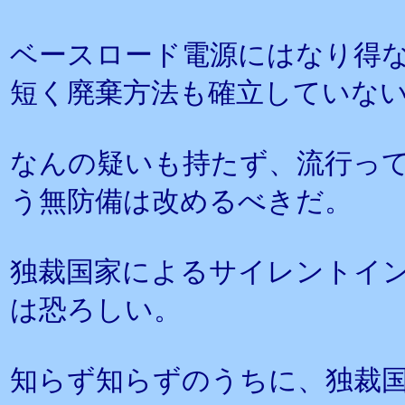
ベースロード電源にはなり得
短く廃棄方法も確立していな
なんの疑いも持たず、流行っ
う無防備は改めるべきだ。
独裁国家によるサイレントイ
は恐ろしい。
知らず知らずのうちに、独裁