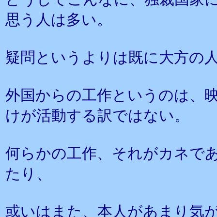
思う人は多い。
疑問というよりは既に大方の
外国からの工作というのは、
けが活動する訳ではない。
何らかの工作、それがカネで
たり、
或いはまた、本人があまり気