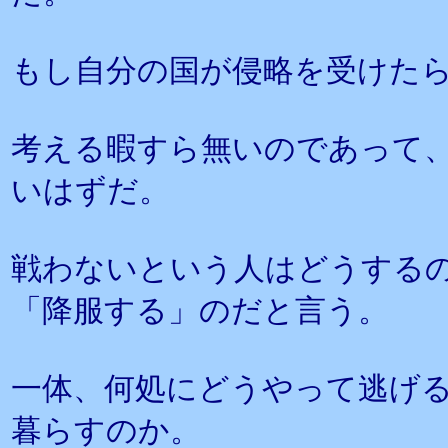
もし自分の国が侵略を受けた
考える暇すら無いのであって
いはずだ。
戦わないという人はどうする
「降服する」のだと言う。
一体、何処にどうやって逃げ
暮らすのか。