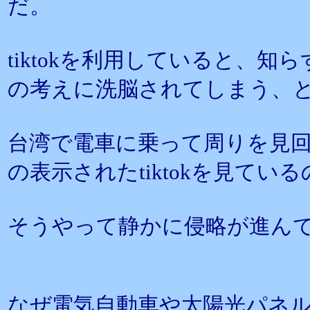
だ。
tiktokを利用していると、
の考えに洗脳されてしまう、
台湾で電車に乗って周りを見
の表示されたtiktokを見てい
そうやって静かに侵略が進ん
なぜ電気自動車や太陽光パネ