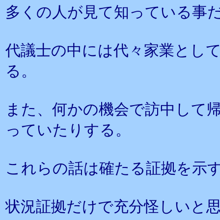
多くの人が見て知っている事
代議士の中には代々家業とし
る。
また、何かの機会で訪中して
っていたりする。
これらの話は確たる証拠を示
状況証拠だけで充分怪しいと