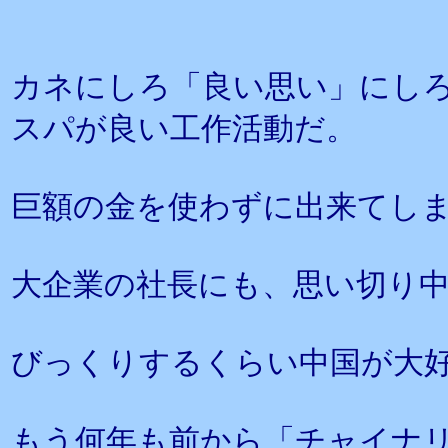
カネにしろ「良い思い」にし
スパが良い工作活動だ。
巨額の金を使わずに出来てし
大企業の社長にも、思い切り
びっくりするくらい中国が大
もう何年も前から「チャイナ