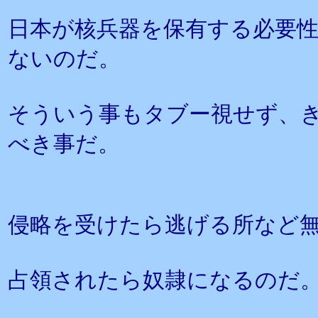
日本が核兵器を保有する必要
ないのだ。
そういう事もタブー視せず、
べき事だ。
侵略を受けたら逃げる所など
占領されたら奴隷になるのだ