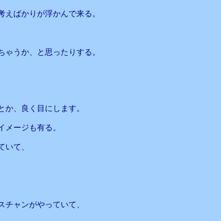
考えばかりが浮かんで来る。
ちゃうか、と思ったりする。
とか、良く目にします。
イメージも有る。
ていて、
スチャンがやっていて、