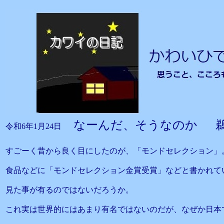
なーんだ、そうなのか 
令和6年1月24日
すごーく昔から良く目にしたのが、「モンドセレクション」
食品などに「モンドセレクション金賞受賞」などと書かれて
見た事が有るのではないだろうか。
これ実は世界的にはあまり有名ではないのだが、なぜか日本