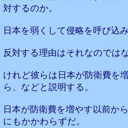
対するのか。
日本を弱くして侵略を呼び込
反対する理由はそれなのでは
けれど彼らは日本が防衛費を
ら、などと説明する。
日本が防衛費を増やす以前か
にもかかわらずだ。