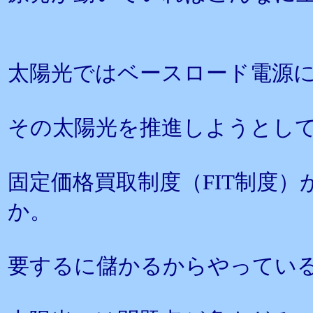
太陽光ではベースロード電源
その太陽光を推進しようとし
固定価格買取制度（FIT制度
か。
要するに儲かるからやってい