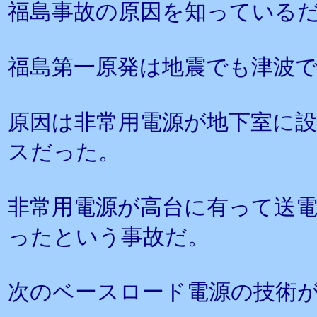
福島事故の原因を知っている
福島第一原発は地震でも津波
原因は非常用電源が地下室に
スだった。
非常用電源が高台に有って送
ったという事故だ。
次のベースロード電源の技術