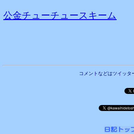
公金チューチュースキーム
コメントなどはツイッタ