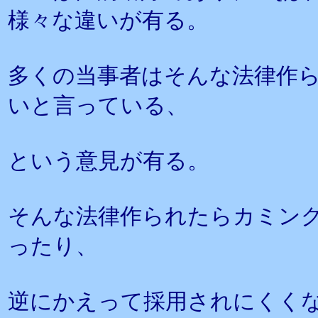
様々な違いが有る。
多くの当事者はそんな法律作
いと言っている、
という意見が有る。
そんな法律作られたらカミン
ったり、
逆にかえって採用されにくく