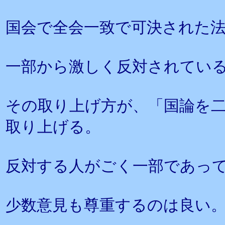
国会で全会一致で可決された
一部から激しく反対されてい
その取り上げ方が、「国論を
取り上げる。
反対する人がごく一部であっ
少数意見も尊重するのは良い