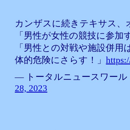
カンザスに続きテキサス、
「男性が女性の競技に参加
「男性との対戦や施設併用
体的危険にさらす！」
https:
— トータルニュースワールド (@
28, 2023