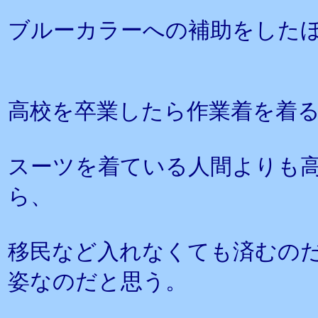
ブルーカラーへの補助をした
高校を卒業したら作業着を着
スーツを着ている人間よりも
ら、
移民など入れなくても済むの
姿なのだと思う。