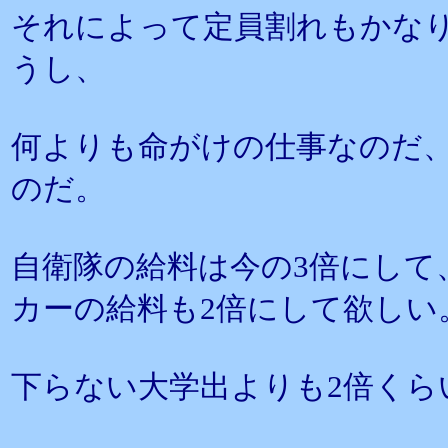
それによって定員割れもかな
うし、
何よりも命がけの仕事なのだ、
のだ。
自衛隊の給料は今の3倍にして
カーの給料も2倍にして欲しい
下らない大学出よりも2倍くら