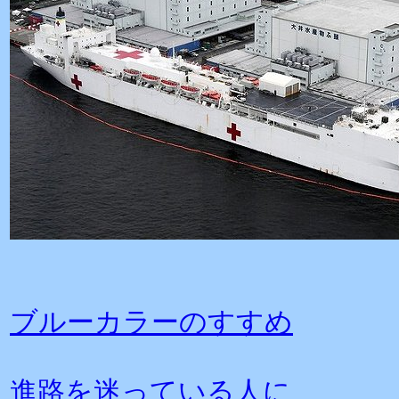
ブルーカラーのすすめ
進路を迷っている人に