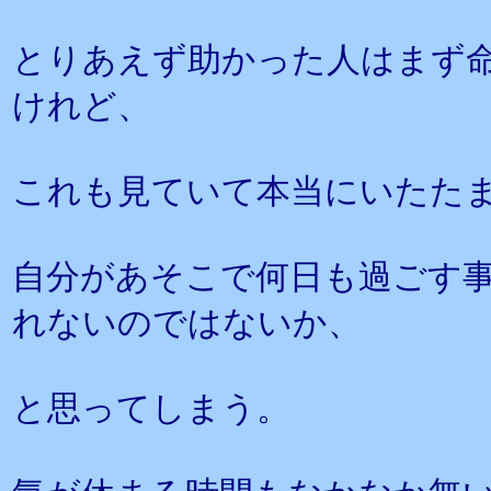
とりあえず助かった人はまず
けれど、
これも見ていて本当にいたた
自分があそこで何日も過ごす
れないのではないか、
と思ってしまう。