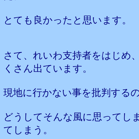
とても良かったと思います。
さて、れいわ支持者をはじめ
くさん出ています。
現地に行かない事を批判する
どうしてそんな風に思ってし
てしまう。