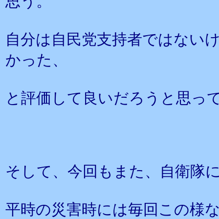
思う。
自分は自民党支持者ではない
かった、
と評価して良いだろうと思っ
そして、今回もまた、自衛隊
平時の災害時には毎回この様