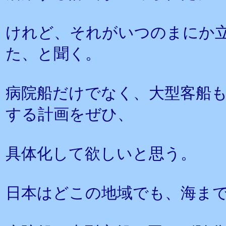
けれど、それがいつのまにか
た、と聞く。
病院船だけでなく、大型客船
する計画をぜひ、
具体化して欲しいと思う。
日本はどこの地域でも、海ま