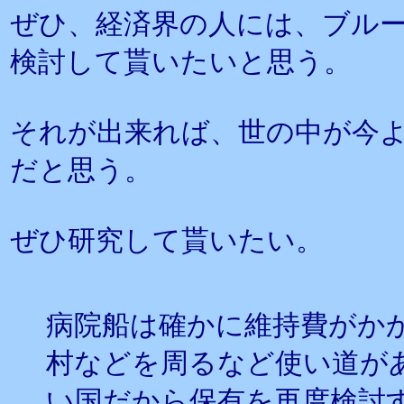
ぜひ、経済界の人には、ブル
検討して貰いたいと思う。
それが出来れば、世の中が今
だと思う。
ぜひ研究して貰いたい。
病院船は確かに維持費がか
村などを周るなど使い道が
い国だから保有を再度検討