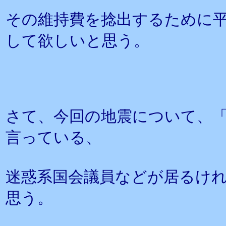
その維持費を捻出するために
して欲しいと思う。
さて、今回の地震について、
言っている、
迷惑系国会議員などが居るけ
思う。