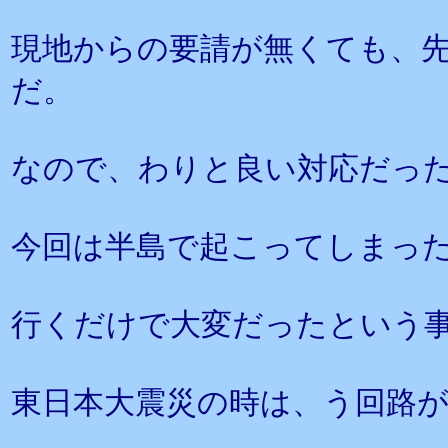
現地からの要請が無くても、
だ。
なので、わりと良い対応だっ
今回は半島で起こってしまった
行くだけで大変だったという
東日本大震災の時は、う回路