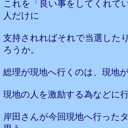
これを「良い事をしてくれて
人だけに
支持されればそれで当選した
ろうか。
総理が現地へ行くのは、現地
現地の人を激励する為などに
岸田さんが今回現地へ行った