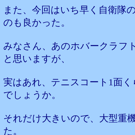
また、今回はいち早く自衛隊
のも良かった。
みなさん、あのホバークラフ
と思いますが、
実はあれ、テニスコート1面く
でしょうか。
それだけ大きいので、大型重
た。