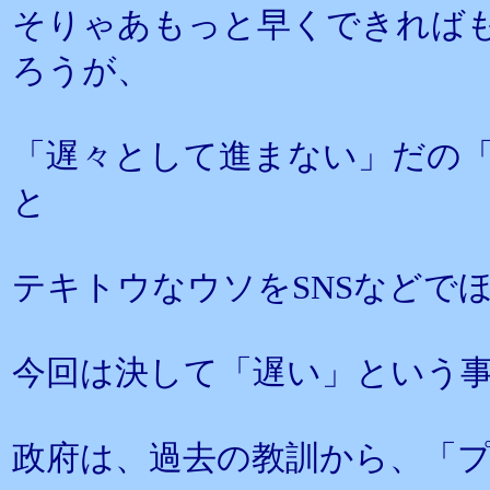
そりゃあもっと早くできれば
ろうが、
「遅々として進まない」だの
と
テキトウなウソをSNSなどで
今回は決して「遅い」という
政府は、過去の教訓から、「