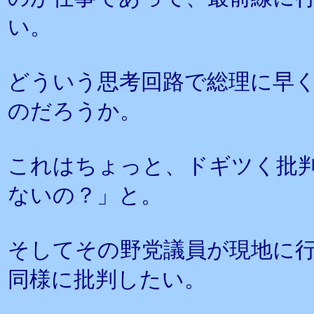
い。
どういう思考回路で総理に早
のだろうか。
これはちょっと、ドギツく批
ないの？」と。
そしてその野党議員が現地に
同様に批判したい。