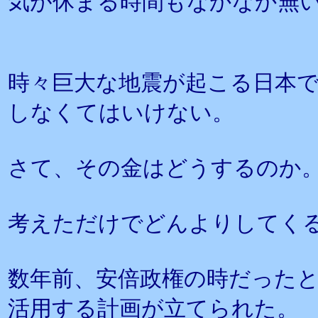
気が休まる時間もなかなか無
時々巨大な地震が起こる日本
しなくてはいけない。
さて、その金はどうするのか
考えただけでどんよりしてく
数年前、安倍政権の時だった
活用する計画が立てられた。