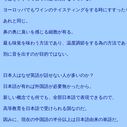
ヨーロッパでもワインのテイスティングをする時にすすった
あれと同じ。
鼻の奥に臭いを感じる細胞が有る。
最も味覚を味わう方法であり、温度調節をする為の方法であ
別に音を出すのが目的ではない。
日本人はなぜ英語が話せない人が多いのか？
日本語が有れば外国語が必要無かったから。
新しい概念でも何でも、全部日本語で表現できるので、
高等教育を日本語で受けられる国なのだ。
因みに、現在の中国語の半分以上は日本語由来の単語だ。