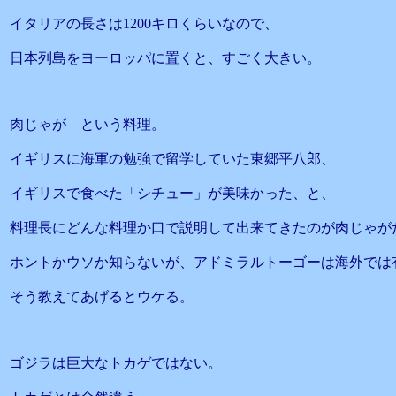
イタリアの長さは1200キロくらいなので、
日本列島をヨーロッパに置くと、すごく大きい。
肉じゃが という料理。
イギリスに海軍の勉強で留学していた東郷平八郎、
イギリスで食べた「シチュー」が美味かった、と、
料理長にどんな料理か口で説明して出来てきたのが肉じゃが
ホントかウソか知らないが、アドミラルトーゴーは海外では
そう教えてあげるとウケる。
ゴジラは巨大なトカゲではない。