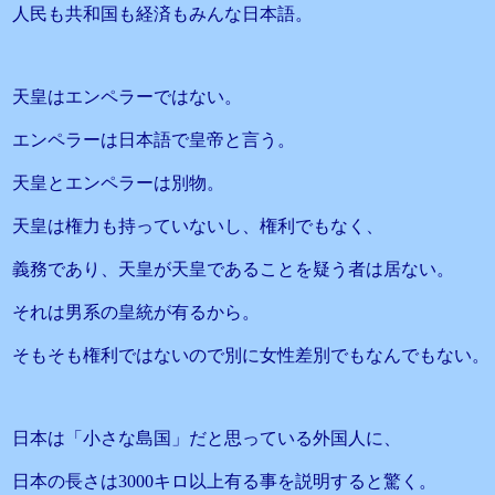
人民も共和国も経済もみんな日本語。
天皇はエンペラーではない。
エンペラーは日本語で皇帝と言う。
天皇とエンペラーは別物。
天皇は権力も持っていないし、権利でもなく、
義務であり、天皇が天皇であることを疑う者は居ない。
それは男系の皇統が有るから。
そもそも権利ではないので別に女性差別でもなんでもない。
日本は「小さな島国」だと思っている外国人に、
日本の長さは3000キロ以上有る事を説明すると驚く。