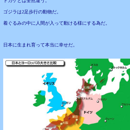
トカゲとは全然違う。
ゴジラは2足歩行の動物だ。
着ぐるみの中に人間が入って動ける様にする為だ。
日本に生まれ育って本当に幸せだ。