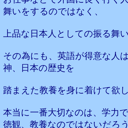
舞いをするのではなく、
上品な日本人としての振る舞
その為にも、英語が得意な人
神、日本の歴史を
踏まえた教養を身に着けて欲
本当に一番大切なのは、学力
徳観、教養なのではないだろ