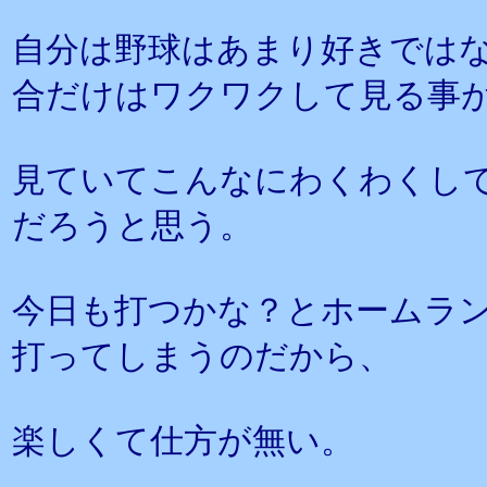
自分は野球はあまり好きでは
合だけはワクワクして見る事
見ていてこんなにわくわくし
だろうと思う。
今日も打つかな？とホームラ
打ってしまうのだから、
楽しくて仕方が無い。