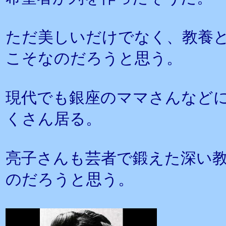
ただ美しいだけでなく、教養
こそなのだろうと思う。
現代でも銀座のママさんなど
くさん居る。
亮子さんも芸者で鍛えた深い
のだろうと思う。