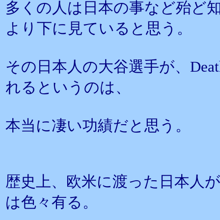
多くの人は日本の事など殆ど
より下に見ていると思う。
その日本人の大谷選手が、Death
れるというのは、
本当に凄い功績だと思う。
歴史上、欧米に渡った日本人
は色々有る。