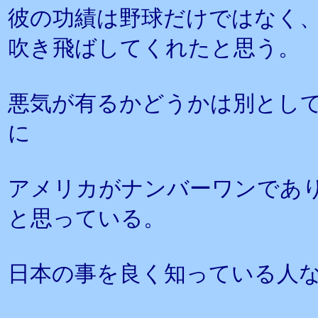
彼の功績は野球だけではなく
吹き飛ばしてくれたと思う。
悪気が有るかどうかは別とし
に
アメリカがナンバーワンであ
と思っている。
日本の事を良く知っている人