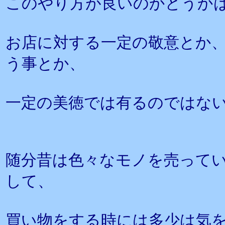
このやり方が良いのかどうか
お店に対する一定の敬意とか
う事とか、
一定の美徳では有るのではな
随分昔は色々なモノを売って
して、
買い物をする時には多少は気