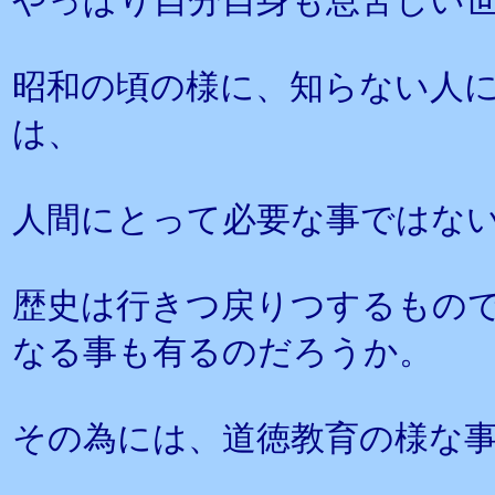
やっぱり自分自身も息苦しい
昭和の頃の様に、知らない人
は、
人間にとって必要な事ではな
歴史は行きつ戻りつするもの
なる事も有るのだろうか。
その為には、道徳教育の様な