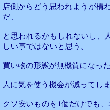
店側からどう思われようが構
だ、
と思われるかもしれないし、
しい事ではないと思う。
買い物の形態が無機質になっ
人に気を使う機会が減ってし
クソ安いものを1個だけでも、