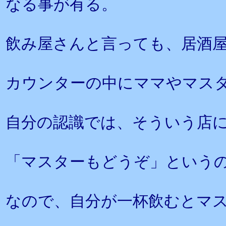
なる事が有る。
飲み屋さんと言っても、居酒
カウンターの中にママやマス
自分の認識では、そういう店
「マスターもどうぞ」という
なので、自分が一杯飲むとマス