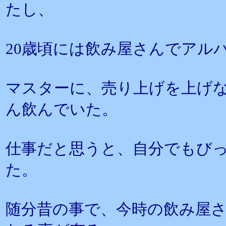
たし、
20歳頃には飲み屋さんでアル
マスターに、売り上げを上げ
ん飲んでいた。
仕事だと思うと、自分でもび
た。
随分昔の事で、今時の飲み屋