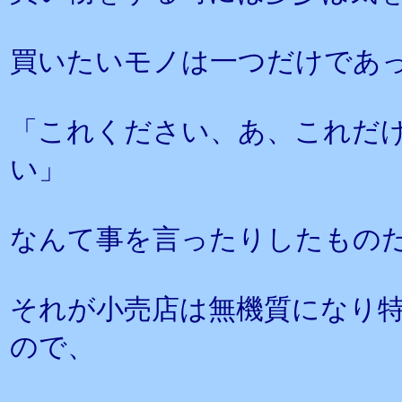
買いたいモノは一つだけであ
「これください、あ、これだ
い」
なんて事を言ったりしたもの
それが小売店は無機質になり
ので、