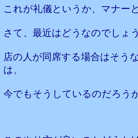
これが礼儀というか、マナー
さて、最近はどうなのでしょ
店の人が同席する場合はそう
は、
今でもそうしているのだろう