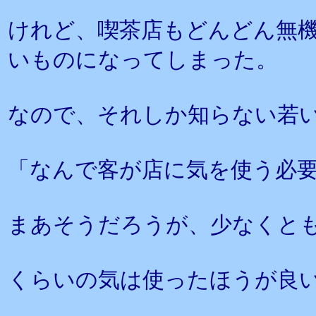
けれど、喫茶店もどんどん無
いものになってしまった。
なので、それしか知らない若
「なんで客が店に気を使う必
まあそうだろうが、少なくと
くらいの気は使ったほうが良