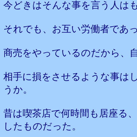
今どきはそんな事を言う人は
それでも、お互い労働者であ
商売をやっているのだから、
相手に損をさせるような事は
うか。
昔は喫茶店で何時間も居座る
したものだった。