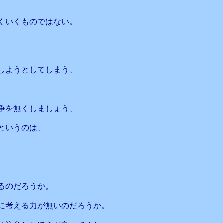
くいくものではない。
しようとしてしまう、
争を無くしましょう、
というのは、
、
るのだろうか。
に考える力が無いのだろうか。