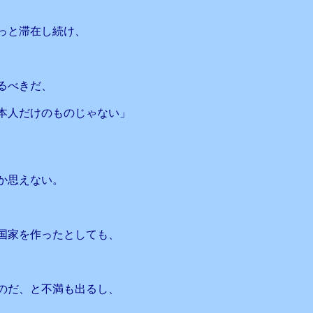
っと滞在し続け、
るべきだ、
本人だけのものじゃない」
か思えない。
国家を作ったとしても、
のだ、と不満も出るし、