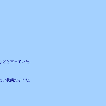
などと言っていた。
ない状態だそうだ。