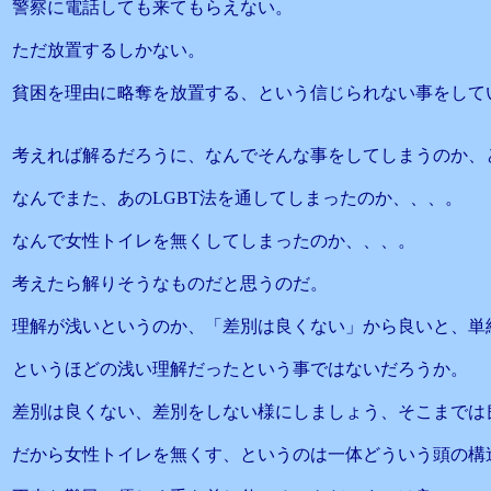
警察に電話しても来てもらえない。
ただ放置するしかない。
貧困を理由に略奪を放置する、という信じられない事をして
考えれば解るだろうに、なんでそんな事をしてしまうのか、
なんでまた、あのLGBT法を通してしまったのか、、、。
なんで女性トイレを無くしてしまったのか、、、。
考えたら解りそうなものだと思うのだ。
理解が浅いというのか、「差別は良くない」から良いと、単
というほどの浅い理解だったという事ではないだろうか。
差別は良くない、差別をしない様にしましょう、そこまでは
だから女性トイレを無くす、というのは一体どういう頭の構