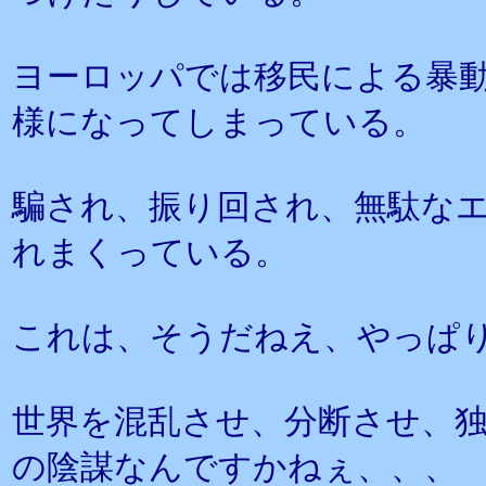
ヨーロッパでは移民による暴
様になってしまっている。
騙され、振り回され、無駄な
れまくっている。
これは、そうだねえ、やっぱ
世界を混乱させ、分断させ、
の陰謀なんですかねぇ、、、