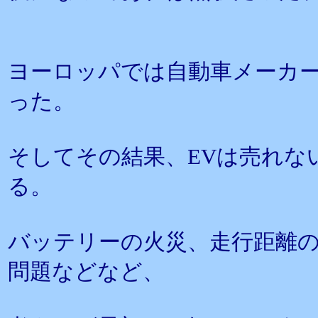
ヨーロッパでは自動車メーカー
った。
そしてその結果、EVは売れな
る。
バッテリーの火災、走行距離
問題などなど、