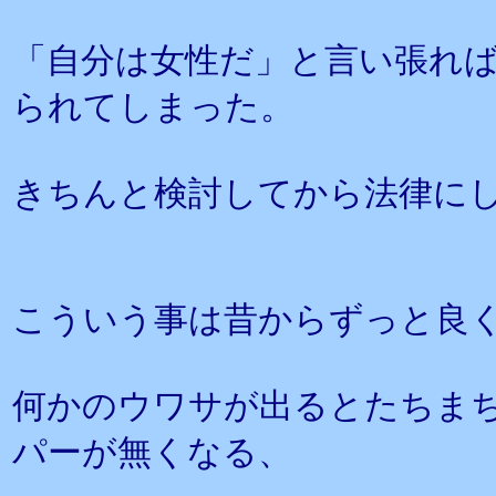
「自分は女性だ」と言い張れ
られてしまった。
きちんと検討してから法律に
こういう事は昔からずっと良
何かのウワサが出るとたちま
パーが無くなる、