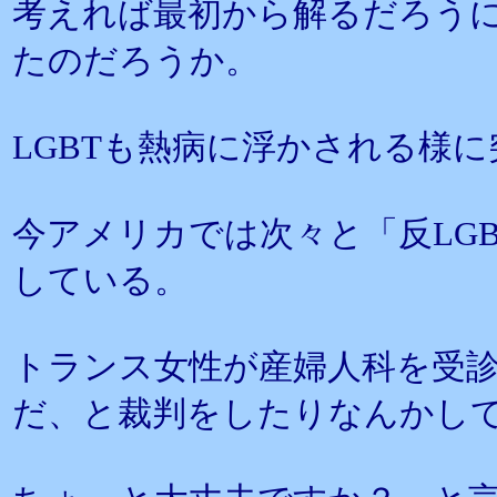
考えれば最初から解るだろう
たのだろうか。
LGBTも熱病に浮かされる様
今アメリカでは次々と「反LG
している。
トランス女性が産婦人科を受
だ、と裁判をしたりなんかし