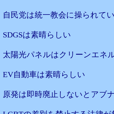
自民党は統一教会に操られて
SDGSは素晴らしい
太陽光パネルはクリーンエネ
EV自動車は素晴らしい
原発は即時廃止しないとアブ