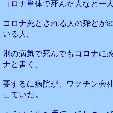
コロナ単体で死んだ人など一
コロナ死とされる人の殆どが8
いる人。
別の病気で死んでもコロナに
ナと書く。
要するに病院が、ワクチン会
していた。