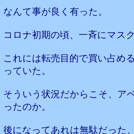
なんて事が良く有った。
コロナ初期の頃、一斉にマス
これには転売目的で買い占め
っていた。
そういう状況だからこそ、ア
ったのか。
後になってあれは無駄だった