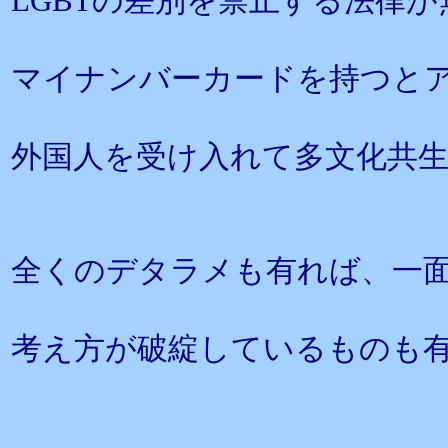
LGBTの差別を禁止する法律
マイナンバーカードを持つと
外国人を受け入れて多文化共
全くのデタラメも有れば、一
考え方が破綻しているものも