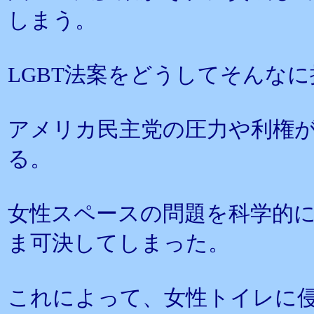
しまう。
LGBT法案をどうしてそんな
アメリカ民主党の圧力や利権
る。
女性スペースの問題を科学的
ま可決してしまった。
これによって、女性トイレに