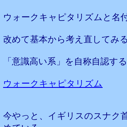
ウォークキャピタリズムと名
改めて基本から考え直してみ
「意識高い系」を自称自認す
ウォークキャピタリズム
今やっと、イギリスのスナク