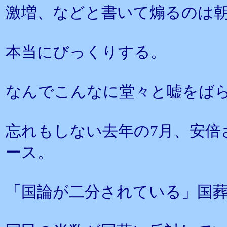
激増、などと書いて煽るのは
本当にびっくりする。
なんでこんなに堂々と嘘をば
忘れもしない去年の7月、安倍
ース。
「国論が二分されている」国