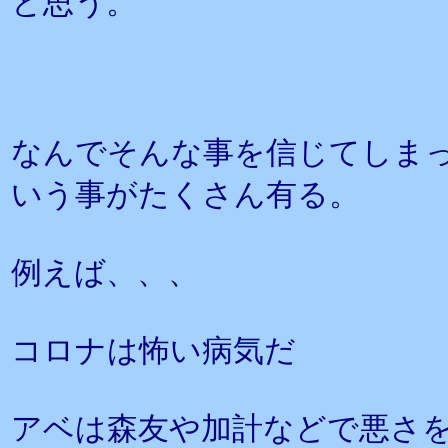
と思う。
なんでそんな事を信じてしま
いう事がたくさん有る。
例えば、、、
コロナは怖い病気だ
アベは森友や加計などで悪さ