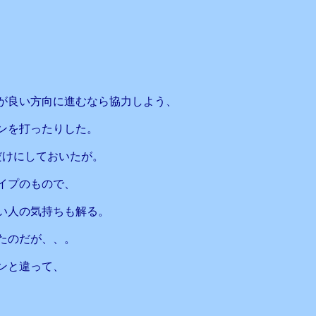
が良い方向に進むなら協力しよう、
ンを打ったりした。
だけにしておいたが。
イプのもので、
い人の気持ちも解る。
たのだが、、。
ンと違って、