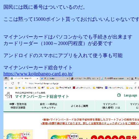
国民には既に番号はついているのだ。
ここは黙って15000ポイント貰っておけばいいんじゃないで
マイナンバーカードはパソコンからでも手続きが出来ます
カードリーダー（1000～2000円程度）が必要です
アンドロイドのスマホにアプリを入れて使う事も可能
マイナンバーカード総合サイト
https://www.kojinbango-card.go.jp/