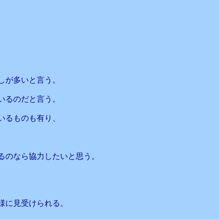
しが多いと言う。
いるのだと言う。
いるものも有り、
るのなら協力したいと思う。
様に見受けられる。