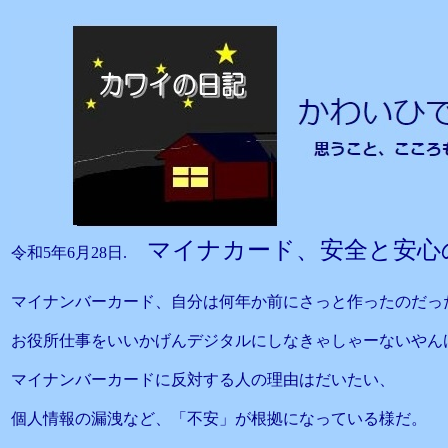
マイナカード、安全と安心
令和5年6月28日.
マイナンバーカード、自分は何年か前にさっと作ったのだっ
お役所仕事をいいかげんデジタルにしなきゃしゃーないやん
マイナンバーカードに反対する人の理由はだいたい、
個人情報の漏洩など、「不安」が根拠になっている様だ。