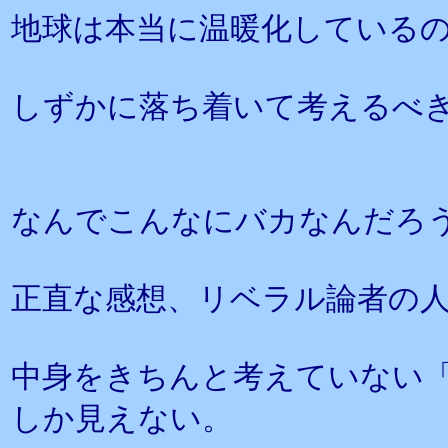
地球は本当に温暖化している
しずかに落ち着いて考えるべ
なんでこんなにバカなんだろ
正直な感想、リベラル論者の
中身をきちんと考えていない
しか見えない。