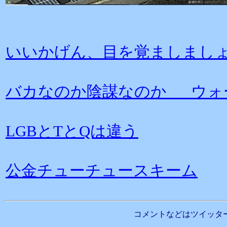
いいかげん、目を覚ましまし
バカなのか陰謀なのか ウォ
LGBとTとQは違う
公金チューチュースキーム
コメントなどはツイッタ