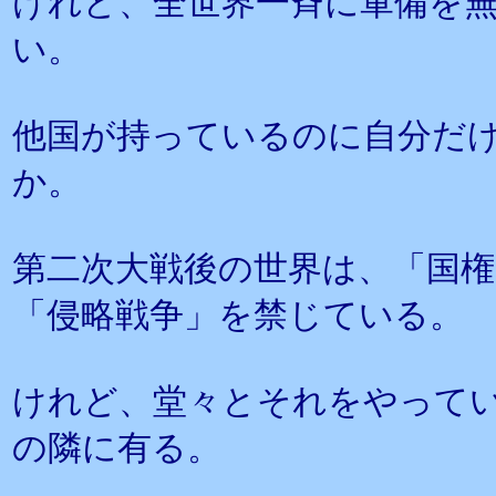
けれど、全世界一斉に軍備を
い。
他国が持っているのに自分だ
か。
第二次大戦後の世界は、「国
「侵略戦争」を禁じている。
けれど、堂々とそれをやって
の隣に有る。