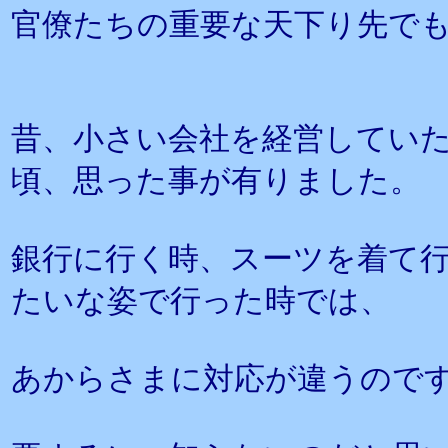
官僚たちの重要な天下り先で
昔、小さい会社を経営してい
頃、思った事が有りました。
銀行に行く時、スーツを着て行
たいな姿で行った時では、
あからさまに対応が違うので