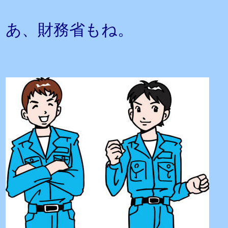
あ、財務省もね。