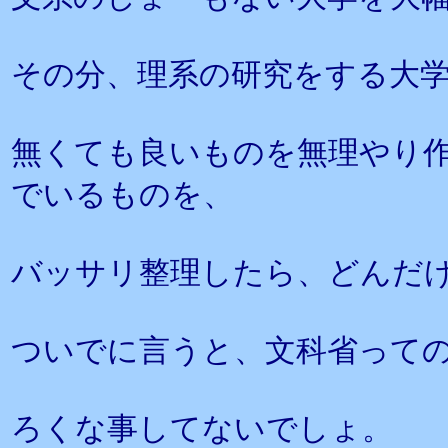
その分、理系の研究をする大
無くても良いものを無理やり
でいるものを、
バッサリ整理したら、どんだ
ついでに言うと、文科省って
ろくな事してないでしょ。