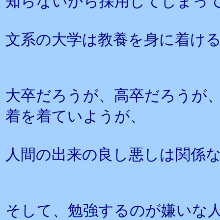
知らないから採用してしまっ
文系の大学は教養を身に着け
大卒だろうが、高卒だろうが
着を着ていようが、
人間の出来の良し悪しは関係
そして、勉強するのが嫌いな人