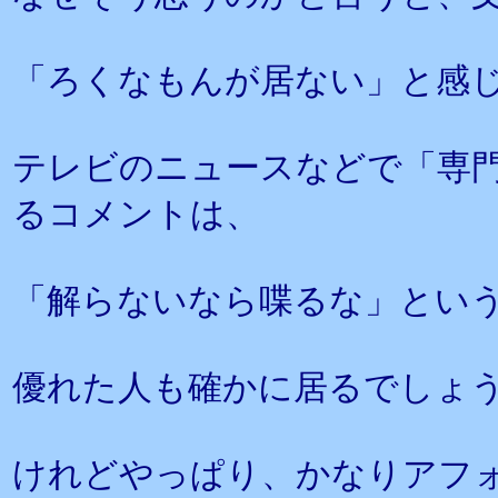
「ろくなもんが居ない」と感
テレビのニュースなどで「専
るコメントは、
「解らないなら喋るな」とい
優れた人も確かに居るでしょ
けれどやっぱり、かなりアフ