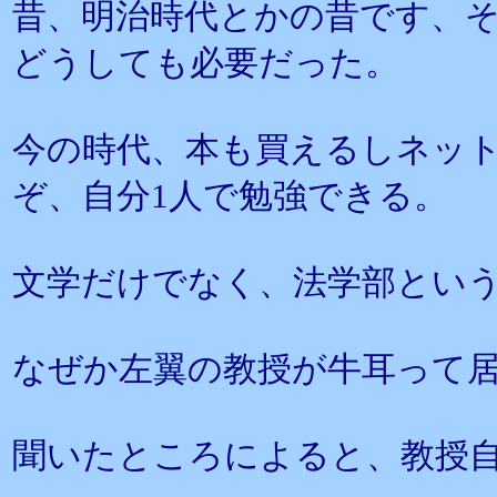
昔、明治時代とかの昔です、
どうしても必要だった。
今の時代、本も買えるしネッ
ぞ、自分1人で勉強できる。
文学だけでなく、法学部とい
なぜか左翼の教授が牛耳って
聞いたところによると、教授