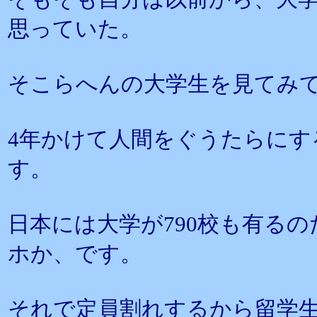
思っていた。
そこらへんの大学生を見てみ
4年かけて人間をぐうたらにす
す。
日本には大学が790校も有るの
ホか、です。
それで定員割れするから留学