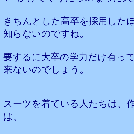
きちんとした高卒を採用した
知らないのですね。
要するに大卒の学力だけ有っ
来ないのでしょう。
スーツを着ている人たちは、
は、