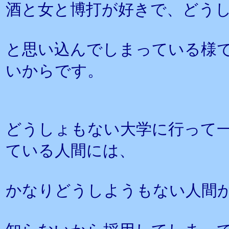
酒と女と博打が好きで、どう
と思い込んでしまっている様
いからです。
どうしょもない大学に行って
ている人間には、
かなりどうしようもない人間