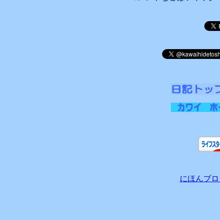
にほんブロ