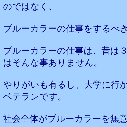
のではなく、
ブルーカラーの仕事をするべ
ブルーカラーの仕事は、昔は
はそんな事ありません。
やりがいも有るし、大学に行か
ベテランです。
社会全体がブルーカラーを無