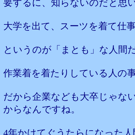
要するに、知らないのだと思
大学を出て、スーツを着て仕
というのが「まとも」な人間
作業着を着たりしている人の
だから企業なども大卒じゃな
からなんですね。
4年かけてぐうたらになった人