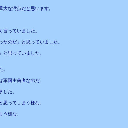
重大な汚点だと思います。
く言っていました。
ったのだ」と思っていました。
」と思っていました。
た。
は軍国主義者なのだ、
ました。
と思ってしまう様な、
まう様な、