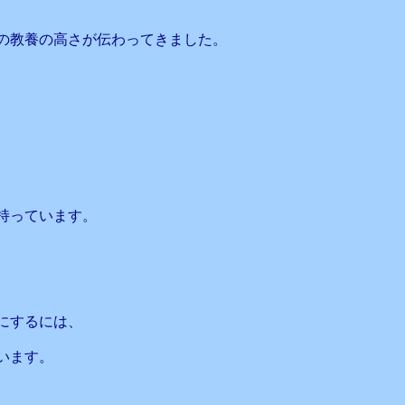
の教養の高さが伝わってきました。
を持っています。
にするには、
います。