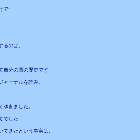
けで
するのは、
て自分の国の歴史です。
ジャーナルを読み、
てゆきました。
てでした。
続いてきたという事実は、