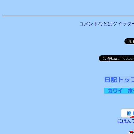
コメントなどはツイッタ
にほん