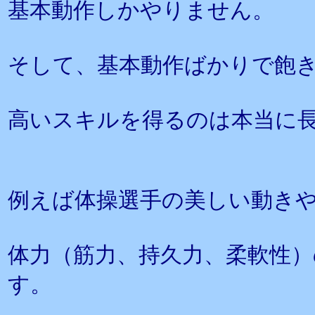
基本動作しかやりません。
そして、基本動作ばかりで飽
高いスキルを得るのは本当に
例えば体操選手の美しい動き
体力（筋力、持久力、柔軟性
す。