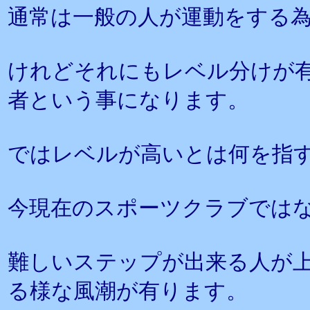
通常は一般の人が運動をする
けれどそれにもレベル分けが
者という事になります。
ではレベルが高いとは何を指
今現在のスポーツクラブでは
難しいステップが出来る人が
る様な風潮が有ります。