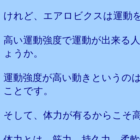
けれど、エアロビクスは運動
高い運動強度で運動が出来る
ょうか。
運動強度が高い動きというの
ことです。
そして、体力が有るからこそ
体力とは、筋力、持久力、柔