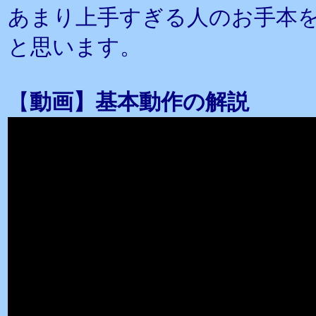
あまり上手すぎる人のお手本
と思います。
【
動画】基本動作の解説