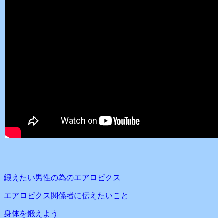
鍛えたい男性の為のエアロビクス
エアロビクス関係者に伝えたいこと
身体を鍛えよう