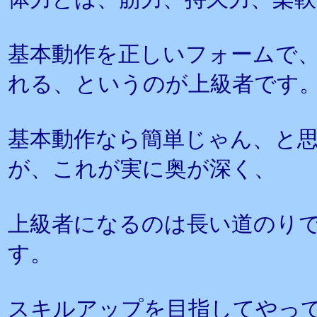
基本動作を正しいフォームで
れる、というのが上級者です
基本動作なら簡単じゃん、と
が、これが実に奥が深く、
上級者になるのは長い道のり
す。
スキルアップを目指してやっ