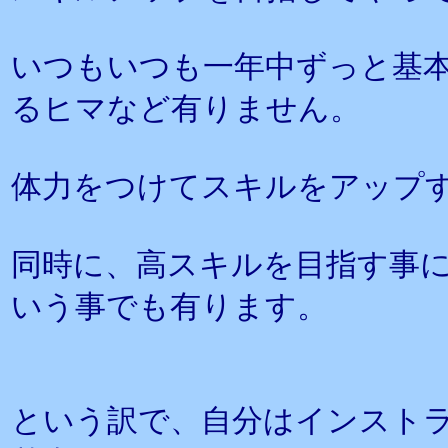
いつもいつも一年中ずっと基
るヒマなど有りません。
体力をつけてスキルをアップ
同時に、高スキルを目指す事
いう事でも有ります。
という訳で、自分はインスト