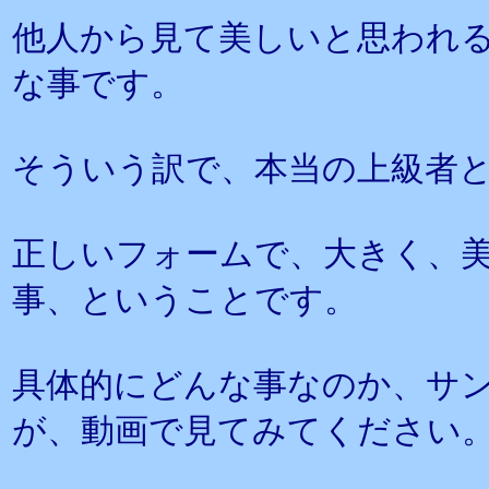
他人から見て美しいと思われ
な事です。
そういう訳で、本当の上級者
正しいフォームで、大きく、
事、ということです。
具体的にどんな事なのか、サ
が、動画で見てみてください