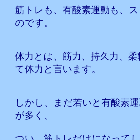
筋トレも、有酸素運動も、ス
のです。
体力とは、筋力、持久力、柔
て体力と言います。
しかし、まだ若いと有酸素運
が多く、
つい、筋トレだけになって