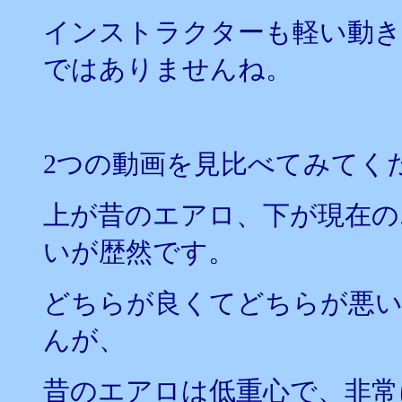
インストラクターも軽い動き
ではありませんね。
2つの動画を見比べてみてく
上が昔のエアロ、下が現在の
いが歴然です。
どちらが良くてどちらが悪
んが、
昔のエアロは低重心で、非常