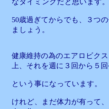
なタイミングだと思います
50歳過ぎてからでも、３つ
ましょう。
健康維持の為のエアロビクス
上、それを週に３回から５回
という事になっています。
けれど、まだ体力が有って、