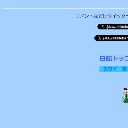
コメントなどはツイッタ