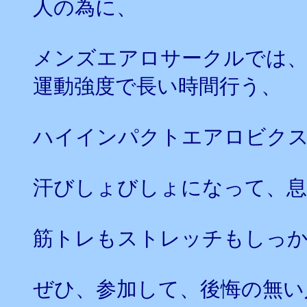
人の為に、
メンズエアロサークルでは、
運動強度で長い時間行う、
ハイインパクトエアロビク
汗びしょびしょになって、息
筋トレもストレッチもしっ
ぜひ、参加して、後悔の無い