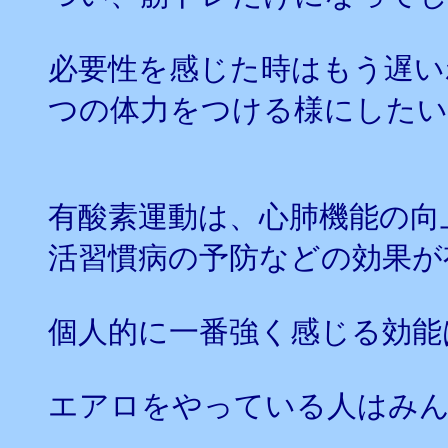
必要性を感じた時はもう遅い
つの体力をつける様にした
有酸素運動は、心肺機能の向
活習慣病の予防などの効果が
個人的に一番強く感じる効能
エアロをやっている人はみん