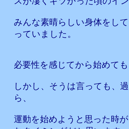
スが凄くキツかった頃のイ
みんな素晴らしい身体をして
っていました。
必要性を感じてから始めても
しかし、そうは言っても、過
ら、
運動を始めようと思った時が