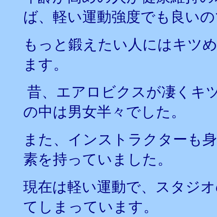
ば、軽い運動強度でも良いの
もっと鍛えたい人にはキツ
ます。
昔、エアロビクスが凄くキ
の中は男女半々でした。
また、インストラクターも身
素を持っていました。
現在は軽い運動で、スタジオ
てしまっています。