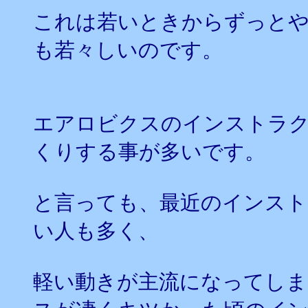
これは若いときからずっと
も若々しいのです。
エアロビクスのインストラ
くりする事が多いです。
と言っても、最近のインスト
い人も多く、
軽い動きが主流になってし