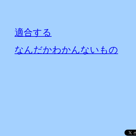
適合する
なんだかわかんないもの