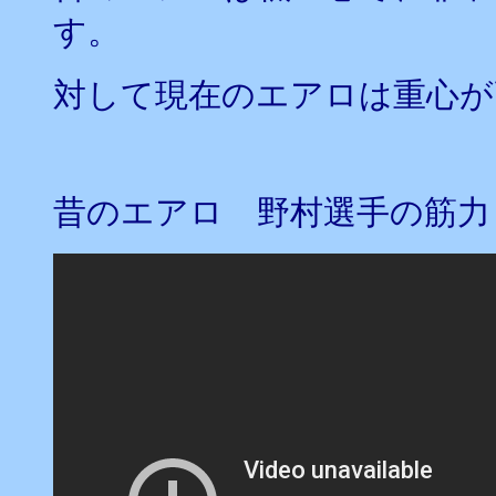
す。
対して現在のエアロは重心が
昔のエアロ 野村選手の筋力