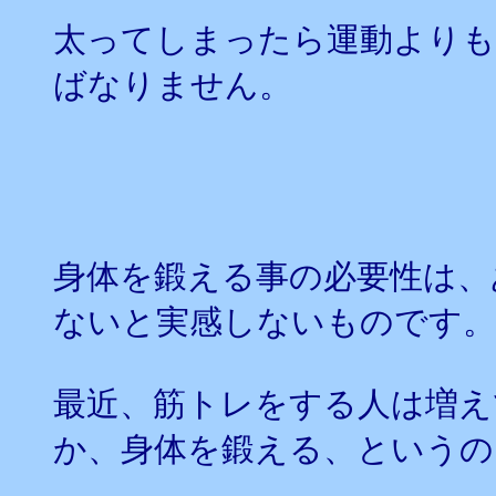
太ってしまったら運動より
ばなりません。
身体を鍛える事の必要性は、
ないと実感しないものです。
最近、筋トレをする人は増え
か、身体を鍛える、というの