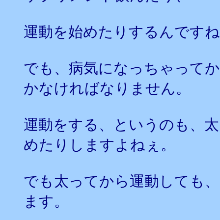
運動を始めたりするんですね
でも、病気になっちゃってか
かなければなりません。
運動をする、というのも、太
めたりしますよねぇ。
でも太ってから運動しても
ます。