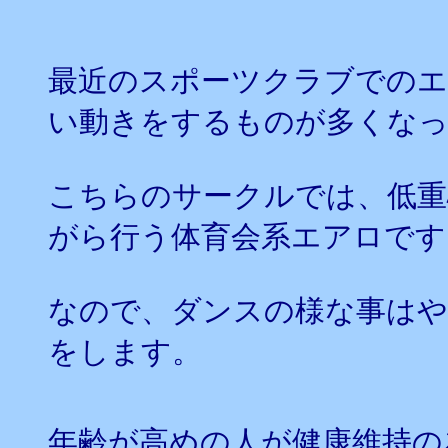
最近のスポーツクラブでのエ
い動きをするものが多くな
こちらのサークルでは、低重
がら行う体育会系エアロです
なので、ダンスの様な事はや
をします。
年齢が高めの人が健康維持の