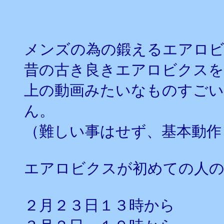
メンズの為の鍛えるエアロ
昔の古き良きエアロビクスを
上の動画みたいなものすご
ん。
（難しい事はせず、基本動作
エアロビクスが初めての人の
２月２３日１３時から