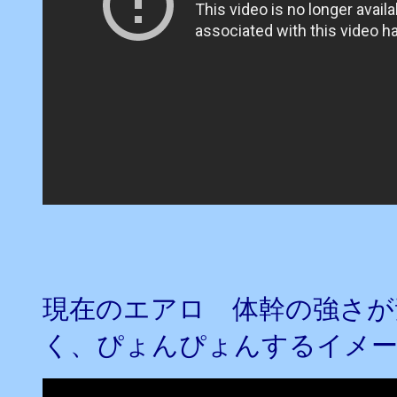
現在のエアロ 体幹の強さが
く、ぴょんぴょんするイメ