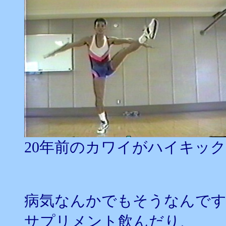
20年前のカワイがハイキッ
病気なんかでもそうなんです
サプリメント飲んだり、