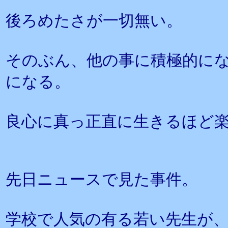
後ろめたさが一切無い。
そのぶん、他の事に積極的に
になる。
良心に真っ正直に生きるほど
先日ニュースで見た事件。
学校で人気の有る若い先生が