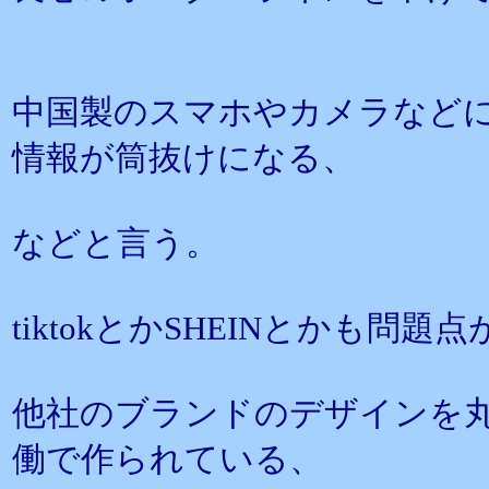
中国製のスマホやカメラなど
情報が筒抜けになる、
などと言う。
tiktokとかSHEINとかも問
他社のブランドのデザインを
働で作られている、