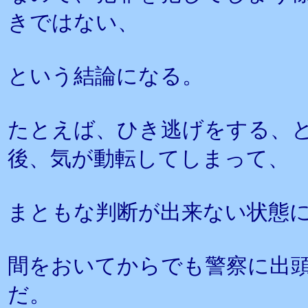
きではない、
という結論になる。
たとえば、ひき逃げをする、
後、気が動転してしまって、
まともな判断が出来ない状態
間をおいてからでも警察に出
だ。