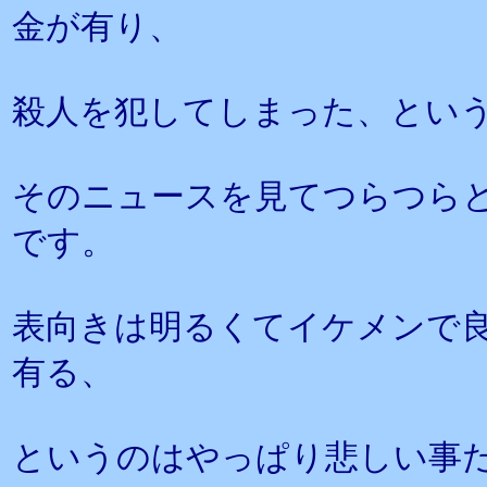
金が有り、
殺人を犯してしまった、とい
そのニュースを見てつらつら
です。
表向きは明るくてイケメンで
有る、
というのはやっぱり悲しい事