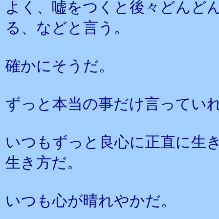
よく、嘘をつくと後々どんど
る、などと言う。
確かにそうだ。
ずっと本当の事だけ言ってい
いつもずっと良心に正直に生
生き方だ。
いつも心が晴れやかだ。