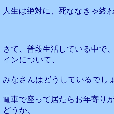
人生は絶対に、死ななきゃ終
さて、普段生活している中で
インについて、
みなさんはどうしているでし
電車で座って居たらお年寄り
どうか、