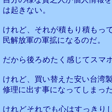
は起きない。
けれど、それが積もり積もっ
民解放軍の軍拡になるのだ。
だから後ろめたく感じてスマ
けれど、買い替えた安い台湾
修理に出す事になってしまっ
けれどそれでも心はすっきり