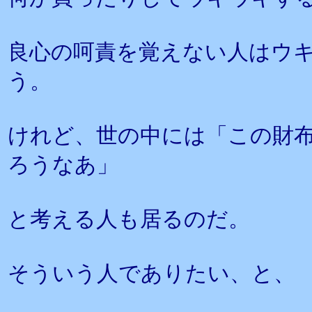
良心の呵責を覚えない人はウ
う。
けれど、世の中には「この財
ろうなあ」
と考える人も居るのだ。
そういう人でありたい、と、