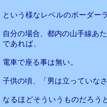
という様なレベルのボーダー
自分の場合、都内の山手線あた
であれば、
電車で座る事は無い。
子供の頃、「男は立っていな
なるほどそういうものだろう