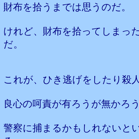
財布を拾うまでは思うのだ。
けれど、財布を拾ってしまっ
だ。
これが、ひき逃げをしたり殺
良心の呵責が有ろうが無かろ
警察に捕まるかもしれないと