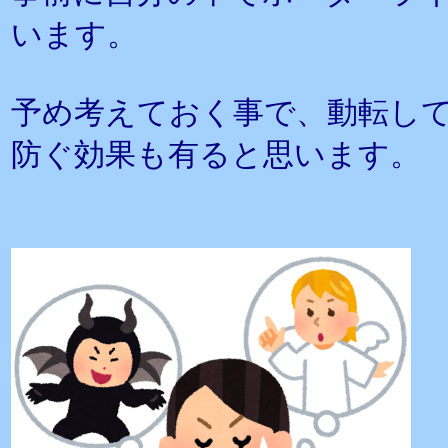
います。
予め考えておく事で、動転し
防ぐ効果も有ると思います。