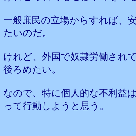
一般庶民の立場からすれば、
たいのだ。
けれど、外国で奴隷労働され
後ろめたい。
なので、特に個人的な不利益
って行動しようと思う。