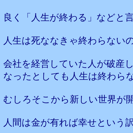
良く「人生が終わる」などと
人生は死ななきゃ終わらない
会社を経営していた人が破産
なったとしても人生は終わら
むしろそこから新しい世界が
人間は金が有れば幸せという