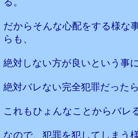
る。
だからそんな心配をする様な
らも、
絶対しない方が良いという事
絶対バレない完全犯罪だった
これもひょんなことからバレ
なので、犯罪を犯してしまう