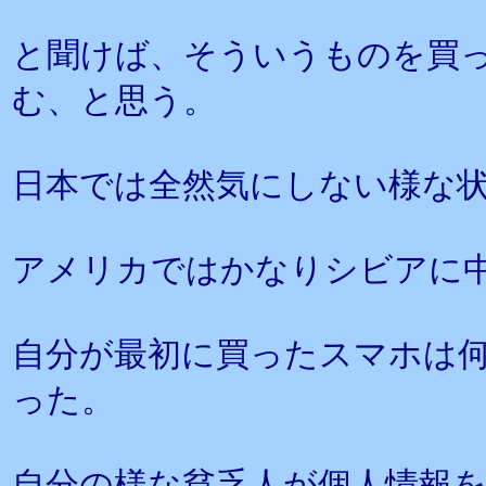
と聞けば、そういうものを買
む、と思う。
日本では全然気にしない様な
アメリカではかなりシビアに
自分が最初に買ったスマホは
った。
自分の様な貧乏人が個人情報