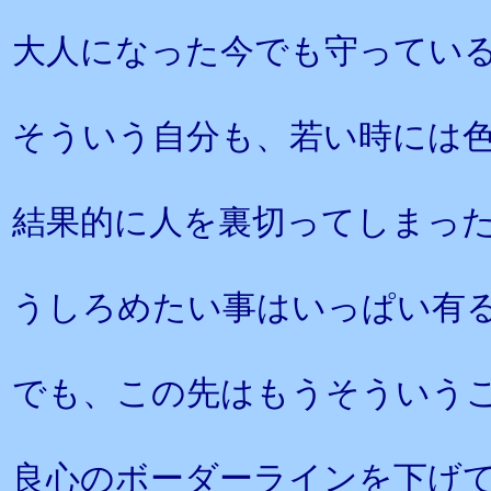
大人になった今でも守ってい
そういう自分も、若い時には
結果的に人を裏切ってしまっ
うしろめたい事はいっぱい有
でも、この先はもうそういう
良心のボーダーラインを下げ