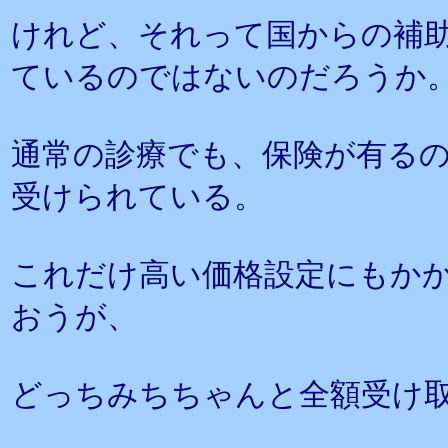
けれど、それって国からの補
ているのではないのだろうか
通常の診療でも、保険が有るの
受けられている。
これだけ高い価格設定にもか
おうが、
どっちみちちゃんと全額受け