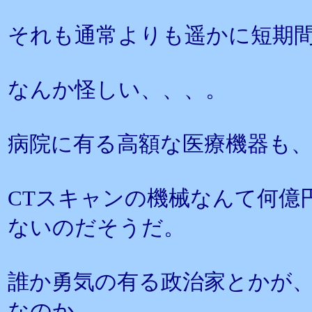
それも通常よりも遥かに短期
なんか怪しい、、、。
病院に有る高額な医療機器も
CTスキャンの機械なんて何億
ないのだそうだ。
誰か勇気の有る政治家とかが
なのか、