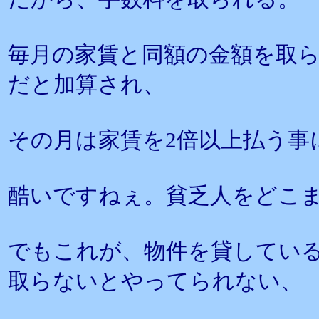
毎月の家賃と同額の金額を取
だと加算され、
その月は家賃を2倍以上払う事
酷いですねぇ。貧乏人をどこ
でもこれが、物件を貸してい
取らないとやってられない、