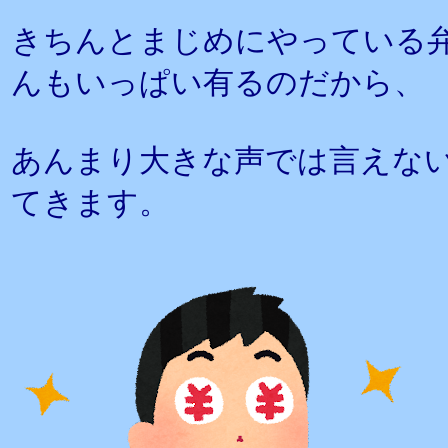
きちんとまじめにやっている弁
んもいっぱい有るのだから、
あんまり大きな声では言えな
てきます。