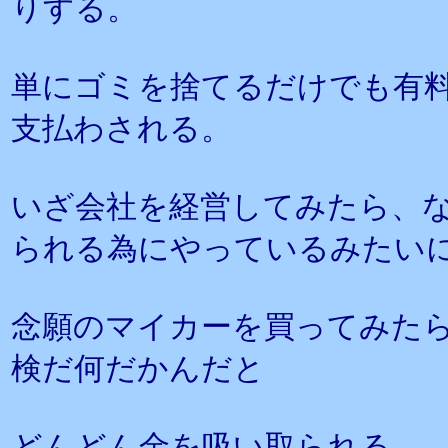
りする。
単にゴミを捨てるだけでも有
支払わされる。
いざ会社を経営してみたら、
られる為にやっているみたい
念願のマイカーを買ってみた
検だ何だかんだと
どんどん金を吸い取られる。