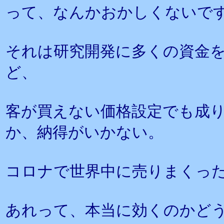
って、なんかおかしくないで
それは研究開発に多くの資金
ど、
客が買えない価格設定でも成
か、納得がいかない。
コロナで世界中に売りまくっ
あれって、本当に効くのかど