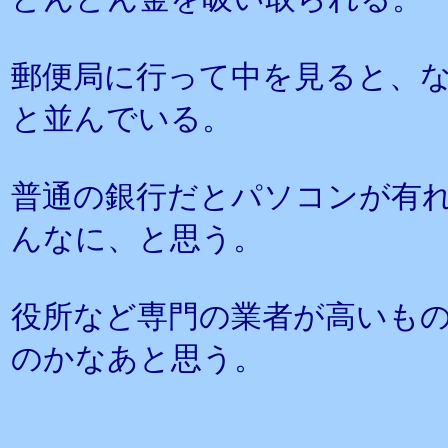
郵便局に行って中を見ると、
と並んでいる。
普通の銀行だとパソコンが有
んなに、と思う。
役所など専門の業者が高いも
のかなあと思う。