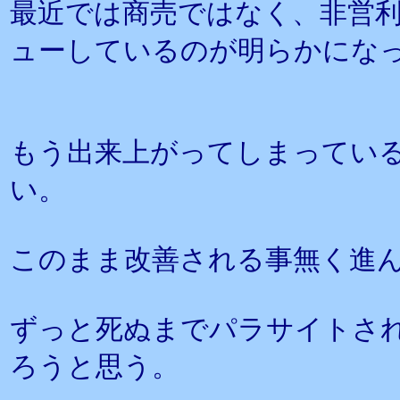
最近では商売ではなく、非営利
ューしているのが明らかにな
もう出来上がってしまってい
い。
このまま改善される事無く進
ずっと死ぬまでパラサイトさ
ろうと思う。