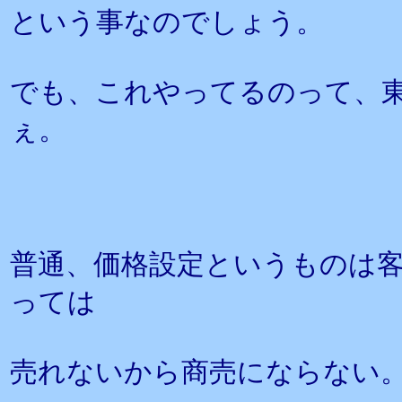
という事なのでしょう。
でも、これやってるのって、
ぇ。
普通、価格設定というものは
っては
売れないから商売にならない