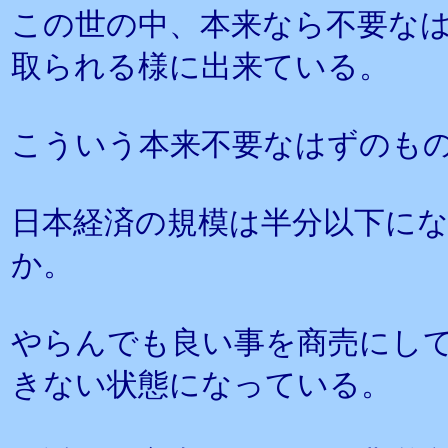
この世の中、本来なら不要な
取られる様に出来ている。
こういう本来不要なはずのも
日本経済の規模は半分以下に
か。
やらんでも良い事を商売にし
きない状態になっている。