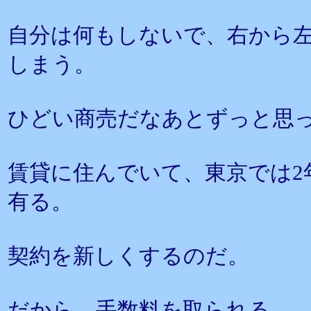
自分は何もしないで、右から
しまう。
ひどい商売だなあとずっと思
賃貸に住んでいて、東京では2
有る。
契約を新しくするのだ。
だから、手数料を取られる。