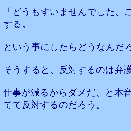
「どうもすいませんでした、
する。
という事にしたらどうなんだ
そうすると、反対するのは弁
仕事が減るからダメだ、と本
てて反対するのだろう。