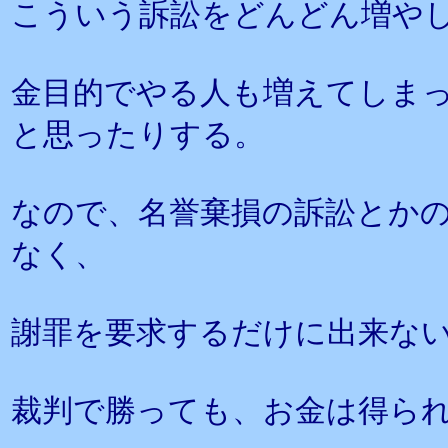
こういう訴訟をどんどん増や
金目的でやる人も増えてしま
と思ったりする。
なので、名誉棄損の訴訟とか
なく、
謝罪を要求するだけに出来な
裁判で勝っても、お金は得ら