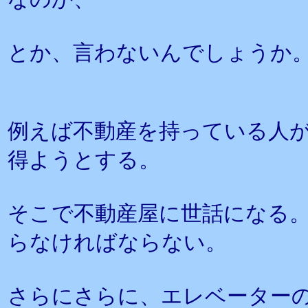
とか、言わないんでしょうか
例えば不動産を持っている人
得ようとする。
そこで不動産屋に世話になる
らなければならない。
さらにさらに、エレベーター