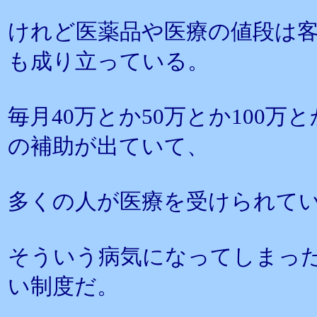
けれど医薬品や医療の値段は
も成り立っている。
毎月40万とか50万とか100
の補助が出ていて、
多くの人が医療を受けられて
そういう病気になってしまっ
い制度だ。