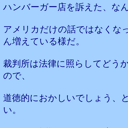
ハンバーガー店を訴えた、な
アメリカだけの話ではなくな
ん増えている様だ。
裁判所は法律に照らしてどう
ので、
道徳的におかしいでしょう、
い。