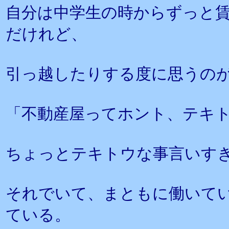
自分は中学生の時からずっと
だけれど、
引っ越したりする度に思うの
「不動産屋ってホント、テキ
ちょっとテキトウな事言いす
それでいて、まともに働いて
ている。