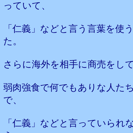
っていて、
「仁義」などと言う言葉を使
た。
さらに海外を相手に商売をし
弱肉強食で何でもありな人た
で、
「仁義」などと言っていられ