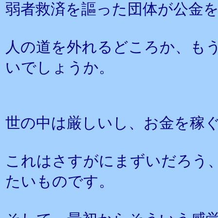
弱者救済を謳った団体が公金
人の道を外れるどころか、も
いでしょうか。
世の中は厳しいし、お金を稼
これはさすがにまずいだろう
たいものです。