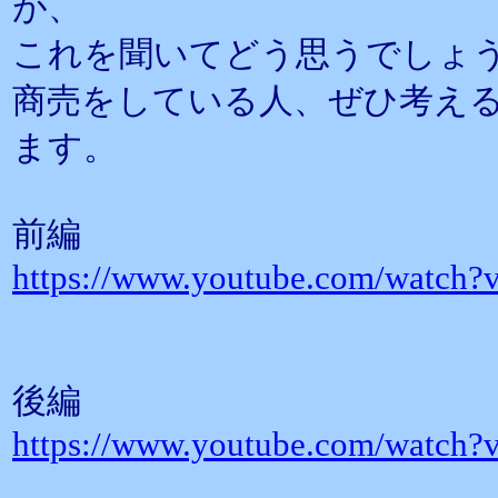
が、
これを聞いてどう思うでしょ
商売をしている人、ぜひ考え
ます。
前編
https://www.youtube.com/watch
後編
https://www.youtube.com/watc