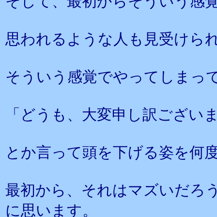
そして、最初からそういう感
思われるような人も見受けら
そういう感覚でやってしまっ
「どうも、大変申し訳ござい
とか言って頭を下げる姿を何
最初から、それはマズいだろ
に思います。