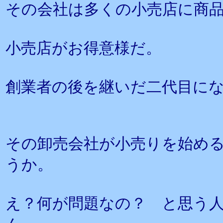
その会社は多くの小売店に商
小売店がお得意様だ。
創業者の後を継いだ二代目に
その卸売会社が小売りを始め
うか。
え？何が問題なの？ と思う