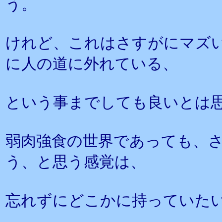
う。
けれど、これはさすがにマズ
に人の道に外れている、
という事までしても良いとは
弱肉強食の世界であっても、
う、と思う感覚は、
忘れずにどこかに持っていた