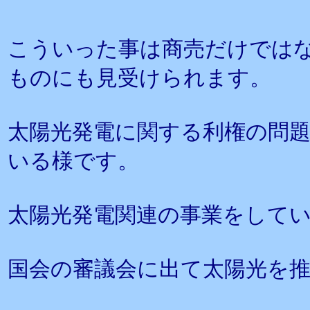
こういった事は商売だけでは
ものにも見受けられます。
太陽光発電に関する利権の問
いる様です。
太陽光発電関連の事業をして
国会の審議会に出て太陽光を