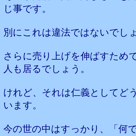
じ事です。
別にこれは違法ではないでし
さらに売り上げを伸ばすため
人も居るでしょう。
けれど、それは仁義としてど
います。
今の世の中はすっかり、「何