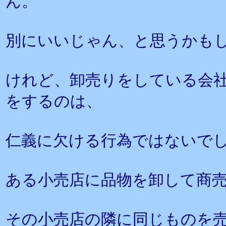
ん。
別にいいじゃん、と思うかも
けれど、卸売りをしている会
をするのは、
仁義に欠ける行為ではないで
ある小売店に品物を卸して商
その小売店の隣に同じものを