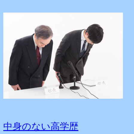
中身のない高学歴