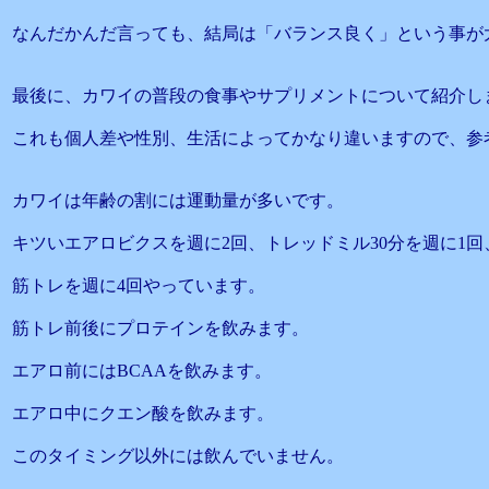
なんだかんだ言っても、結局は「バランス良く」という事が
最後に、カワイの普段の食事やサプリメントについて紹介し
これも個人差や性別、生活によってかなり違いますので、参
カワイは年齢の割には運動量が多いです。
キツいエアロビクスを週に2回、トレッドミル30分を週に1回
筋トレを週に4回やっています。
筋トレ前後にプロテインを飲みます。
エアロ前にはBCAAを飲みます。
エアロ中にクエン酸を飲みます。
このタイミング以外には飲んでいません。