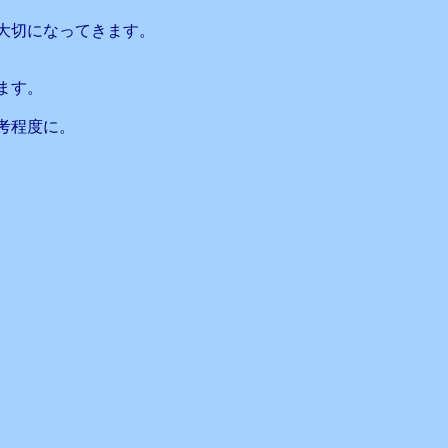
大切になってきます。
ます。
考程度に。
、