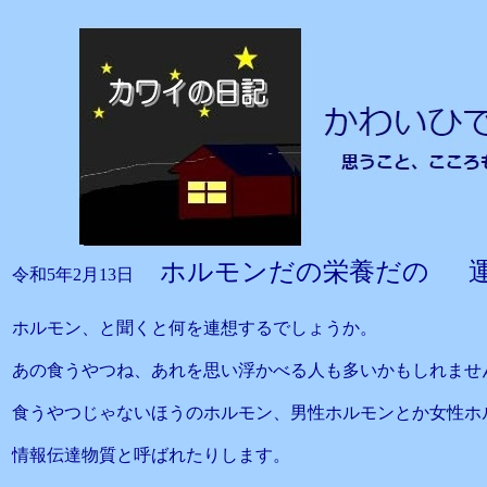
ホルモンだの栄養だの 
令和5年2月13日
ホルモン、と聞くと何を連想するでしょうか。
あの食うやつね、あれを思い浮かべる人も多いかもしれませ
食うやつじゃないほうのホルモン、男性ホルモンとか女性ホ
情報伝達物質と呼ばれたりします。