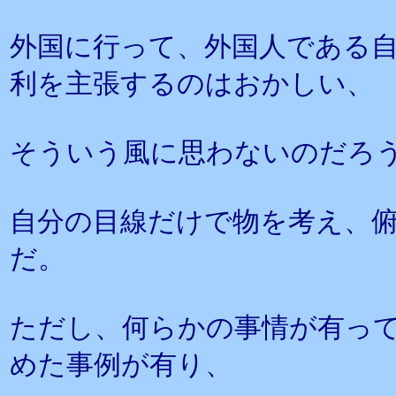
外国に行って、外国人である
利を主張するのはおかしい、
そういう風に思わないのだろ
自分の目線だけで物を考え、
だ。
ただし、何らかの事情が有っ
めた事例が有り、