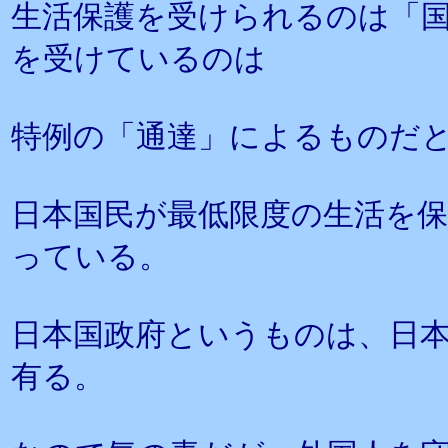
生活保護を受けられるのは「
を受けているのは
特例の「通達」によるものだ
日本国民が最低限度の生活を
っている。
日本国政府というものは、日
有る。