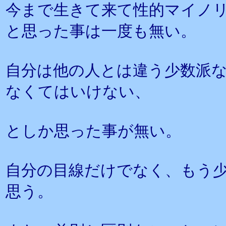
今まで生きて来て性的マイノ
と思った事は一度も無い。
自分は他の人とは違う少数派
なくてはいけない、
としか思った事が無い。
自分の目線だけでなく、もう
思う。