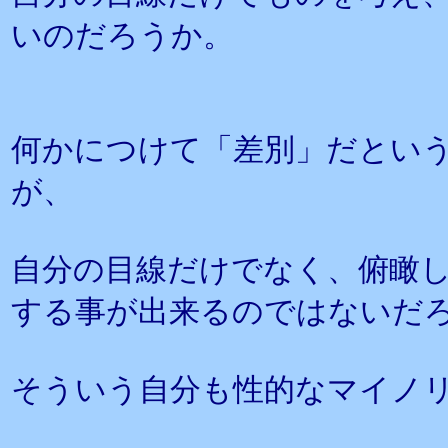
いのだろうか。
何かにつけて「差別」だとい
が、
自分の目線だけでなく、俯瞰
する事が出来るのではないだ
そういう自分も性的なマイノ