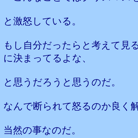
と激怒している。
もし自分だったらと考えて見
に決まってるよな、
と思うだろうと思うのだ。
なんで断られて怒るのか良く
当然の事なのだ。