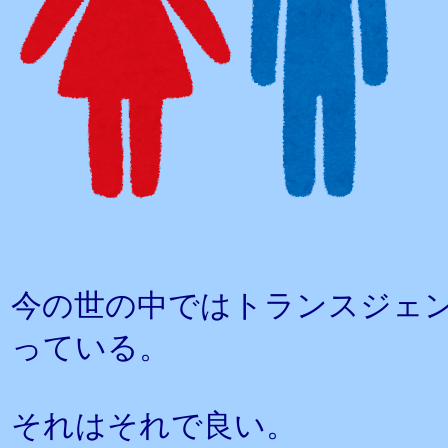
今の世の中ではトランスジェ
っている。
それはそれで良い。