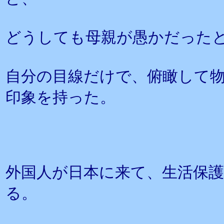
どうしても母親が愚かだった
自分の目線だけで、俯瞰して
印象を持った。
外国人が日本に来て、生活保
る。