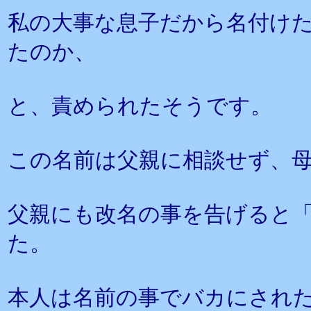
私の大事な息子だから名付け
たのか、
と、責められたそうです。
この名前は父親に相談せず、母
父親にも改名の事を告げると
た。
本人は名前の事でバカにされ