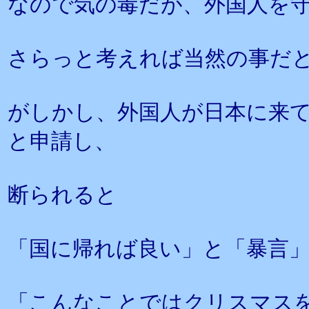
なので気の毒だが、外国人を
さらっと考えれば当然の事だ
がしかし、外国人が日本に来
と申請し、
断られると
「国に帰れば良い」と「暴言
「こんなことではクリスマス