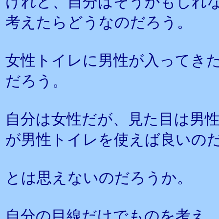
けれど、自分はそうかもしれ
考えたらどうなのだろう。
女性トイレに男性が入ってき
だろう。
自分は女性だが、見た目は男
が男性トイレを使えば良いの
とは思えないのだろうか。
自分の目線だけでものを考え