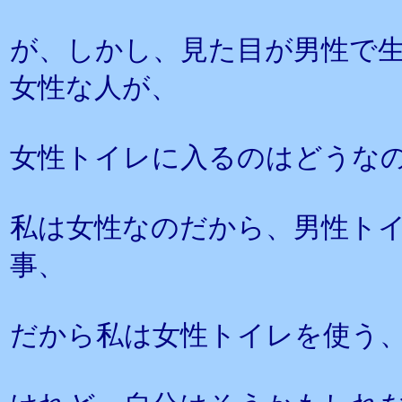
が、しかし、見た目が男性で
女性な人が、
女性トイレに入るのはどうな
私は女性なのだから、男性ト
事、
だから私は女性トイレを使う