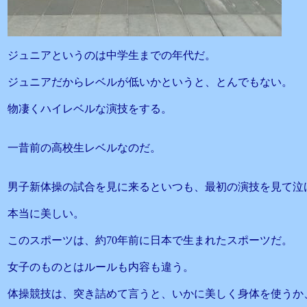
ジュニアというのは中学生までの年代だ。
ジュニアだからレベルが低いかというと、とんでもない。
物凄くハイレベルな演技をする。
一昔前の高校生レベルなのだ。
男子新体操の試合を見に来るといつも、最初の演技を見て泣
本当に美しい。
このスポーツは、約70年前に日本で生まれたスポーツだ。
女子のものとはルールも内容も違う。
体操競技は、突き詰めて言うと、いかに美しく身体を使うか