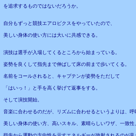
を追求するものではないだろうか。
自分もずっと競技エアロビクスをやっていたので、
美しい身体の使い方には大いに共感できる。
演技は選手が入場してくるところから始まっている。
姿勢を良くして指先まで伸ばして床の前まで歩いてくる。
名前をコールされると、キャプテンが姿勢をただして
「はいっ！」と手を高く挙げて返事をする。
そして演技開始。
音楽に合わせるのだが、リズムに合わせるというよりは、呼
美しい身体の使い方、高いスキル、素晴らしいワザ、一致性
指先から運動の方向性を示すエネルギーが放射されるのが見