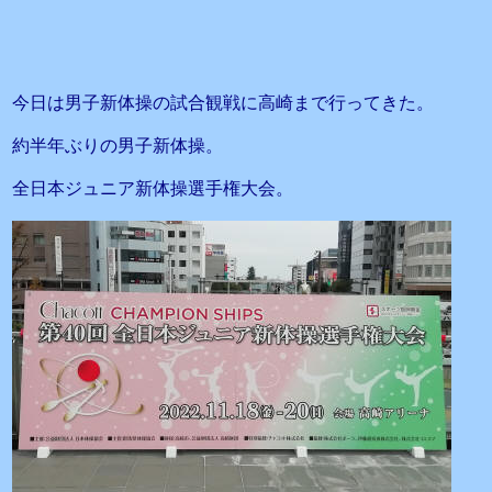
今日は男子新体操の試合観戦に高崎まで行ってきた。
約半年ぶりの男子新体操。
全日本ジュニア新体操選手権大会。