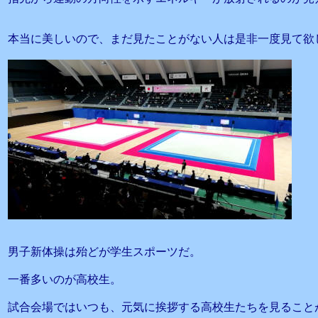
本当に美しいので、まだ見たことがない人は是非一度見て欲
男子新体操は殆どが学生スポーツだ。
一番多いのが高校生。
試合会場ではいつも、元気に挨拶する高校生たちを見ること