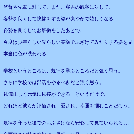
監督や先輩に対して、また、客席の観客に対して、
姿勢を良くして挨拶をする姿が爽やかで嬉しくなる。
姿勢を良くしてお辞儀をしたあとで、
今度は少年らしい愛らしい笑顔でふざけてみたりする姿を見
本当に心が洗われる。
学校というところは、規律を学ぶところだと強く思う。
さらに学校では部活をやるべきだと強く思う。
礼儀正しく元気に挨拶ができる、というだけで、
どれほど彼らが評価され、愛され、幸運を掴むことだろう。
規律を守った後でのおふざけなら安心して見ていられるし、