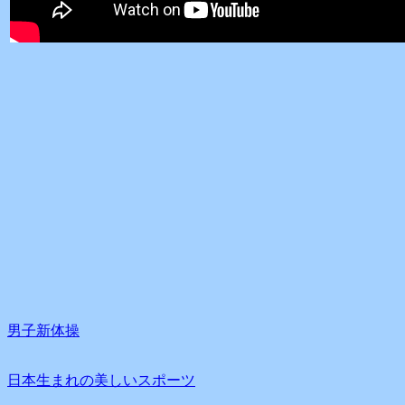
男子新体操
日本生まれの美しいスポーツ