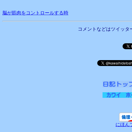
脳が筋肉をコントロールする時
コメントなどはツイッタ
にほん