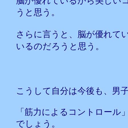
脳が優れているから美しい
うと思う。
さらに言うと、脳が優れて
いるのだろうと思う。
こうして自分は今後も、男
「筋力によるコントロール
でしょう。