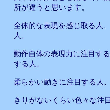
所が違うと思います。
全体的な表現を感じ取る人
人、
動作自体の表現力に注目す
する人、
柔らかい動きに注目する人
きりがないくらい色々な注