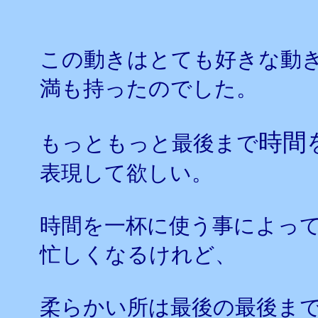
この動きはとても好きな動
満も持ったのでした。
時間
もっともっと最後まで
表現して欲しい。
時間を一杯に使う事によっ
忙しくなるけれど、
柔らかい所は最後の最後ま