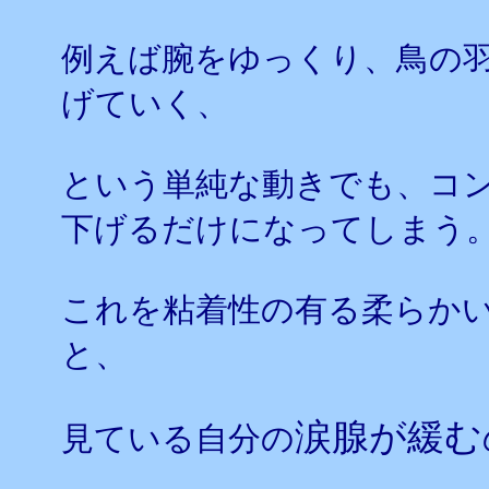
例えば腕をゆっくり、鳥の
げていく、
という単純な動きでも、コ
下げるだけになってしまう
これを粘着性の有る柔らか
と、
涙腺が緩む
見ている自分の