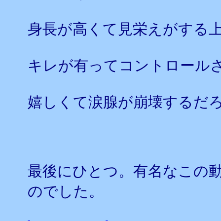
身長が高くて見栄えがする
キレが有ってコントロール
嬉しくて涙腺が崩壊するだ
最後にひとつ。有名なこの動
のでした。