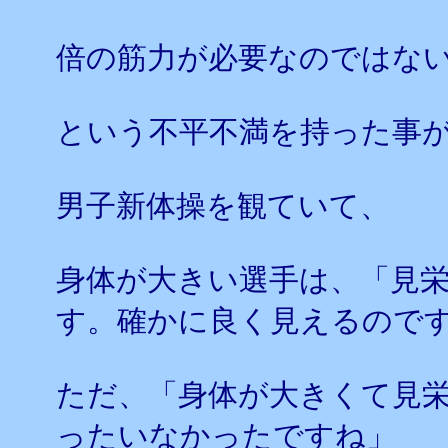
倍の筋力が必要なのではな
という不平不満を持った事
男子新体操を観ていて、
身体が大きい選手は、「見
す。確かに良く見えるので
ただ、「身体が大きくて見
ったいなかったですね」