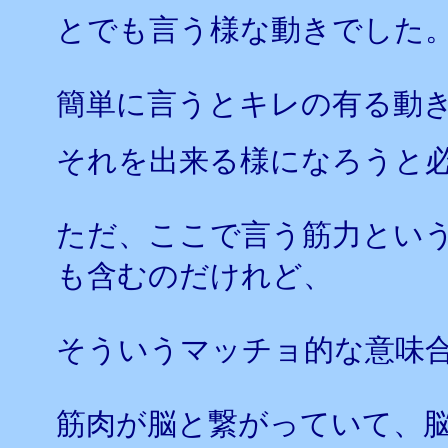
とでも言う様な動きでした
簡単に言うとキレの有る動
それを出来る様になろうと
ただ、ここで言う筋力とい
も含むのだけれど、
そういうマッチョ的な意味
筋肉が脳と繋がっていて、