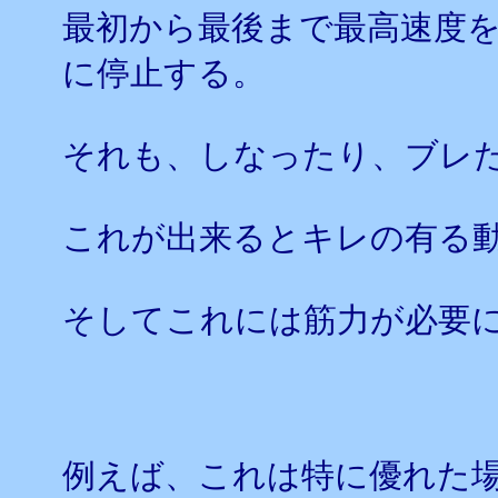
最初から最後まで最高速度
に停止する。
それも、しなったり、ブレ
これが出来るとキレの有る
そしてこれには筋力が必要
例えば、これは特に優れた