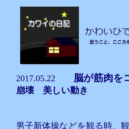
脳が筋肉を
2017.05.22
崩壊 美しい動き
男子新体操などを観る時、