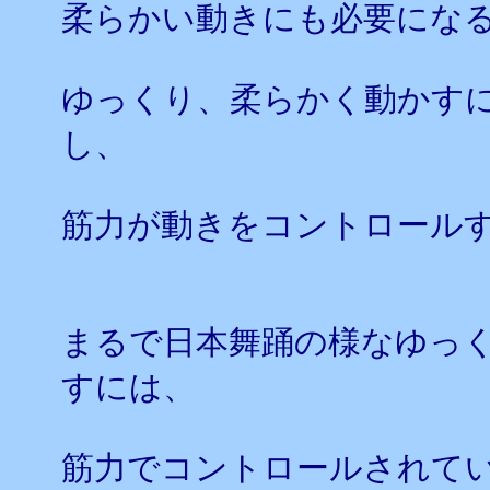
柔らかい動きにも必要にな
ゆっくり、柔らかく動かす
し、
筋力が動きをコントロール
まるで日本舞踊の様なゆっ
すには、
筋力でコントロールされて