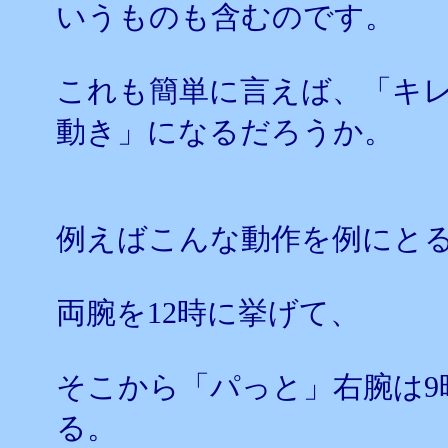
いうものも含むのです。
これも簡単に言えば、「キ
動き」になるだろうか。
例えばこんな動作を例にと
両腕を12時に挙げて、
そこから「パっと」右腕は9
る。