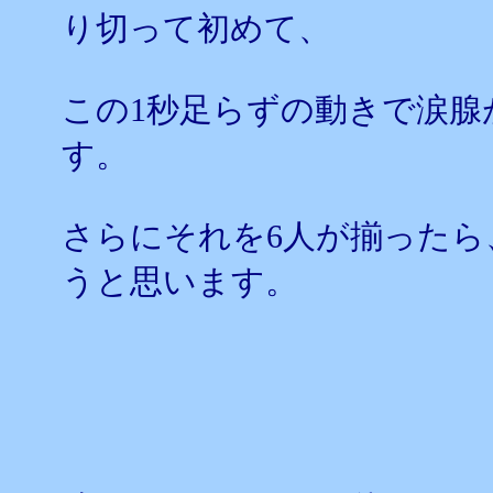
り切って初めて、
この1秒足らずの動きで涙腺
す。
さらにそれを6人が揃ったら
うと思います。