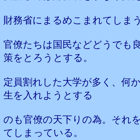
財務省にまるめこまれてしま
官僚たちは国民などどうでも
策をとろうとする。
定員割れした大学が多く、何
生を入れようとする
のも官僚の天下りの為。それ
てしまっている。