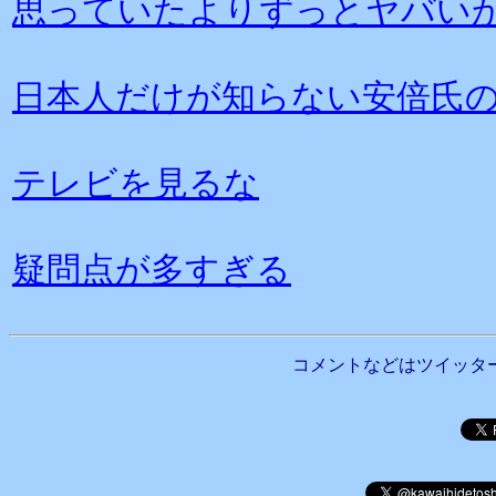
思っていたよりずっとヤバい
日本人だけが知らない安倍氏
テレビを見るな
疑問点が多すぎる
コメントなどはツイッタ