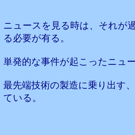
ニュースを見る時は、それが
る必要が有る。
単発的な事件が起こったニュ
最先端技術の製造に乗り出す
ている。