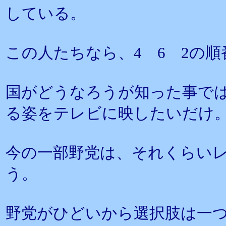
している。
この人たちなら、4 6 2の
国がどうなろうが知った事で
る姿をテレビに映したいだけ
今の一部野党は、それくらい
う。
野党がひどいから選択肢は一