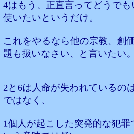
4はもう、正直言ってどうでも
使いたいというだけ。
これをやるなら他の宗教、創
題も扱いなさい、と言いたい
2と6は人命が失われているの
ではなく、
1個人が起こした突発的な犯罪