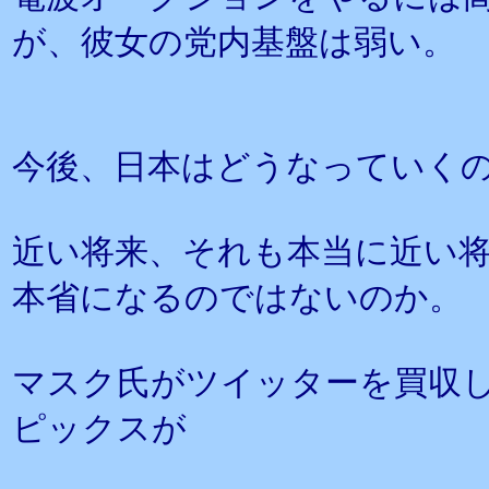
が、彼女の党内基盤は弱い。
今後、日本はどうなっていく
近い将来、それも本当に近い
本省になるのではないのか。
マスク氏がツイッターを買収
ピックスが