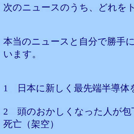
次のニュースのうち、どれを
本当のニュースと自分で勝手
います。
1 日本に新しく最先端半導体
2 頭のおかしくなった人が包
死亡（架空）