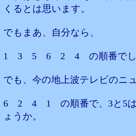
くるとは思います。
でもまあ、自分なら、
1 3 5 6 2 4 の順番で
でも、今の地上波テレビのニ
6 2 4 1 の順番で、3と
ょうか。