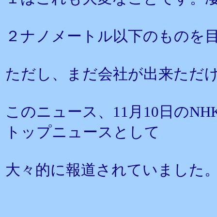
２ナノメートル以下のものを
ただし、まだ会社が出来ただ
このニュース、11月10日のN
トップニュースとして
大々的に報道されていました