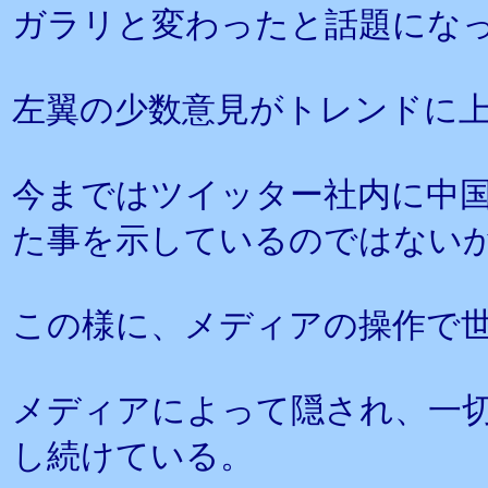
ガラリと変わったと話題にな
左翼の少数意見がトレンドに
今まではツイッター社内に中
た事を示しているのではない
この様に、メディアの操作で
メディアによって隠され、一
し続けている。