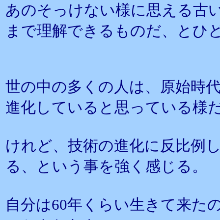
あのそっけない様に思える古
まで理解できるものだ、とひ
世の中の多くの人は、原始時
進化していると思っている様
けれど、技術の進化に反比例
る、という事を強く感じる。
自分は60年くらい生きて来た