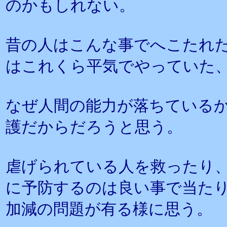
のかもしれない。
昔の人はこんな事でへこたれ
はこれくら平気でやっていた
なぜ人間の能力が落ちている
護だからだろうと思う。
虐げられている人を救ったり
に予防するのは良い事で当た
加減の問題が有る様に思う。