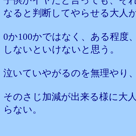
子供がイヤだと言っても、そ
なると判断してやらせる大人
0か100かではなく、ある程
しないといけないと思う。
泣いていやがるのを無理やり
そのさじ加減が出来る様に大
らない。