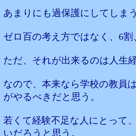
あまりにも過保護にしてしま
ゼロ百の考え方ではなく、6割
ただ、それが出来るのは人生
なので、本来なら学校の教員
がやるべきだと思う。
若くて経験不足な人にとって
いだろうと思う。