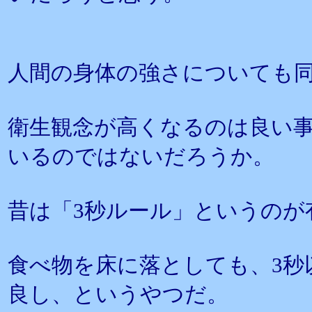
人間の身体の強さについても
衛生観念が高くなるのは良い
いるのではないだろうか。
昔は「3秒ルール」というのが
食べ物を床に落としても、3秒
良し、というやつだ。