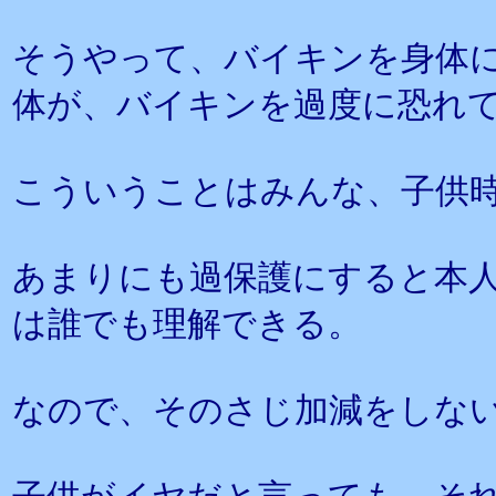
そうやって、バイキンを身体
体が、バイキンを過度に恐れ
こういうことはみんな、子供
あまりにも過保護にすると本
は誰でも理解できる。
なので、そのさじ加減をしな