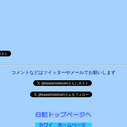
コメントなどはツイッターやメールでお願いします