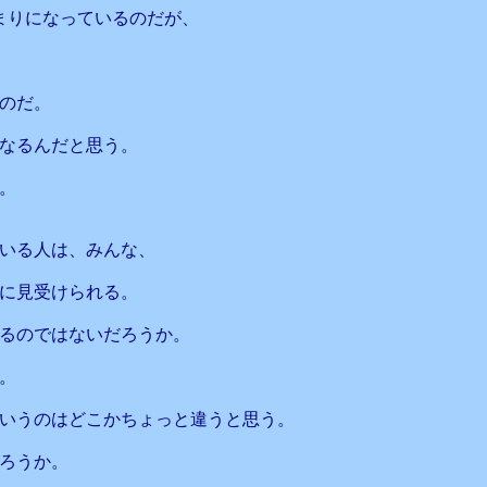
まりになっているのだが、
のだ。
なるんだと思う。
。
いる人は、みんな、
に見受けられる。
るのではないだろうか。
。
いうのはどこかちょっと違うと思う。
ろうか。