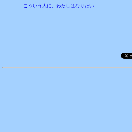
こういう人に、わたしはなりたい