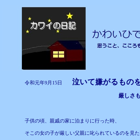
泣いて嫌がるものを
令和元年9月15日
厳しさ
子供の頃、親戚の家に泊まりに行った時、
そこの女の子が厳しい父親に叱られているのを見た