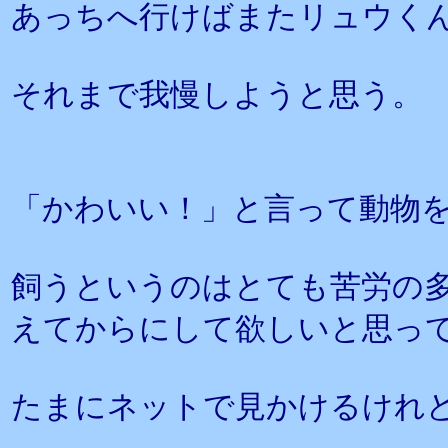
あっちへ行けばまたリュウく
それまで我慢しようと思う。
「かわいい！」と言って動物
飼うというのはとても苦労の
えてからにして欲しいと思っ
たまにネットで見かけるけれ