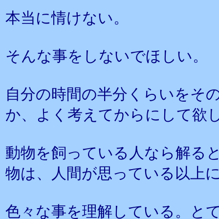
本当に情けない。
そんな事をしないでほしい。
自分の時間の半分くらいをそ
か、よく考えてからにして欲
動物を飼っている人なら解る
物は、人間が思っている以上
色々な事を理解している。と