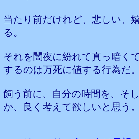
当たり前だけれど、悲しい、
る。
それを闇夜に紛れて真っ暗く
するのは万死に値する行為だ
飼う前に、自分の時間を、そ
か、良く考えて欲しいと思う