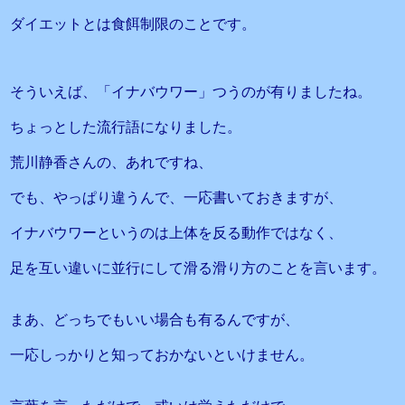
ダイエットとは食餌制限のことです。
そういえば、「イナバウワー」つうのが有りましたね。
ちょっとした流行語になりました。
荒川静香さんの、あれですね、
でも、やっぱり違うんで、一応書いておきますが、
イナバウワーというのは上体を反る動作ではなく、
足を互い違いに並行にして滑る滑り方のことを言います。
まあ、どっちでもいい場合も有るんですが、
一応しっかりと知っておかないといけません。