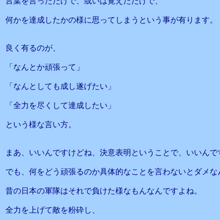
言葉を言っただけで、或いは覚えただけで、
何かを達成したかの様に思ってしまうという事が有ります。
良く有るのが、
「なんとか頑張って」
「なんとしても成し遂げたい」
「全力を尽くして達成したい」
という様な言い方。
まあ、いいんですけどね、決意表明ということで、いいんで
でも、何をどう頑張るのか具体的なことを言わないとダメな
昔の日本の軍隊はそれで負けた様なもんなんですよね。
全力を上げて敵を粉砕し、