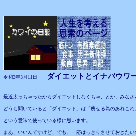
ダイエットとイナバウ
令和3年3月11日
最近太っちゃったからダイエットしなくちゃ、とか、みなさ
どうも聞いていると「ダイエット」は「痩せる為のあれこれ
という意味で使っている様に思います。
まあ、いいんですけど、でも、一応はっきりさせておきたい