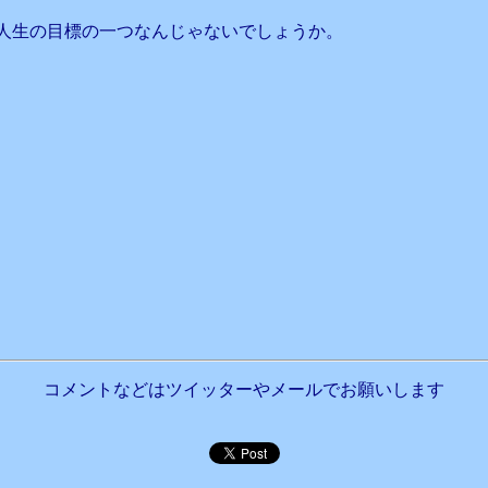
人生の目標の一つなんじゃないでしょうか。
コメントなどはツイッターやメールでお願いします