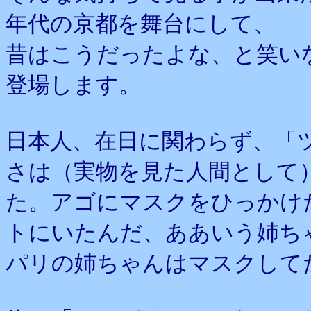
年代の京都を舞台にして、
昔はこうだったよな、と笑い
登場します。
日本人、在日に関わらず、「
さは（実物を見た人間として
た。アゴにマスクをひっかけ
トにいたんだ、ああいう姉ち
パリの姉ちゃんはマスクして