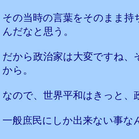
その当時の言葉をそのまま持
んだなと思う。
だから政治家は大変ですね、
から。
なので、世界平和はきっと、
一般庶民にしか出来ない事な