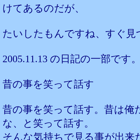
けてあるのだが、
たいしたもんですね、すぐ見
2005.11.13 の日記の一部です
昔の事を笑って話す
昔の事を笑って話す。昔は俺
な、と笑って話す。
そんな気持ちで見る事が出来