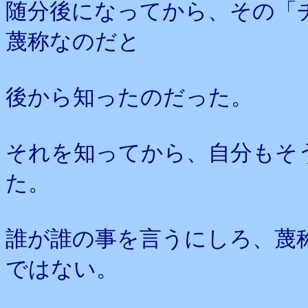
随分後になってから、その「
蔑称なのだと
後から知ったのだった。
それを知ってから、自分もそ
た。
誰が誰の事を言うにしろ、蔑
ではない。