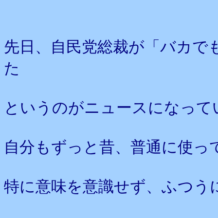
先日、自民党総裁が「バカで
た
というのがニュースになって
自分もずっと昔、普通に使っ
特に意味を意識せず、ふつう