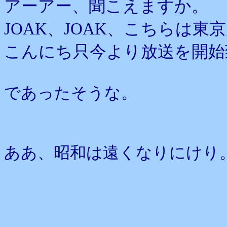
アーアー、聞こえますか。
JOAK、JOAK、こちらは
こんにち只今より放送を開始
であったそうな。
ああ、昭和は遠くなりにけり