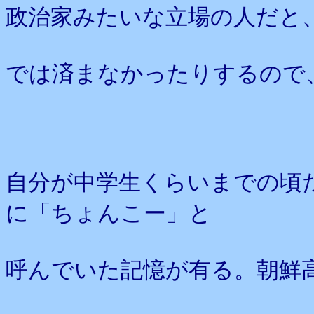
政治家みたいな立場の人だと
では済まなかったりするので
自分が中学生くらいまでの頃
に「ちょんこー」と
呼んでいた記憶が有る。朝鮮