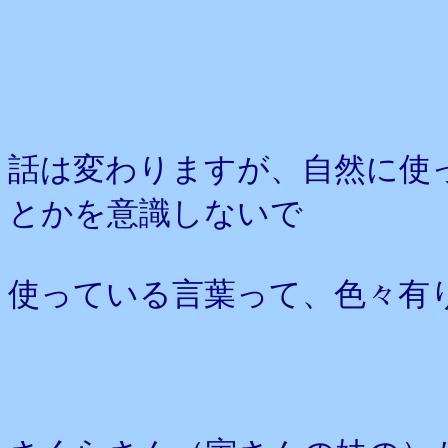
話は変わりますが、自然に使
とかを意識しないで
使っている言葉って、色々有