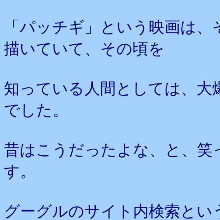
「パッチギ」という映画は、
描いていて、その頃を
知っている人間としては、大
でした。
昔はこうだったよな、と、笑
す。
グーグルのサイト内検索とい