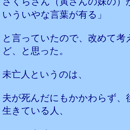
さくらさん（寅さんの妹の）
いういやな言葉が有る」
と言っていたので、改めて考
ど、と思った。
未亡人というのは、
夫が死んだにもかかわらず、
生きている人、