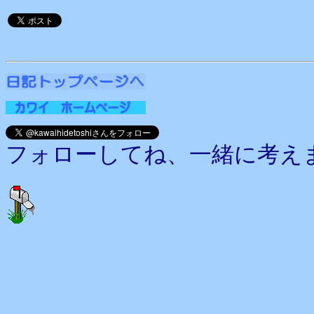
フォローしてね、一緒に考え