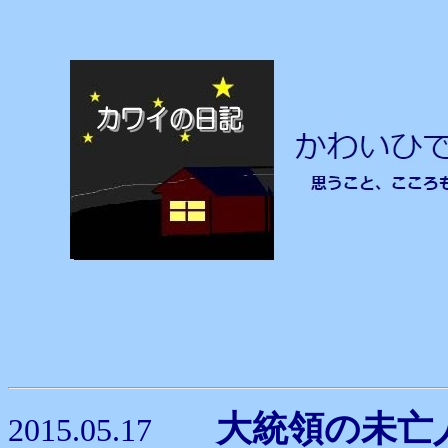
大統領の未
2015.05.17