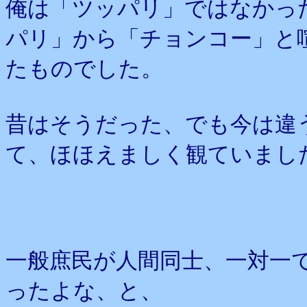
俺は「ツッパリ」ではなかっ
パリ」から「チョンコー」と
たものでした。
昔はそうだった、でも今は違
て、ほほえましく観ていまし
一般庶民が人間同士、一対一
ったよな、と、