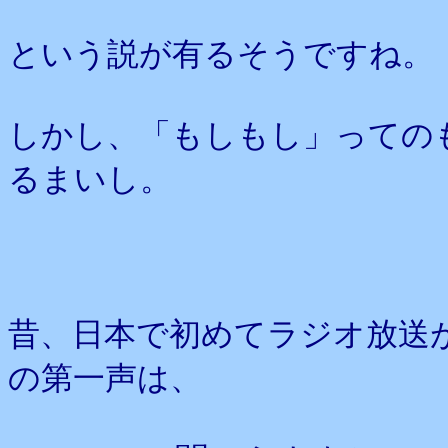
という説が有るそうですね。
しかし、「もしもし」っての
るまいし。
昔、日本で初めてラジオ放送
の第一声は、