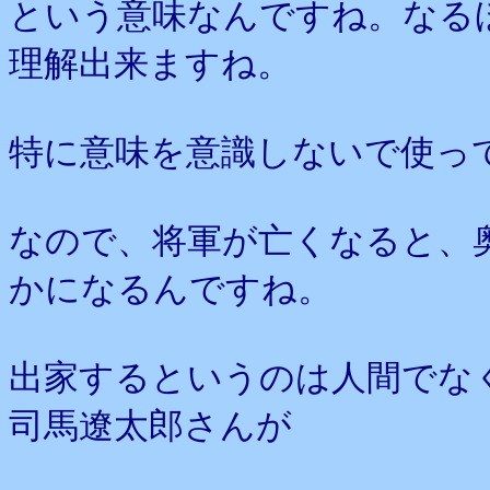
という意味なんですね。なる
理解出来ますね。
特に意味を意識しないで使っ
なので、将軍が亡くなると、
かになるんですね。
出家するというのは人間でな
司馬遼太郎さんが