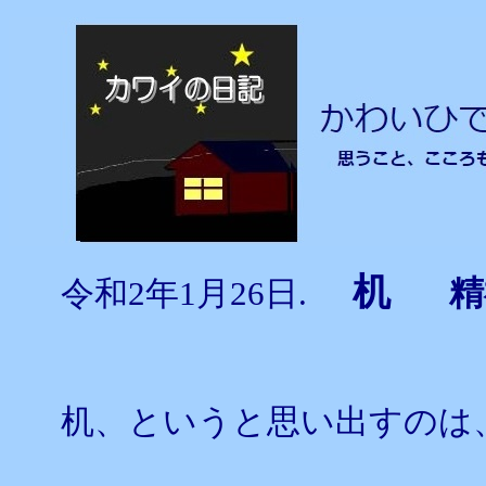
机
精
令和2年1月26日.
机、というと思い出すのは