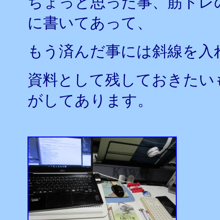
ちょっと思った事、筋トレ
に書いてあって、
もう済んだ事には斜線を入
資料として残しておきたい
がしてあります。