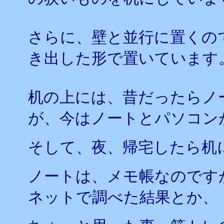
さらに、壁と並行に置くの
き出した形で置いています
机の上には、昔だったらノ
が、今はノートとパソコン
そして、夜、帰宅したら机
ノートは、メモ帳なのです
ネットで調べた結果とか、