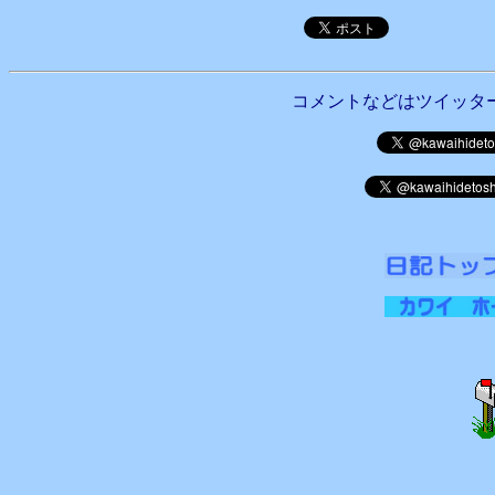
コメントなどはツイッタ