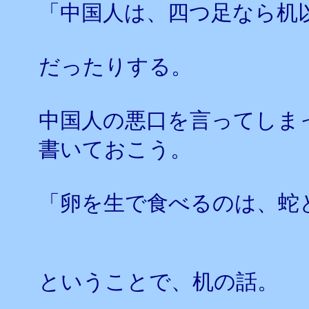
「中国人は、四つ足なら机
だったりする。
中国人の悪口を言ってしま
書いておこう。
「卵を生で食べるのは、蛇
ということで、机の話。