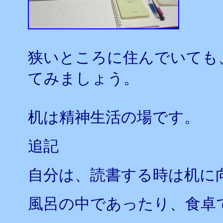
狭いところに住んでいても
てみましょう。
机は精神生活の場です。
追記
自分は、読書する時は机に
風呂の中であったり、食卓