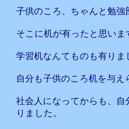
子供のころ、ちゃんと勉強
そこに机が有ったと思いま
学習机なんてものも有りま
自分も子供のころ机を与え
社会人になってからも、自
りました。