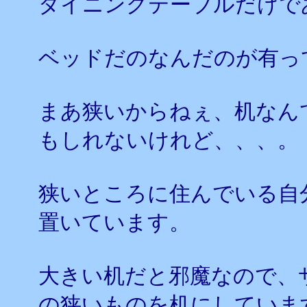
ダイニングテーブルだけで
ベッドだのなんだのが有っ
まあ狭いからねぇ、机なん
もしれないけれど、、、。
狭いところに住んでいる自
置いています。
大きい机だと邪魔なので、
の狭いものを机にしていま