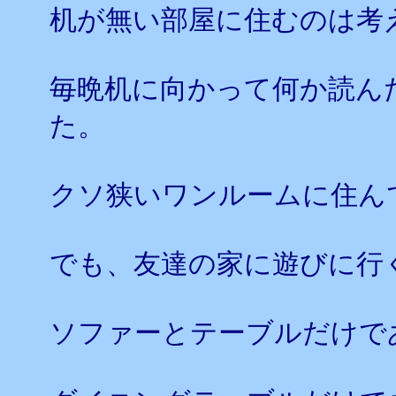
机が無い部屋に住むのは考
毎晩机に向かって何か読ん
た。
クソ狭いワンルームに住ん
でも、友達の家に遊びに行
ソファーとテーブルだけで