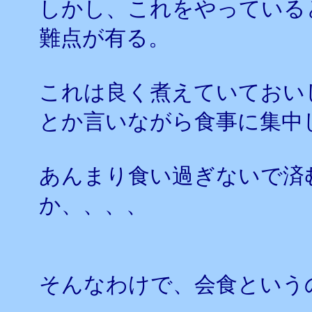
しかし、これをやっている
難点が有る。
これは良く煮えていておい
とか言いながら食事に集中
あんまり食い過ぎないで済
か、、、、
そんなわけで、会食という