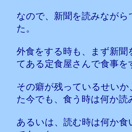
なので、新聞を読みながら
た。
外食をする時も、まず新聞
てある定食屋さんで食事を
その癖が残っているせいか
た今でも、食う時は何か読
あるいは、読む時は何か食