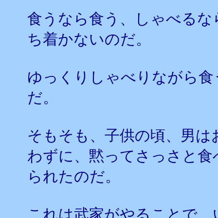
食うなら食う、しゃべるな
ち着かないのだ。
ゆっくりしゃべりながら食
だ。
そもそも、子供の頃、男は
わずに、黙ってさっさと食
られたのだ。
これは武家がやることで、