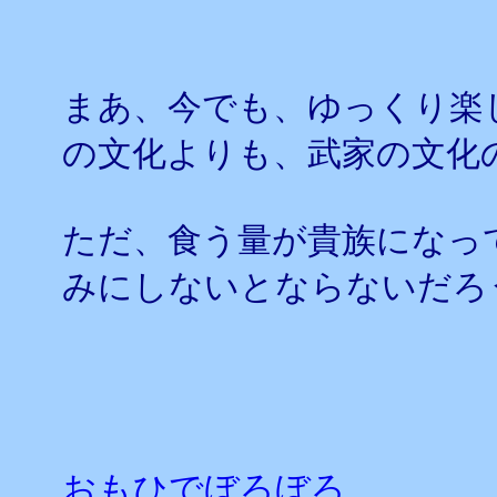
まあ、今でも、ゆっくり楽
の文化よりも、武家の文化
ただ、食う量が貴族になっ
みにしないとならないだろ
おもひでぼろぼろ