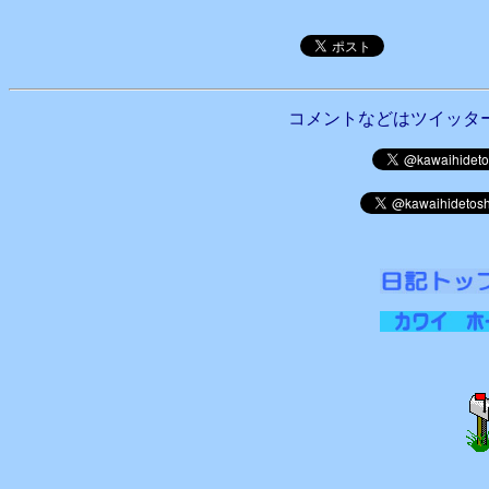
コメントなどはツイッタ