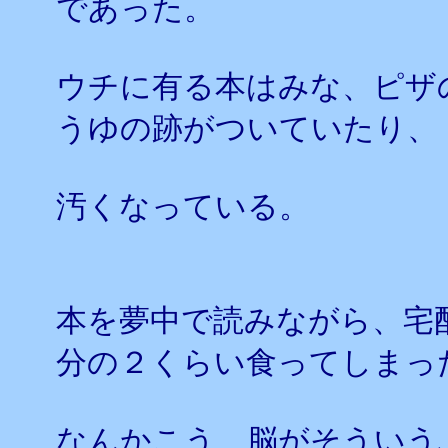
であった。
ウチに有る本はみな、ピザ
うゆの跡がついていたり、
汚くなっている。
本を夢中で読みながら、宅
分の２くらい食ってしまっ
なんかこう、脳がそういう