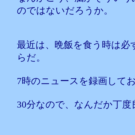
のではないだろうか。
最近は、晩飯を食う時は必
らだ。
7時のニュースを録画して
30分なので、なんだか丁度