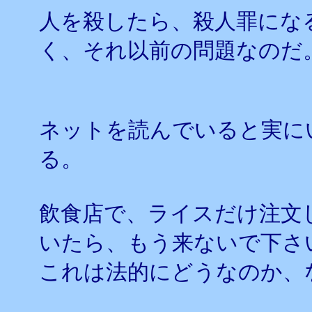
人を殺したら、殺人罪にな
く、それ以前の問題なのだ
ネットを読んでいると実に
る。
飲食店で、ライスだけ注文
いたら、もう来ないで下さ
これは法的にどうなのか、