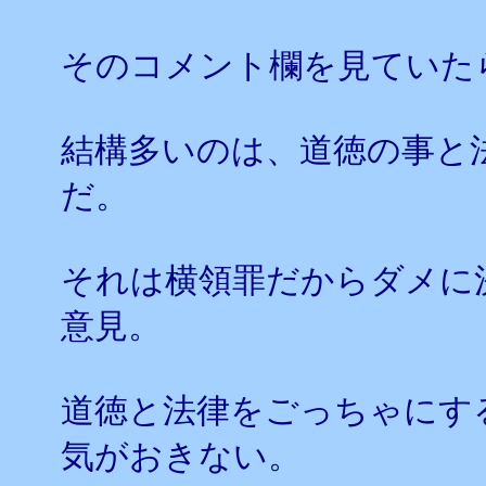
そのコメント欄を見ていた
結構多いのは、道徳の事と
だ。
それは横領罪だからダメに
意見。
道徳と法律をごっちゃにす
気がおきない。