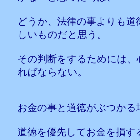
どうか、法律の事よりも道
しいものだと思う。
その判断をするためには、
ればならない。
お金の事と道徳がぶつかる
道徳を優先してお金を損す