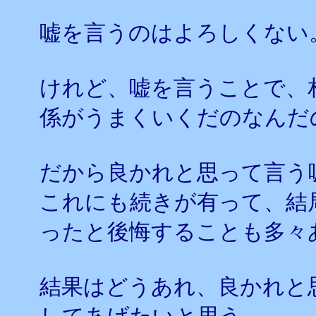
嘘を言うのはよろしくない
けれど、嘘を言うことで、
係がうまくいくだのなんだ
だから良かれと思って言う
これにも続きが有って、結
ったと後悔することも多々
結果はどうあれ、良かれと