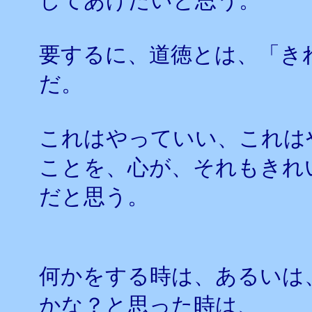
してあげたいと思う。
要するに、道徳とは、「き
だ。
これはやっていい、これは
ことを、心が、それもきれ
だと思う。
何かをする時は、あるいは
かな？と思った時は、