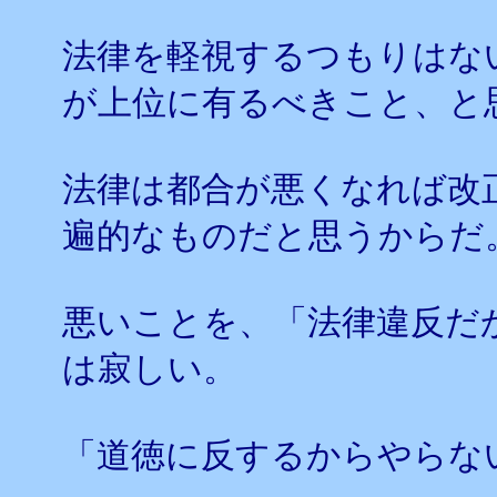
法律を軽視するつもりはな
が上位に有るべきこと、と
法律は都合が悪くなれば改
遍的なものだと思うからだ
悪いことを、「法律違反だ
は寂しい。
「道徳に反するからやらな