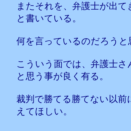
またそれを、弁護士が出て
と書いている。
何を言っているのだろうと
こういう面では、弁護士さ
と思う事が良く有る。
裁判で勝てる勝てない以前
えてほしい。