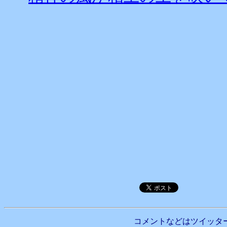
コメントなどはツイッタ