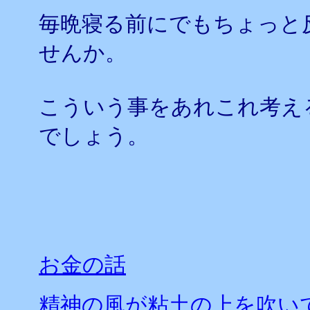
毎晩寝る前にでもちょっと
せんか。
こういう事をあれこれ考え
でしょう。
お金の話
精神の風が粘土の上を吹い