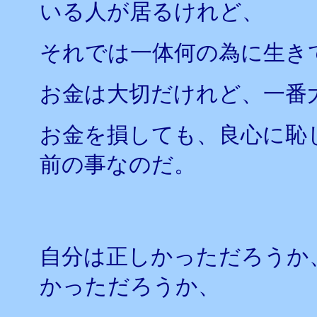
いる人が居るけれど、
それでは一体何の為に生き
お金は大切だけれど、一番
お金を損しても、良心に恥
前の事なのだ。
自分は正しかっただろうか
かっただろうか、