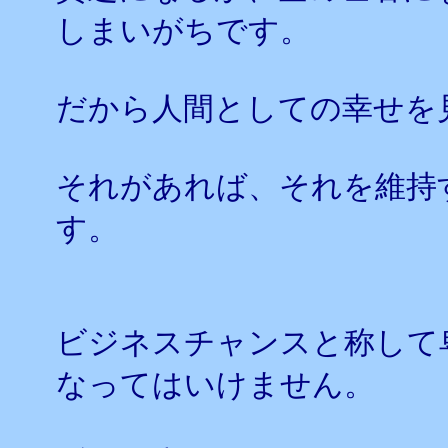
しまいがちです。
だから人間としての幸せを
それがあれば、それを維持
す。
ビジネスチャンスと称して
なってはいけません。