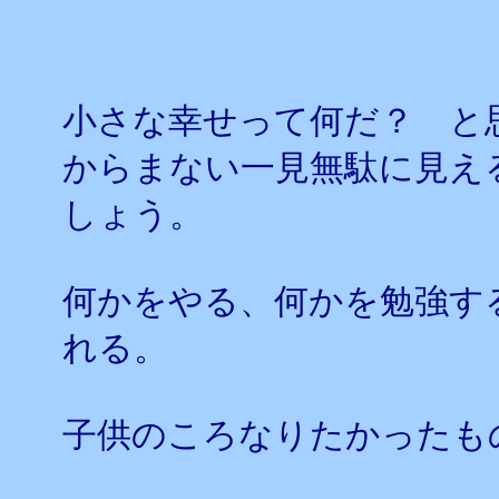
小さな幸せって何だ？ と
からまない一見無駄に見え
しょう。
何かをやる、何かを勉強す
れる。
子供のころなりたかったも