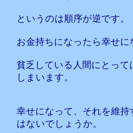
というのは順序が逆です。
お金持ちになったら幸せに
貧乏している人間にとって
しまいます。
幸せになって、それを維持
はないでしょうか。