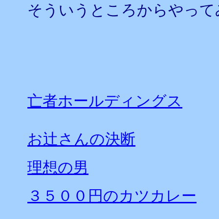
そういうところからやって
亡者ホールディングス
お辻さんの決断
理想の男
３５００円のカツカレー