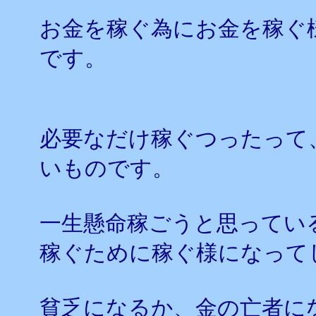
お金を稼ぐ為にお金を稼ぐ
です。
必要なだけ稼ぐつったって
いものです。
一生懸命稼ごうと思ってい
稼ぐために稼ぐ様になって
貧乏になるか、金の亡者に