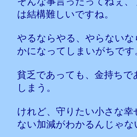
そんな事言ったってねぇ、
は結構難しいですね。
やるならやる、やらないな
かになってしまいがちです
貧乏であっても、金持ちで
しまう。
けれど、守りたい小さな幸
ない加減がわかるんじゃな