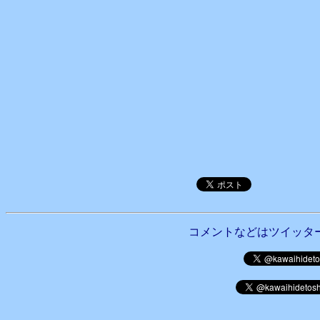
コメントなどはツイッタ