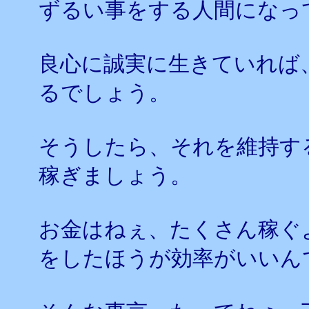
ずるい事をする人間になっ
良心に誠実に生きていれば
るでしょう。
そうしたら、それを維持す
稼ぎましょう。
お金はねぇ、たくさん稼ぐ
をしたほうが効率がいいん