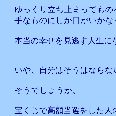
ゆっくり立ち止まってもの
手なものにしか目がいかな
本当の幸せを見逃す人生に
いや、自分はそうはならな
そうでしょうか。
宝くじで高額当選をした人の