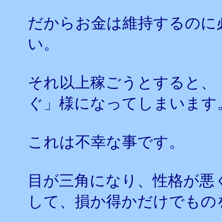
だからお金は維持するのに
い。
それ以上稼ごうとすると、
ぐ」様になってしまいます
これは不幸な事です。
目が三角になり、性格が悪
して、損か得かだけでもの