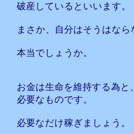
破産しているといいます。
まさか、自分はそうはなら
本当でしょうか。
お金は生命を維持する為と
必要なものです。
必要なだけ稼ぎましょう。