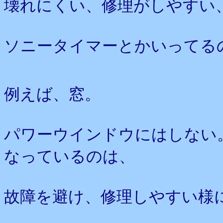
壊れにくい、修理がしやすい
ソニータイマーとかいってる
例えば、窓。
パワーウインドウにはしない
なっているのは、
故障を避け、修理しやすい様