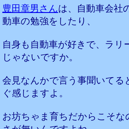
豊田章男さん
は、自動車会社
動車の勉強をしたり、
自身も自動車が好きで、ラリ
じゃないですか。
会見なんかで言う事聞いてる
ぐ感じますよ。
お坊ちゃま育ちだからこそな