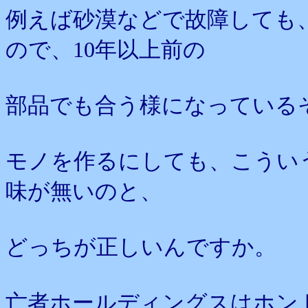
例えば砂漠などで故障しても
ので、10年以上前の
部品でも合う様になっている
モノを作るにしても、こうい
味が無いのと、
どっちが正しいんですか。
亡者ホールディングスはホン