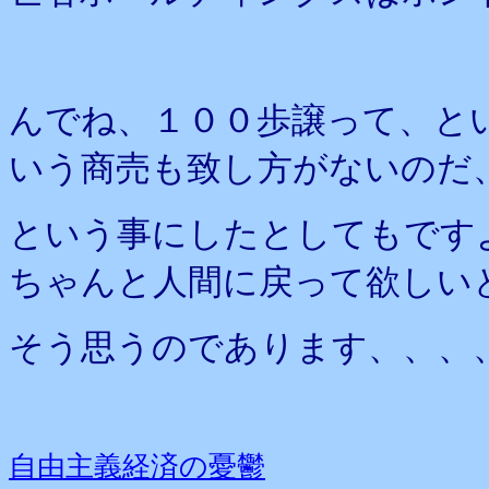
んでね、１００歩譲って、と
いう商売も致し方がないのだ
という事にしたとしてもです
ちゃんと人間に戻って欲しい
そう思うのであります、、、
自由主義経済の憂鬱