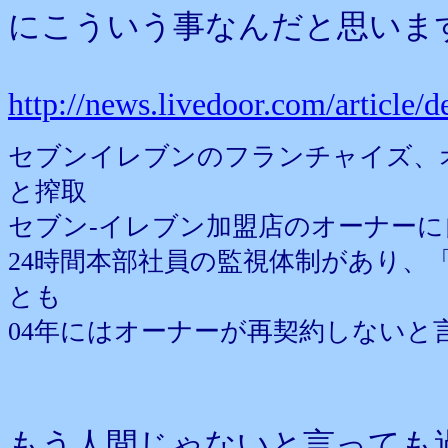
にこういう事なんだと思いま
http://news.livedoor.com/article/d
セブンイレブンのフランチャイズ、
と搾取
セブン-イレブン加盟店のオーナー
24時間本部社員の監視体制があり、
とも
04年にはオーナーが再契約しないと
もう人間じゃないと言っても