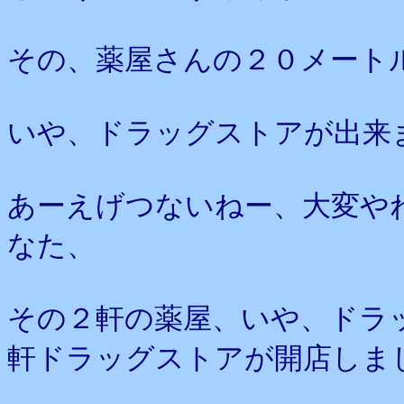
その、薬屋さんの２０メート
いや、ドラッグストアが出来
あーえげつないねー、大変や
なた、
その２軒の薬屋、いや、ドラ
軒ドラッグストアが開店しま