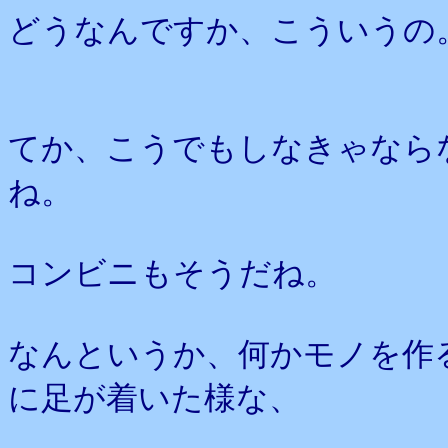
どうなんですか、こういうの
てか、こうでもしなきゃなら
ね。
コンビニもそうだね。
なんというか、何かモノを作
に足が着いた様な、