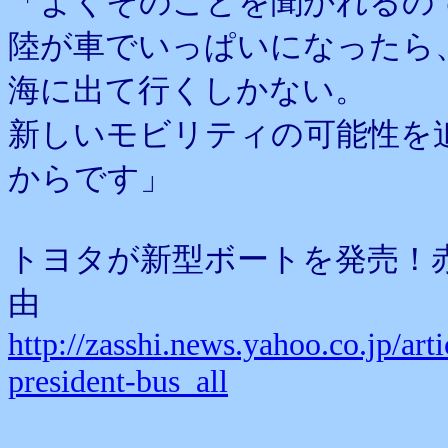
「よくそのことを聞かれるの
陸が車でいっぱいになったら
海に出て行くしかない。
新しいモビリティの可能性を
からです」
トヨタが新型ボートを発売！
由
http://zasshi.news.yahoo.co.jp/a
president-bus_all