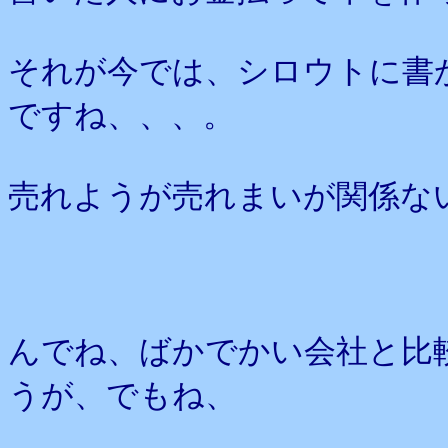
それが今では、シロウトに書
ですね、、、。
売れようが売れまいが関係な
んでね、ばかでかい会社と比
うが、でもね、