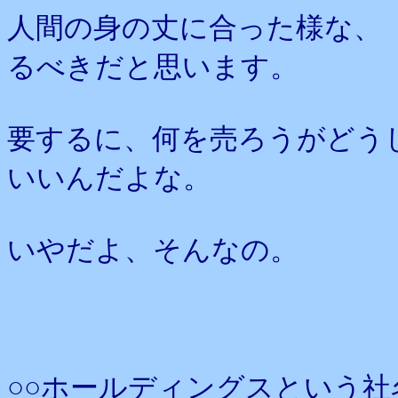
人間の身の丈に合った様な、
るべきだと思います。
要するに、何を売ろうがどう
いいんだよな。
いやだよ、そんなの。
○○ホールディングスという