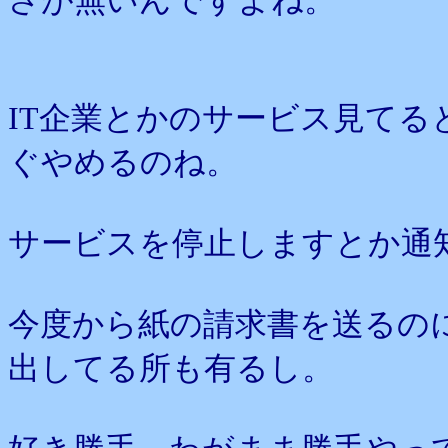
さが無いんですよね。
IT企業とかのサービス見て
ぐやめるのね。
サービスを停止しますとか通
今度から紙の請求書を送るの
出してる所も有るし。