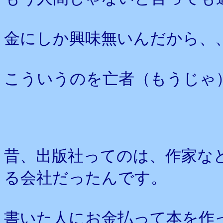
金にしか興味無いんだから、
こういうのを亡者（もうじゃ
昔、出版社ってのは、作家な
る会社だったんです。
書いた人にお金払って本を作