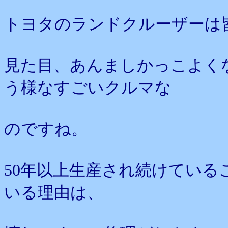
トヨタのランドクルーザーは
見た目、あんましかっこよく
う様なすごいクルマな
のですね。
50年以上生産され続けている
いる理由は、