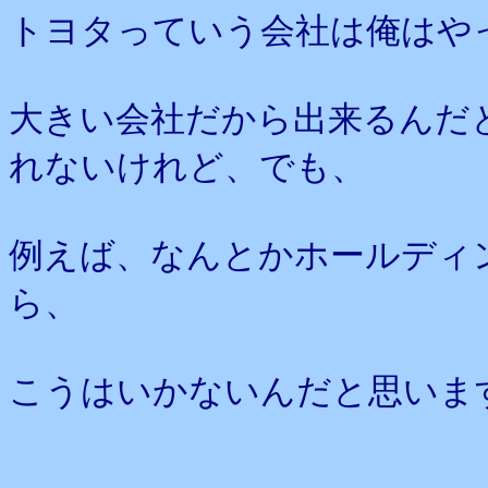
トヨタっていう会社は俺はや
大きい会社だから出来るんだ
れないけれど、でも、
例えば、なんとかホールディ
ら、
こうはいかないんだと思いま