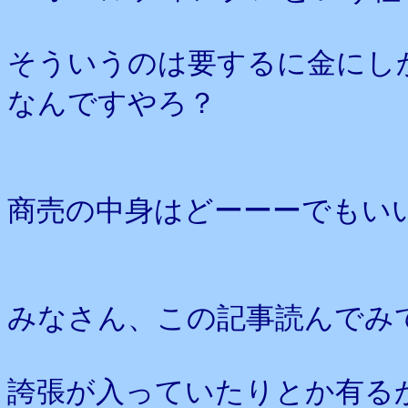
そういうのは要するに金にし
なんですやろ？
商売の中身はどーーーでもい
みなさん、この記事読んでみ
誇張が入っていたりとか有る