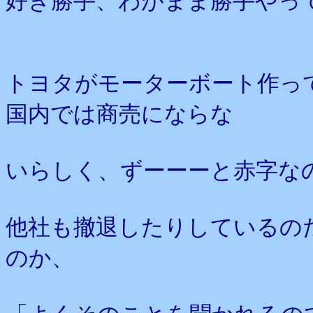
好き勝手、わがまま勝手やっ
トヨタがモーターボート作っ
国内では商売にならな
いらしく、ずーーーと赤字な
他社も撤退したりしているの
のか、