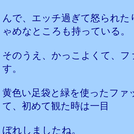
んで、エッチ過ぎて怒られた
ゃめなところも持っている。
そのうえ、かっこよくて、フ
す。
黄色い足袋と緑を使ったファ
て、初めて観た時は一目
ぼれしましたね。