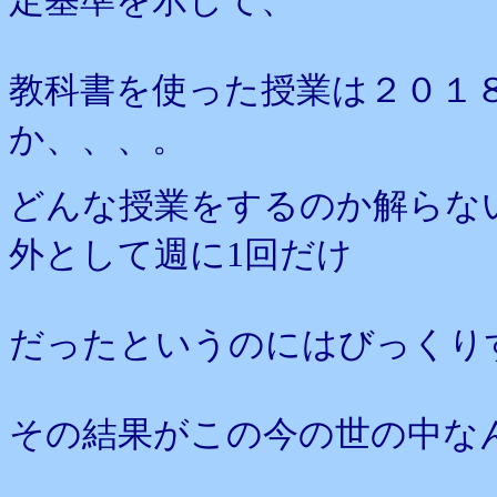
定基準を示して、
教科書を使った授業は２０１
か、、、。
どんな授業をするのか解らな
外として週に1回だけ
だったというのにはびっくり
その結果がこの今の世の中な