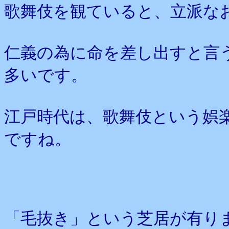
歌舞伎を観ていると、立派な
仁義の為に命を差し出すと言
多いです。
江戸時代は、歌舞伎という娯
ですね。
「毛抜き」という芝居が有り