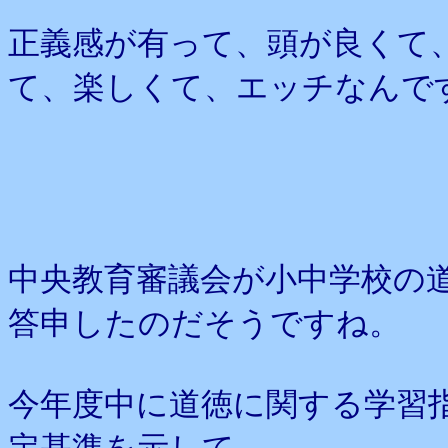
正義感が有って、頭が良くて
て、楽しくて、エッチなんで
中央教育審議会が小中学校の
答申したのだそうですね。
今年度中に道徳に関する学習