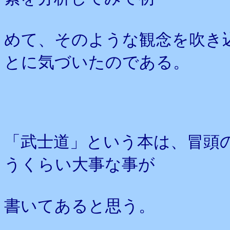
めて、そのような観念を吹き
とに気づいたのである。
「武士道」という本は、冒頭
うくらい大事な事が
書いてあると思う。