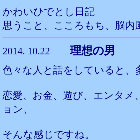
かわいひでとし日記
思うこと、こころもち、脳内
理想の男
2014. 10.22
色々な人と話をしていると、
恋愛、お金、遊び、エンタメ
ョン、
そんな感じですね。