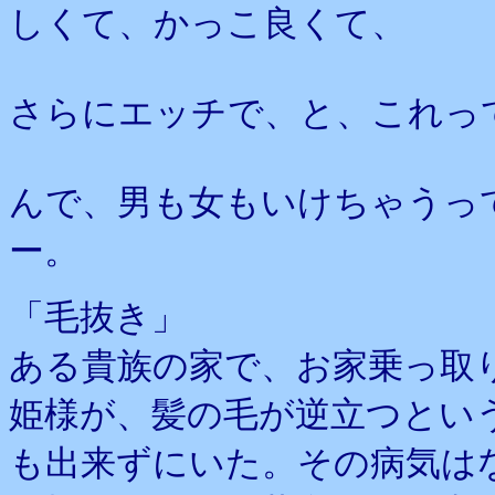
しくて、かっこ良くて、
さらにエッチで、と、これっ
んで、男も女もいけちゃうっ
ー。
「毛抜き」
ある貴族の家で、お家乗っ取
姫様が、髪の毛が逆立つとい
も出来ずにいた。その病気は