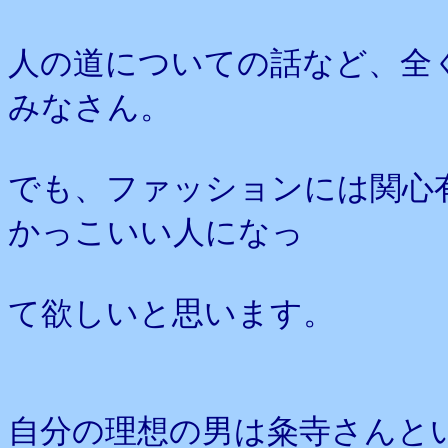
人の道についての話など、全
みなさん。
でも、ファッションには関心
かっこいい人になっ
て欲しいと思います。
自分の理想の男は粂寺さんと