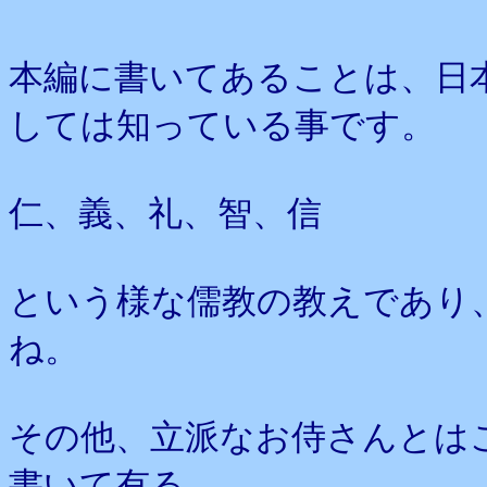
本編に書いてあることは、日
しては知っている事です。
仁、義、礼、智、信
という様な儒教の教えであり
ね。
その他、立派なお侍さんとは
書いて有る。