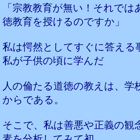
「宗教教育が無い！それでは
徳教育を授けるのですか」
私は愕然としてすぐに答える
私が子供の頃に学んだ
人の倫たる道徳の教えは、学
からである。
そこで、私は善悪や正義の観
素を分析してみて初