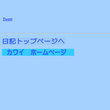
Tweet