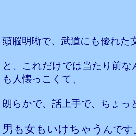
頭脳明晰で、武道にも優れた
と、これだけでは当たり前な
も人懐っこくて、
朗らかで、話上手で、ちょっ
男も女もいけちゃう
んです