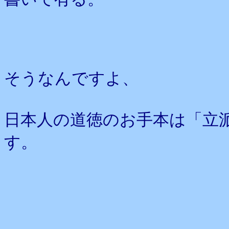
そうなんですよ、
日本人の道徳のお手本は「立
す。