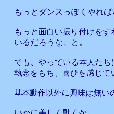
もっとダンスっぽくやれば
もっと面白い振り付けをす
いるだろうな、と。
でも、やっている本人たち
執念をもち、喜びを感じて
基本動作以外に興味は無い
いかに美しく動くか、