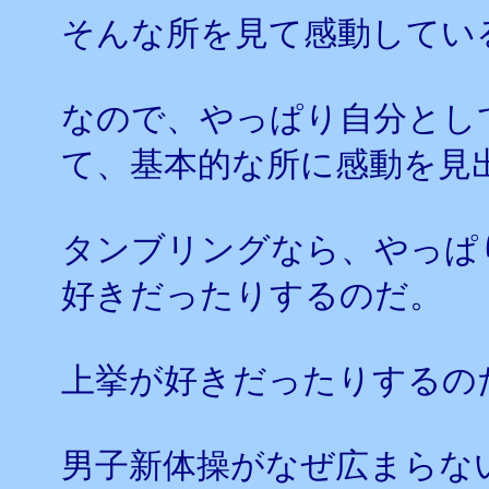
そんな所を見て感動してい
なので、やっぱり自分とし
て、基本的な所に感動を見
タンブリングなら、やっぱ
好きだったりするのだ。
上挙が好きだったりするの
男子新体操がなぜ広まらな