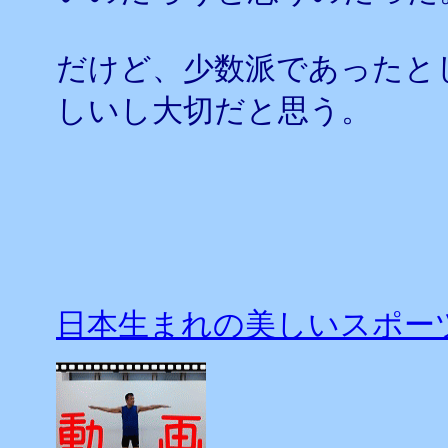
だけど、少数派であったと
しいし大切だと思う。
日本生まれの美しいスポー