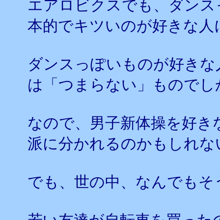
エアロビクスでも、ダンス
本的でキツいのが好きな人
ダンスっぽいものが好きな
は「つまらない」ものでし
なので、男子新体操を好き
派に分かれるのかもしれな
でも、世の中、なんでもそ