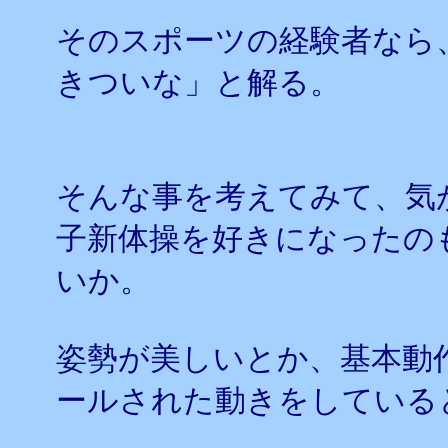
そのスポーツの経験者なら
きついな」と解る。
そんな事を考えてみて、気
子新体操を好きになったの
いか。
姿勢が美しいとか、基本動
ールされた動きをしている