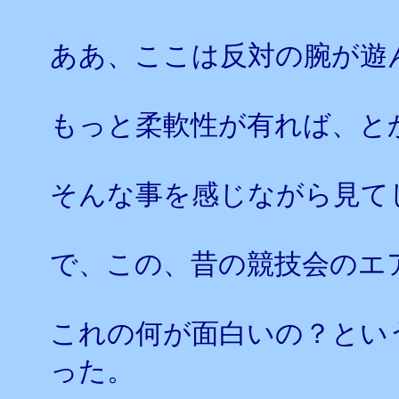
ああ、ここは反対の腕が遊
もっと柔軟性が有れば、と
そんな事を感じながら見て
で、この、昔の競技会のエ
これの何が面白いの？とい
った。