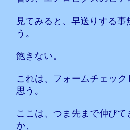
見てみると、早送りする事
う。
飽きない。
これは、フォームチェック
思う。
ここは、つま先まで伸びて
か、