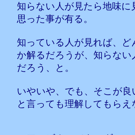
知らない人が見たら地味に
思った事が有る。
知っている人が見れば、ど
か解るだろうが、知らない
だろう、と。
いやいや、でも、そこが良
と言っても理解してもらえ