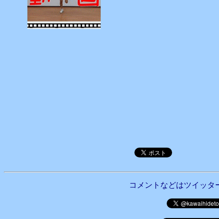
コメントなどはツイッタ