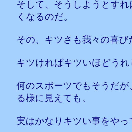
そして、そうしようとすれ
くなるのだ。
その、キツさも我々の喜び
キツければキツいほどうれ
何のスポーツでもそうだが
る様に見えても、
実はかなりキツい事をやっ