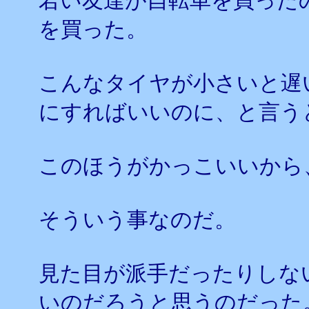
若い友達が自転車を買った
を買った。
こんなタイヤが小さいと遅
にすればいいのに、と言う
このほうがかっこいいから
そういう事なのだ。
見た目が派手だったりしな
いのだろうと思うのだった