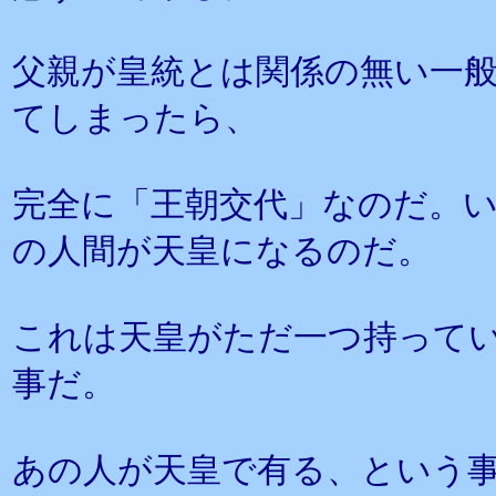
父親が皇統とは関係の無い一
てしまったら、
完全に「王朝交代」なのだ。
の人間が天皇になるのだ。
これは天皇がただ一つ持って
事だ。
あの人が天皇で有る、という