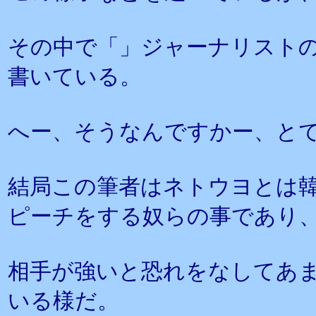
その中で「」ジャーナリスト
書いている。
へー、そうなんですかー、と
結局この筆者はネトウヨとは
ピーチをする奴らの事であり
相手が強いと恐れをなしてあ
いる様だ。