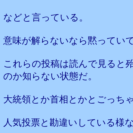
などと言っている。
意味が解らないなら黙ってい
これらの投稿は読んで見ると
のか知らない状態だ。
大統領とか首相とかとごっち
人気投票と勘違いしている様