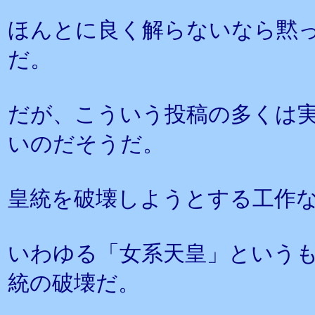
ほんとに良く解らないなら黙
だ。
だが、こういう投稿の多くは
いのだそうだ。
皇統を破壊しようとする工作
いわゆる「女系天皇」という
統の破壊だ。