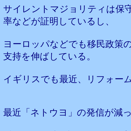
サイレントマジョリティは保
率などが証明しているし、
ヨーロッパなどでも移民政策
支持を伸ばしている。
イギリスでも最近、リフォーム
最近「ネトウヨ」の発信が減