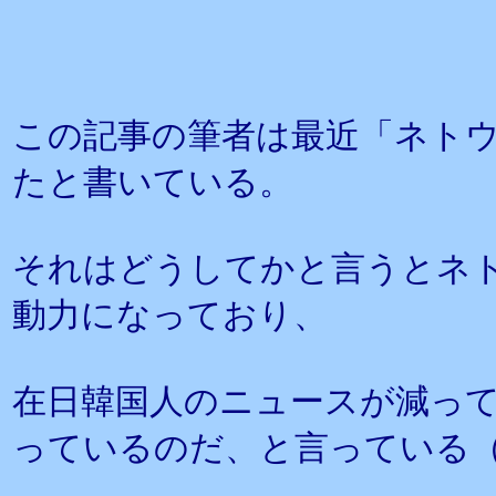
この記事の筆者は最近「ネト
たと書いている。
それはどうしてかと言うとネ
動力になっており、
在日韓国人のニュースが減っ
っているのだ、と言っている