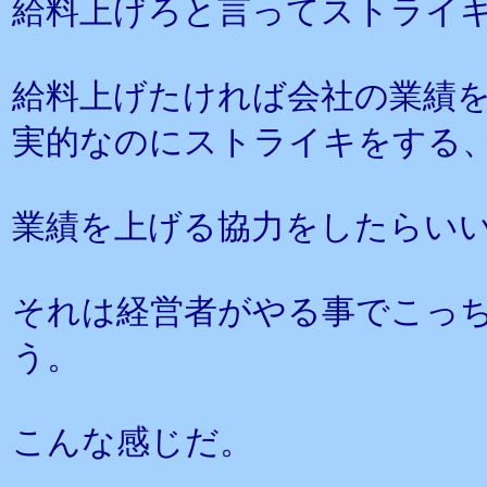
給料上げろと言ってストライ
給料上げたければ会社の業績
実的なのにストライキをする
業績を上げる協力をしたらい
それは経営者がやる事でこっ
う。
こんな感じだ。