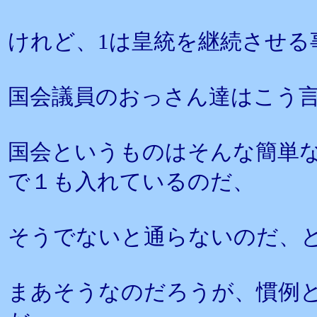
けれど、1は皇統を継続させる
国会議員のおっさん達はこう
国会というものはそんな簡単
で１も入れているのだ、
そうでないと通らないのだ、
まあそうなのだろうが、慣例