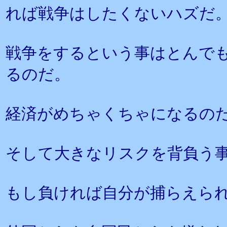
れば戦争はしたくないハズだ
戦争をするという事はとんで
るのだ。
経済がめちゃくちゃになるの
そして大きなリスクを背負う
もし負ければ自分が捕らえら