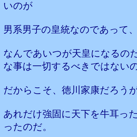
いのが
男系男子の皇統なのであって
なんであいつが天皇になるの
な事は一切するべきではない
だからこそ、徳川家康だろう
あれだけ強固に天下を牛耳っ
ったのだ。