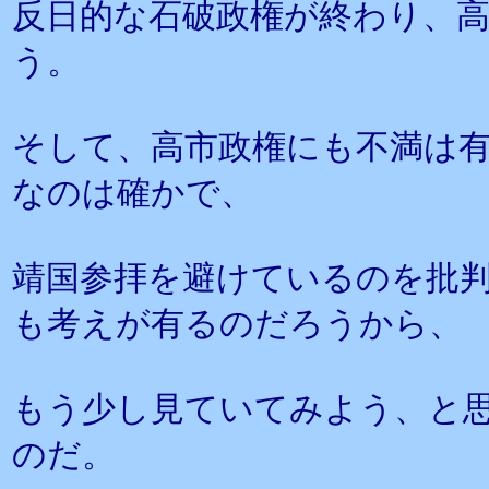
反日的な石破政権が終わり、
う。
そして、高市政権にも不満は
なのは確かで、
靖国参拝を避けているのを批
も考えが有るのだろうから、
もう少し見ていてみよう、と
のだ。