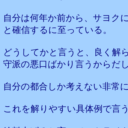
自分は何年か前から、サヨク
と確信するに至っている。
どうしてかと言うと、良く解
守派の悪口ばかり言うからだ
自分の都合しか考えない非常
これを解りやすい具体例で言