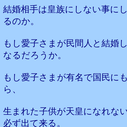
結婚相手は皇族にしない事に
るのか。
もし愛子さまが民間人と結婚
なるだろうか。
もし愛子さまが有名で国民に
ら、
生まれた子供が天皇になれな
必ず出て来る。