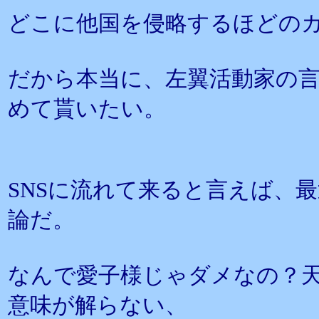
どこに他国を侵略するほどの
だから本当に、左翼活動家の
めて貰いたい。
SNSに流れて来ると言えば、
論だ。
なんで愛子様じゃダメなの？
意味が解らない、