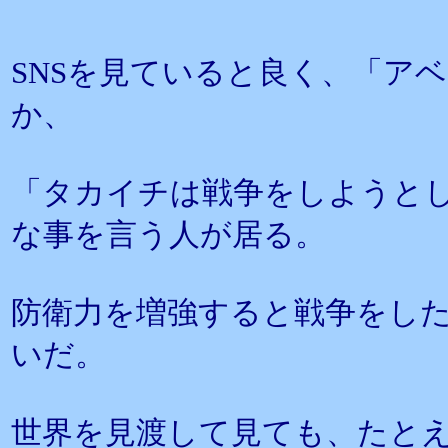
SNSを見ていると良く、「ア
か、
「タカイチは戦争をしようと
な事を言う人が居る。
防衛力を増強すると戦争をし
いだ。
世界を見渡して見ても、たと