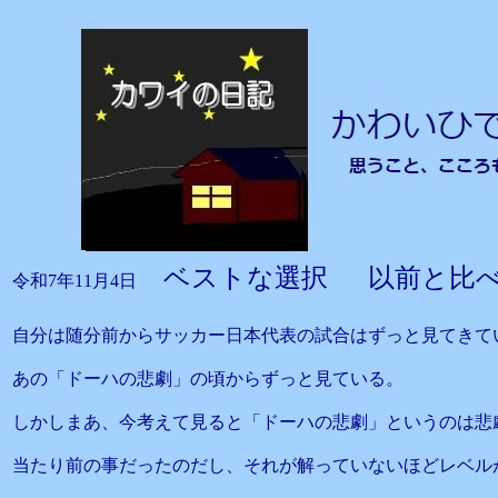
ベストな選択 以前と比
令和7年11月4日
自分は随分前からサッカー日本代表の試合はずっと見てきて
あの「ドーハの悲劇」の頃からずっと見ている。
しかしまあ、今考えて見ると「ドーハの悲劇」というのは悲
当たり前の事だったのだし、それが解っていないほどレベル