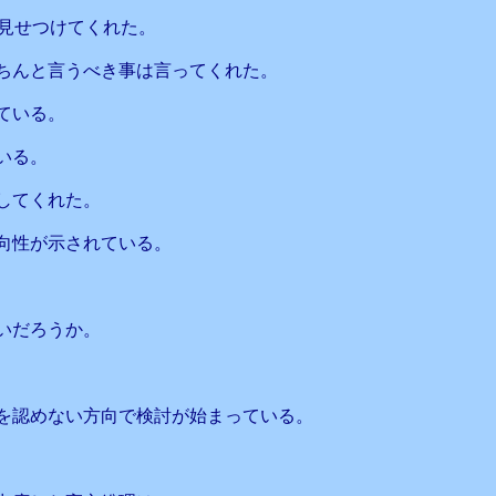
を見せつけてくれた。
ちんと言うべき事は言ってくれた。
ている。
いる。
してくれた。
向性が示されている。
いだろうか。
を認めない方向で検討が始まっている。