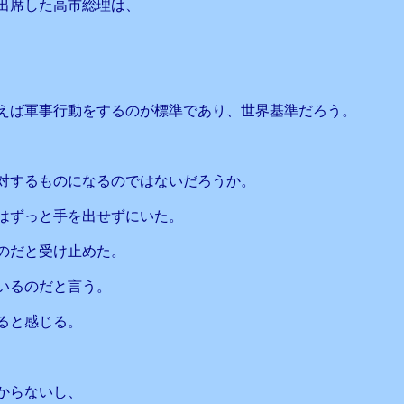
出席した高市総理は、
えば軍事行動をするのが標準であり、世界基準だろう。
対するものになるのではないだろうか。
はずっと手を出せずにいた。
のだと受け止めた。
いるのだと言う。
ると感じる。
からないし、