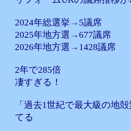
2024年総選挙→5議席
2025年地方選→677議席
2026年地方選→1428議席
2年で285倍
凄すぎる！
「過去1世紀で最大級の地
てる