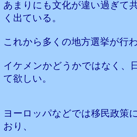
あまりにも文化が違い過ぎて
く出ている。
これから多くの地方選挙が行
イケメンかどうかではなく、
て欲しい。
ヨーロッパなどでは移民政策
おり、