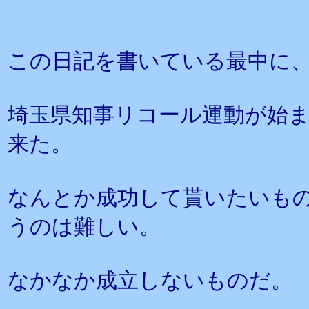
この日記を書いている最中に
埼玉県知事リコール運動が始
来た。
なんとか成功して貰いたいも
うのは難しい。
なかなか成立しないものだ。