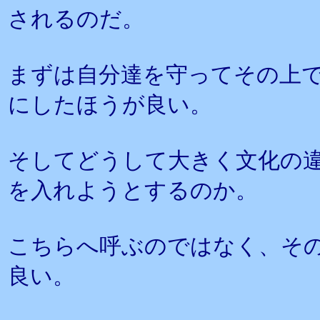
されるのだ。
まずは自分達を守ってその上
にしたほうが良い。
そしてどうして大きく文化の
を入れようとするのか。
こちらへ呼ぶのではなく、そ
良い。