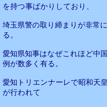
を持つ事ばかりしており、
埼玉県警の取り締まりが非常
る。
愛知県知事はなぜこれほど中
例が数多く有る。
愛知トリエンナーレで昭和天
が行われて