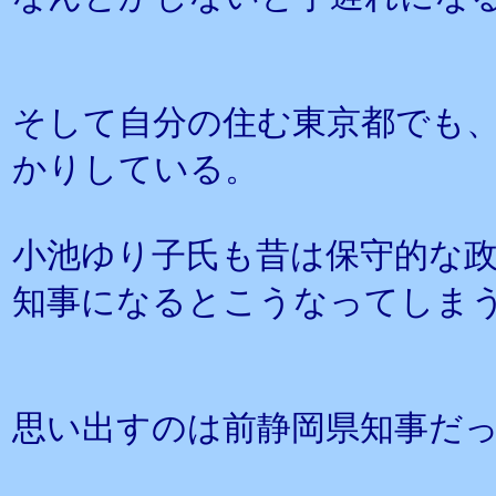
そして自分の住む東京都でも
かりしている。
小池ゆり子氏も昔は保守的な
知事になるとこうなってしま
思い出すのは前静岡県知事だ