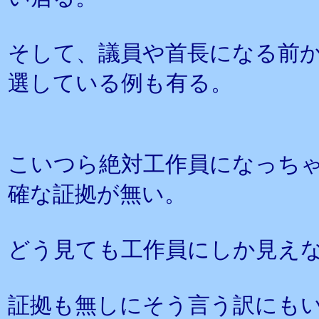
そして、議員や首長になる前
選している例も有る。
こいつら絶対工作員になっち
確な証拠が無い。
どう見ても工作員にしか見え
証拠も無しにそう言う訳にも