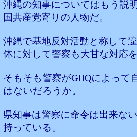
沖縄の知事についてはもう説
国共産党寄りの人物だ。
沖縄で基地反対活動と称して
体に対して警察も大甘な対応
そもそも警察がGHQによって
はないだろうか。
県知事は警察に命令は出来な
持っている。