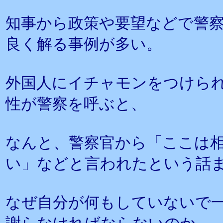
知事から政策や要望などで警
良く解る事例が多い。
外国人にイチャモンをつけら
性が警察を呼ぶと、
なんと、警察官から「ここは
い」などと言われたという話
なぜ自分が何もしていないで