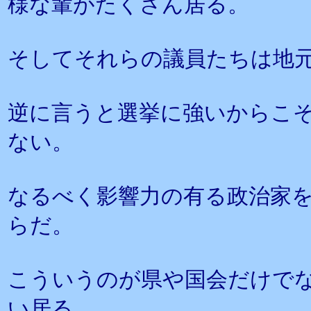
様な輩がたくさん居る。
そしてそれらの議員たちは地
逆に言うと選挙に強いからこ
ない。
なるべく影響力の有る政治家
らだ。
こういうのが県や国会だけで
い居る。