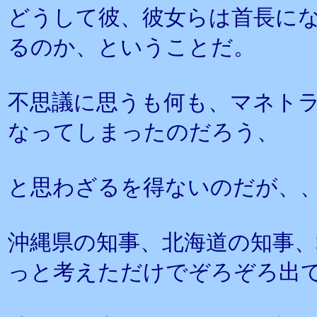
どうして彼、彼女らは首長に
るのか、ということだ。
不思議に思うも何も、マネト
なってしまったのだろう、
と思わざるを得ないのだが、
沖縄県の知事、北海道の知事、
っと考えただけでぞろぞろ出