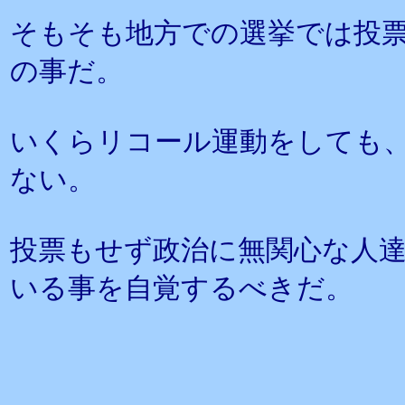
そもそも地方での選挙では投票
の事だ。
いくらリコール運動をしても
ない。
投票もせず政治に無関心な人
いる事を自覚するべきだ。