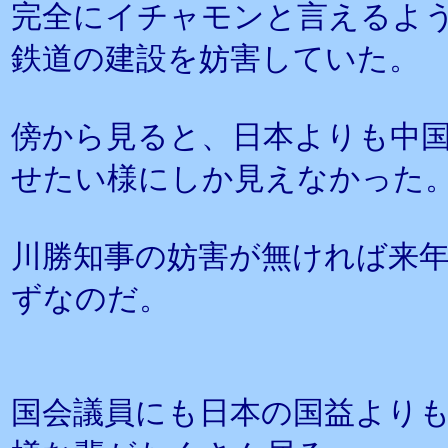
完全にイチャモンと言えるよ
鉄道の建設を妨害していた。
傍から見ると、日本よりも中
せたい様にしか見えなかった
川勝知事の妨害が無ければ来
ずなのだ。
国会議員にも日本の国益より