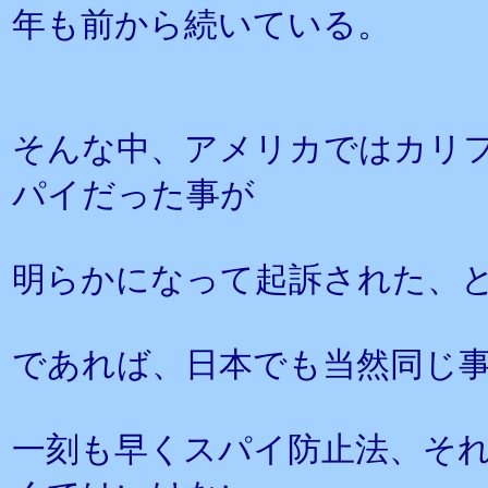
年も前から続いている。
そんな中、アメリカではカリ
パイだった事が
明らかになって起訴された、
であれば、日本でも当然同じ
一刻も早くスパイ防止法、そ