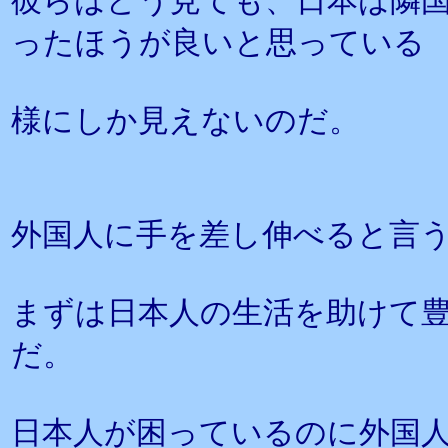
彼らはどう見ても、日本は隣
ったほうが良いと思っている
様にしか見えないのだ。
外国人に手を差し伸べると言
まずは日本人の生活を助けて
だ。
日本人が困っているのに外国