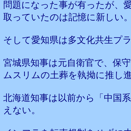
問題になった事が有ったが、
取っていたのは記憶に新しい
そして愛知県は多文化共生プ
宮城県知事は元自衛官で、保
ムスリムの土葬を執拗に推し
北海道知事は以前から「中国
えない。