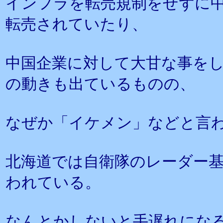
インフラを転売規制をせずに
転売されていたり、
中国企業に対して大甘な事を
の動きも出ているものの、
なぜか「イケメン」などと言
北海道では自衛隊のレーダー
われている。
なんとかしないと手遅れにな