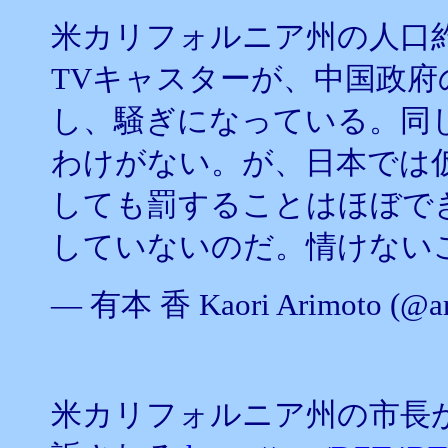
米カリフォルニア州の人口
TVキャスターが、中国政
し、騒ぎになっている。同
わけがない。が、日本では
しても罰することはほぼで
していないのだ。情けない
— 有本 香 Kaori Arimoto (@ar
米カリフォルニア州の市長