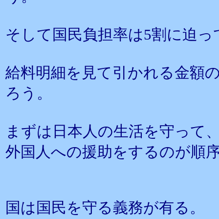
そして国民負担率は5割に迫っ
給料明細を見て引かれる金額
ろう。
まずは日本人の生活を守って
外国人への援助をするのが順
国は国民を守る義務が有る。