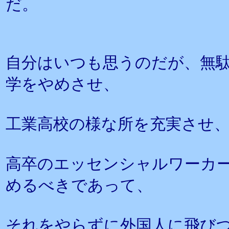
だ。
自分はいつも思うのだが、無
学をやめさせ、
工業高校の様な所を充実させ
高卒のエッセンシャルワーカ
めるべきであって、
それをやらずに外国人に飛び