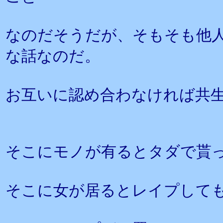
なのだそうだが、そもそも他
な話なのだ。
お互いに認め合わなければ共
そこにモノが有るとタダで貰
そこに女が居るとレイプして