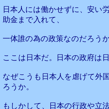
日本人には働かせずに、安い
助金まで入れて、
一体誰の為の政策なのだろう
ここは日本だ。日本の政府は
なぜこうも日本人を虐げて外
ろうか。
もしかして、日本の行政や立