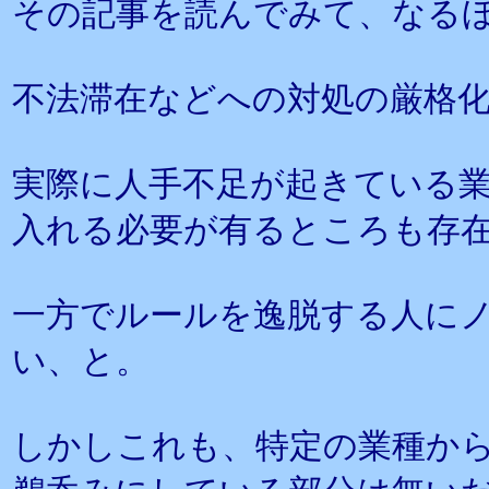
その記事を読んでみて、なる
不法滞在などへの対処の厳格
実際に人手不足が起きている
入れる必要が有るところも存
一方でルールを逸脱する人に
い、と。
しかしこれも、特定の業種か