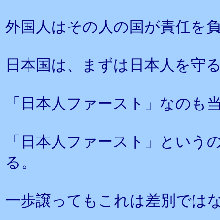
外国人はその人の国が責任を
日本国は、まずは日本人を守
「日本人ファースト」なのも
「日本人ファースト」という
る。
一歩譲ってもこれは差別では