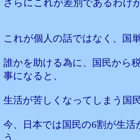
さらにこれが差別であるわけ
これが個人の話ではなく、国
誰かを助ける為に、国民から
事になると、
生活が苦しくなってしまう国
今、日本では国民の6割が生活
う。