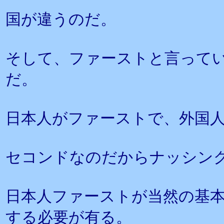
国が違うのだ。
そして、ファーストと言って
だ。
日本人がファーストで、外国
セコンドなのだからナッシン
日本人ファーストが当然の基
する必要が有る。