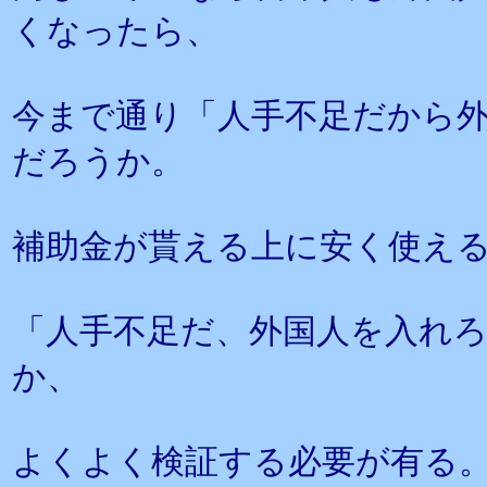
くなったら、
今まで通り「人手不足だから
だろうか。
補助金が貰える上に安く使え
「人手不足だ、外国人を入れ
か、
よくよく検証する必要が有る