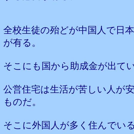
全校生徒の殆どが中国人で日本
が有る。
そこにも国から助成金が出て
公営住宅は生活が苦しい人が
ものだ。
そこに外国人が多く住んでい