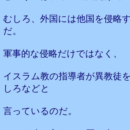
むしろ、外国には他国を侵略
だ。
軍事的な侵略だけではなく、
イスラム教の指導者が異教徒
しろなどと
言っているのだ。