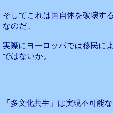
そしてこれは国自体を破壊す
なのだ。
実際にヨーロッパでは移民に
ではないか。
「多文化共生」は実現不可能な