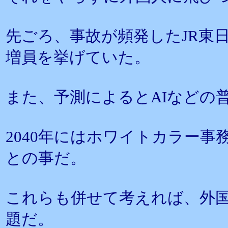
先ごろ、事故が頻発したJR東
増員を挙げていた。
また、予測によるとAIなどの
2040年にはホワイトカラー事
との事だ。
これらも併せて考えれば、外
題だ。