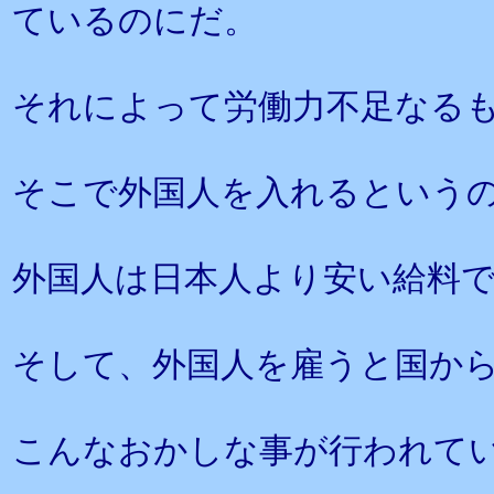
ているのにだ。
それによって労働力不足なる
そこで外国人を入れるという
外国人は日本人より安い給料
そして、外国人を雇うと国か
こんなおかしな事が行われて