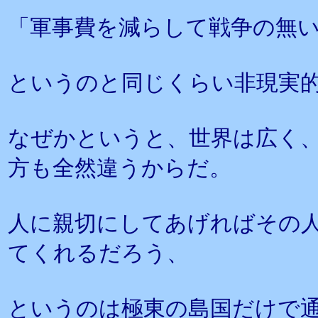
「軍事費を減らして戦争の無
というのと同じくらい非現実
なぜかというと、世界は広く
方も全然違うからだ。
人に親切にしてあげればその
てくれるだろう、
というのは極東の島国だけで