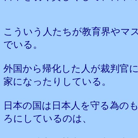
こういう人たちが教育界やマ
でいる。
外国から帰化した人が裁判官
家になったりしている。
日本の国は日本人を守る為の
ろにしているのは、