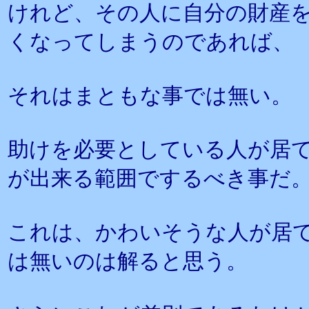
けれど、その人に自分の財産
くなってしまうのであれば、
それはまともな事では無い。
助けを必要としている人が居
が出来る範囲でするべき事だ
これは、かわいそうな人が居
は無いのは解ると思う。