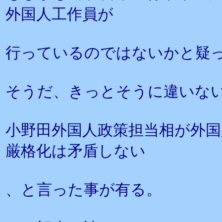
外国人工作員が
行っているのではないかと疑
そうだ、きっとそうに違いな
小野田外国人政策担当相が外国
厳格化は矛盾しない
、と言った事が有る。