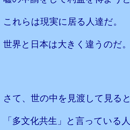
これらは現実に居る人達だ。
世界と日本は大きく違うのだ
さて、世の中を見渡して見る
「多文化共生」と言っている