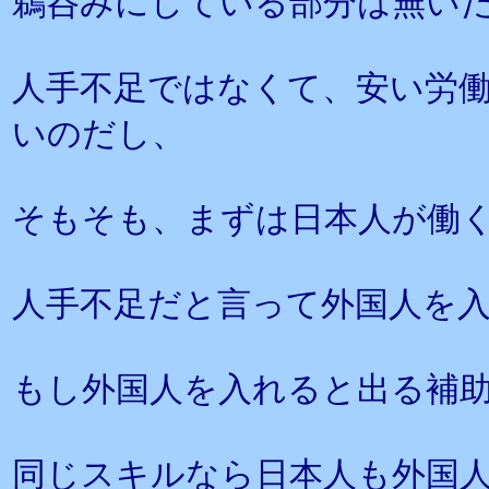
鵜呑みにしている部分は無い
人手不足ではなくて、安い労
いのだし、
そもそも、まずは日本人が働
人手不足だと言って外国人を
もし外国人を入れると出る補
同じスキルなら日本人も外国