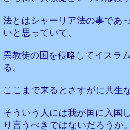
法とはシャーリア法の事であ
いと思っていて、
異教徒の国を侵略してイスラ
る。
ここまで来るとさすがに共生
そういう人には我が国に入国
り言うべきではないだろうか