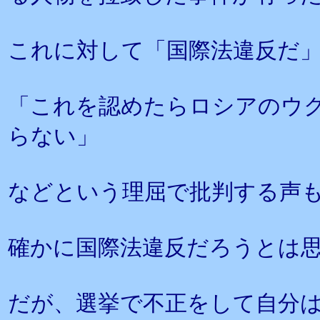
これに対して「国際法違反だ
「これを認めたらロシアのウ
らない」
などという理屈で批判する声
確かに国際法違反だろうとは
だが、選挙で不正をして自分