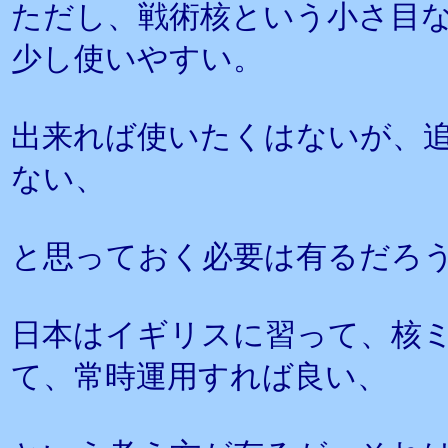
ただし、戦術核という小さ目
少し使いやすい。
出来れば使いたくはないが、
ない、
と思っておく必要は有るだろ
日本はイギリスに習って、核ミ
て、常時運用すれば良い、