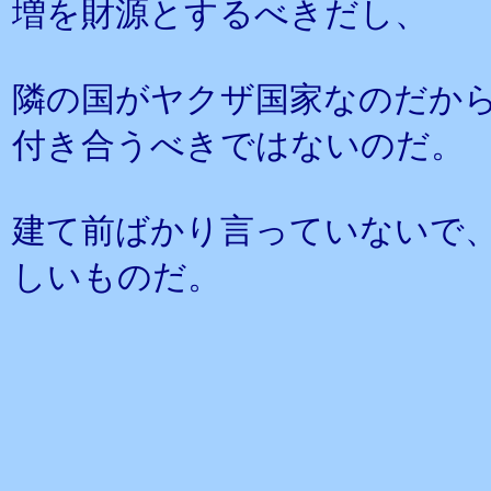
増を財源とするべきだし、
隣の国がヤクザ国家なのだか
付き合うべきではないのだ。
建て前ばかり言っていないで
しいものだ。