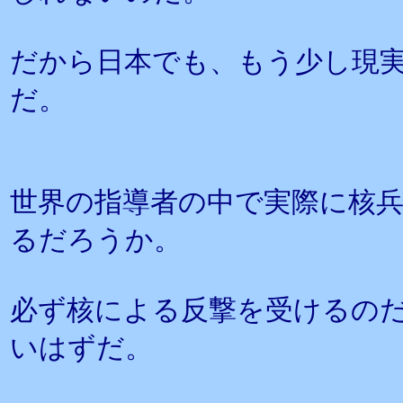
だから日本でも、もう少し現
だ。
世界の指導者の中で実際に核
るだろうか。
必ず核による反撃を受けるの
いはずだ。