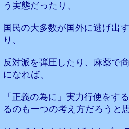
う実態だったり、
国民の大多数が国外に逃げ出
り、
反対派を弾圧したり、麻薬で
になれば、
「正義の為に」実力行使をす
るのも一つの考え方だろうと