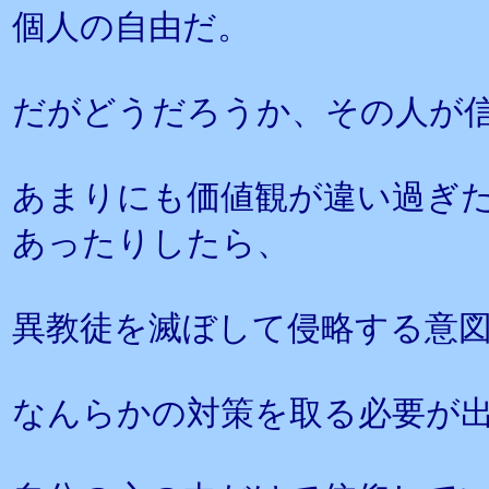
個人の自由だ。
だがどうだろうか、その人が
あまりにも価値観が違い過ぎ
あったりしたら、
異教徒を滅ぼして侵略する意
なんらかの対策を取る必要が