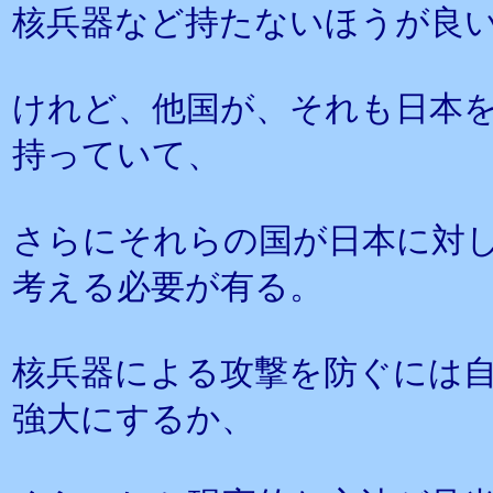
核兵器など持たないほうが良
けれど、他国が、それも日本
持っていて、
さらにそれらの国が日本に対
考える必要が有る。
核兵器による攻撃を防ぐには
強大にするか、