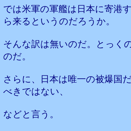
では米軍の軍艦は日本に寄港
ら来るというのだろうか。
そんな訳は無いのだ。とっく
のだ。
さらに、日本は唯一の被爆国
べきではない、
などと言う。