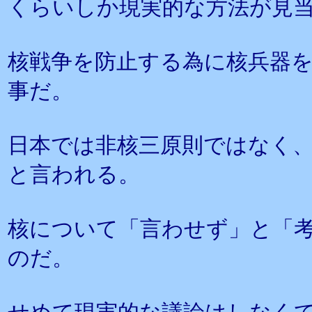
くらいしか現実的な方法が見
核戦争を防止する為に核兵器
事だ。
日本では非核三原則ではなく
と言われる。
核について「言わせず」と「
のだ。