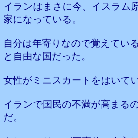
イランはまさに今、イスラム
家になっている。
自分は年寄りなので覚えてい
と自由な国だった。
女性がミニスカートをはいて
イランで国民の不満が高まる
だ。