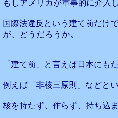
もしアメリカが軍事的に介入
国際法違反という建て前だけ
が、どうだろうか。
「建て前」と言えば日本にも
例えば「非核三原則」などと
核を持たず、作らず、持ち込