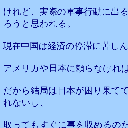
けれど、実際の軍事行動に出
ろうと思われる。
現在中国は経済の停滞に苦し
アメリカや日本に頼らなけれ
だから結局は日本が困り果て
れないし、
取ってもすぐに事を収めるの