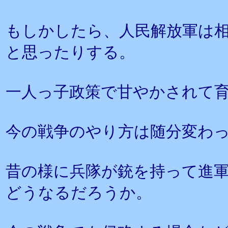
もしかしたら、人民解放軍は
と思ったりする。
一人っ子政策で甘やかされて
今の戦争のやり方は随分変わ
昔の様に兵隊が銃を持って進
どうなるだろうか。