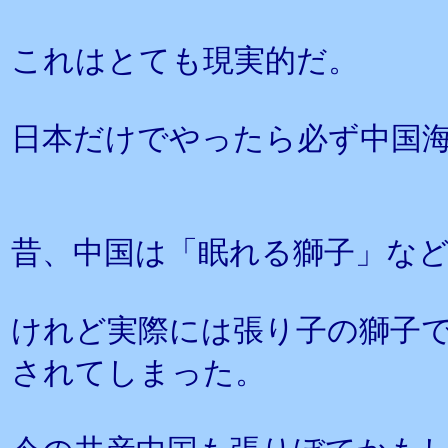
これはとても現実的だ。
日本だけでやったら必ず中国
昔、中国は「眠れる獅子」な
けれど実際には張り子の獅子
されてしまった。