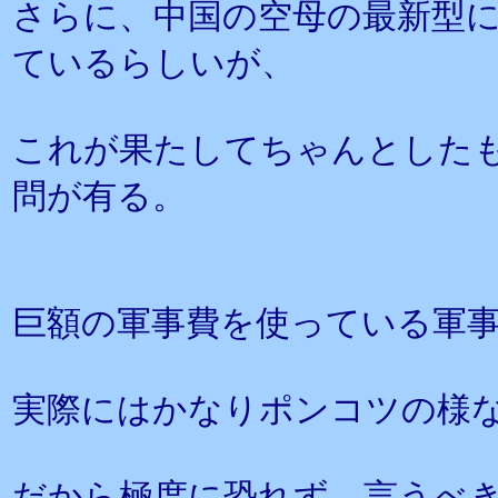
さらに、中国の空母の最新型
ているらしいが、
これが果たしてちゃんとした
問が有る。
巨額の軍事費を使っている軍
実際にはかなりポンコツの様
だから極度に恐れず、言うべ