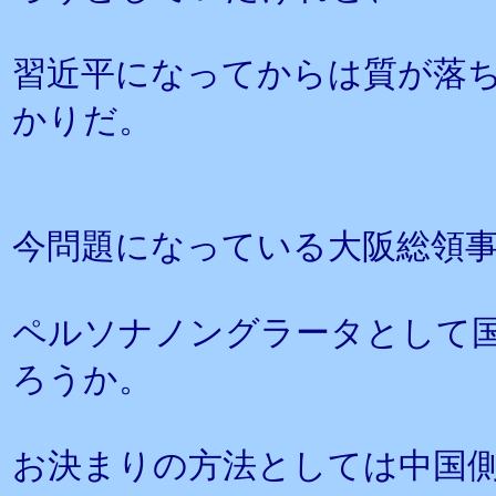
習近平になってからは質が落
かりだ。
今問題になっている大阪総領
ペルソナノングラータとして
ろうか。
お決まりの方法としては中国