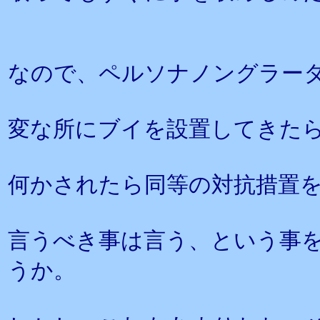
なので、ペルソナノングラー
変な所にブイを設置してきた
何かされたら同等の対抗措置
言うべき事は言う、という事
うか。