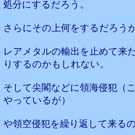
処分にするだろう。
さらにその上何をするだろう
レアメタルの輸出を止めて来
りするのかもしれない。
そして尖閣などに領海侵犯（
やっているが）
や領空侵犯を繰り返して来る