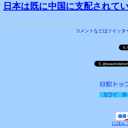
日本は既に中国に支配されて
コメントなどはツイッタ
にほん