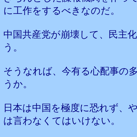
に工作をするべきなのだ。
中国共産党が崩壊して、民主
う。
そうなれば、今有る心配事の
うか。
日本は中国を極度に恐れず、
は言わなくてはいけない。