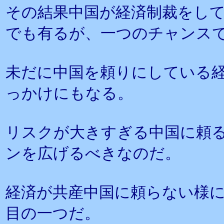
その結果中国が経済制裁をし
でも有るが、一つのチャンス
未だに中国を頼りにしている
っかけにもなる。
リスクが大きすぎる中国に頼
ンを広げるべきなのだ。
経済が共産中国に頼らない様
目の一つだ。