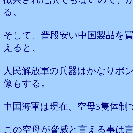
る。
そして、普段安い中国製品を
えると、
人民解放軍の兵器はかなりポ
像もする。
中国海軍は現在、空母3隻体制
この空母が脅威と言える事は