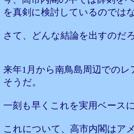
を真剣に検討しているのでは
さて、どんな結論を出すのだ
来年1月から南鳥島周辺でのレ
そうだ。
一刻も早くこれを実用ベース
これについて、高市内閣はア