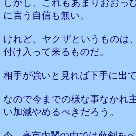
しかし、これもあまりおおっ
に言う自信も無い。
けれど、ヤクザというものは
付け入って来るものだ。
相手が強いと見れば下手に出
なので今までの様な事なかれ
い加減やめるべきだろう。
今、高市内閣の中では薛剣を