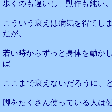
歩くのも遅いし、動作も鈍い
こういう衰えは病気を得てし
だが、
若い時からずっと身体を動か
ば
ここまで衰えないだろうに、
脚をたくさん使っている人は