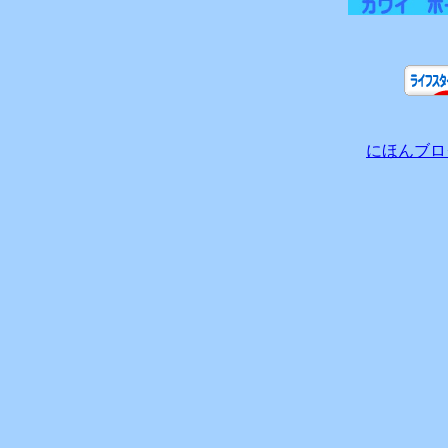
にほんブロ