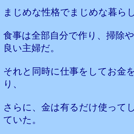
まじめな性格でまじめな暮ら
食事は全部自分で作り、掃除
良い主婦だ。
それと同時に仕事をしてお金
り、
さらに、金は有るだけ使って
ていた。