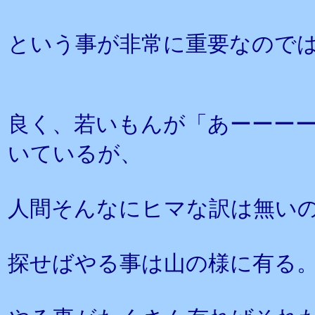
という事が非常に重要なので
良く、若いもんが「あーーー
いているが、
人間そんなにヒマな訳は無い
探せばやる事は山の様に有る