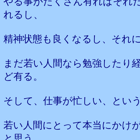
やる事がたくさん有ればそれ
れるし、
精神状態も良くなるし、それ
まだ若い人間なら勉強したり
ど有る。
そして、仕事が忙しい、とい
若い人間にとって本当にかけ
と思う。