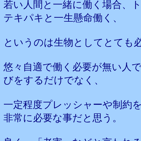
若い人間と一緒に働く場合、
テキパキと一生懸命働く、
というのは生物としてとても
悠々自適で働く必要が無い人
びをするだけでなく、
一定程度プレッシャーや制約
非常に必要な事だと思う。