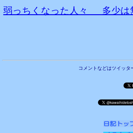
弱っちくなった人々 多少は
コメントなどはツイッタ