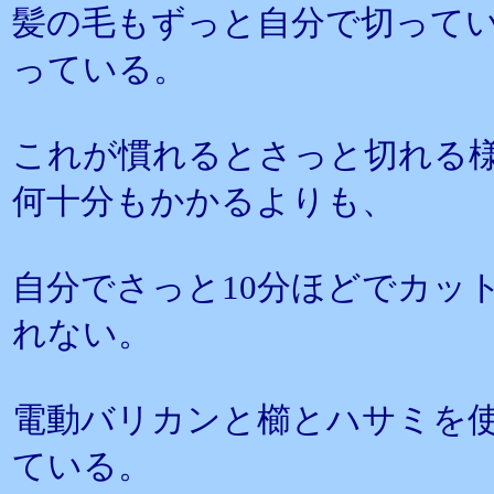
髪の毛もずっと自分で切って
っている。
これが慣れるとさっと切れる
何十分もかかるよりも、
自分でさっと10分ほどでカッ
れない。
電動バリカンと櫛とハサミを
ている。