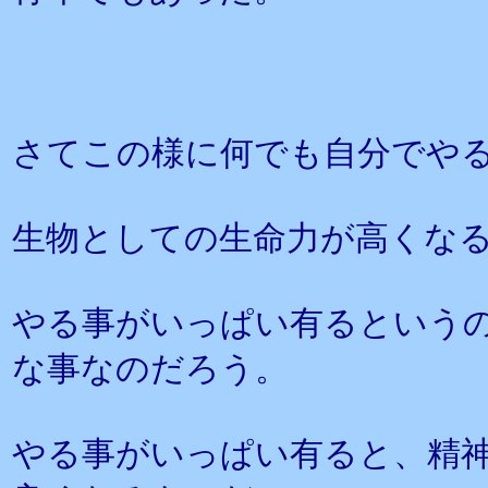
さてこの様に何でも自分でや
生物としての生命力が高くな
やる事がいっぱい有るという
な事なのだろう。
やる事がいっぱい有ると、精