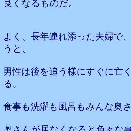
良くなるものだ。
よく、長年連れ添った夫婦で
うと、
男性は後を追う様にすぐに亡
る。
食事も洗濯も風呂もみんな奥
奥さんが居なくなると色々な