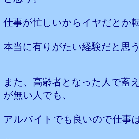
仕事が忙しいからイヤだとか
本当に有りがたい経験だと思
また、高齢者となった人で蓄
が無い人でも、
アルバイトでも良いので仕事