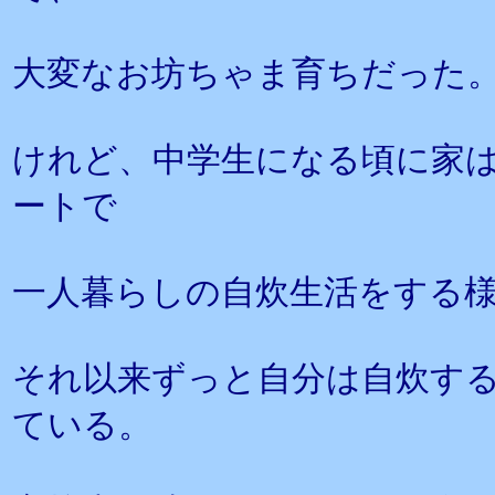
大変なお坊ちゃま育ちだった
けれど、中学生になる頃に家は
ートで
一人暮らしの自炊生活をする
それ以来ずっと自分は自炊す
ている。