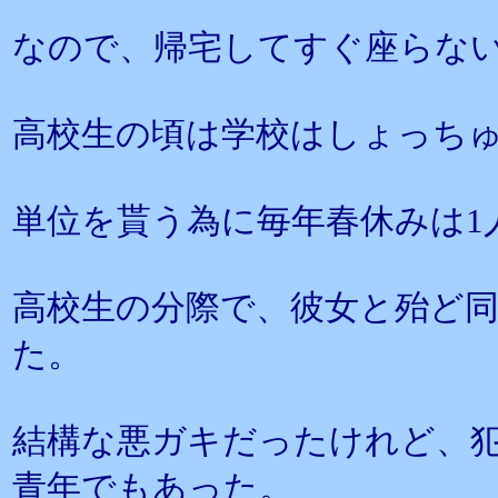
なので、帰宅してすぐ座らな
高校生の頃は学校はしょっち
単位を貰う為に毎年春休みは1
高校生の分際で、彼女と殆ど
た。
結構な悪ガキだったけれど、
青年でもあった。