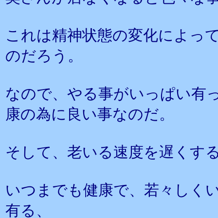
これは精神状態の変化によっ
のだろう。
なので、やる事がいっぱい有
康の為に良い事なのだ。
そして、老いる速度を遅くす
いつまでも健康で、若々しく
有る、