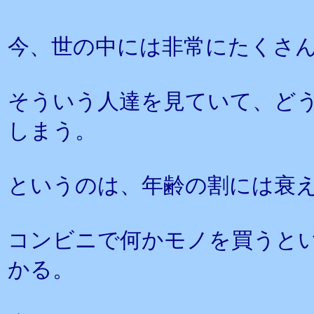
今、世の中には非常にたくさ
そういう人達を見ていて、ど
しまう。
というのは、年齢の割には衰
コンビニで何かモノを買うと
かる。