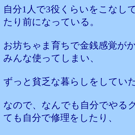
自分1人で3役くらいをこなし
たり前になっている。
お坊ちゃま育ちで金銭感覚が
みんな使ってしまい、
ずっと貧乏な暮らしをしてい
なので、なんでも自分でやる
ても自分で修理をしたり、