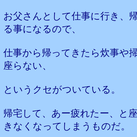
お父さんとして仕事に行き、
る事になるので、
仕事から帰ってきたら炊事や
座らない、
というクセがついている。
帰宅して、あー疲れたー、と
きなくなってしまうものだ。