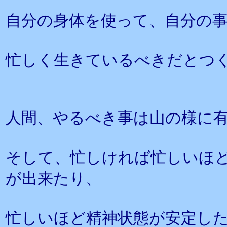
自分の身体を使って、自分の
忙しく生きているべきだとつ
人間、やるべき事は山の様に
そして、忙しければ忙しいほ
が出来たり、
忙しいほど精神状態が安定し