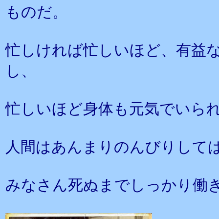
ものだ。
忙しければ忙しいほど、有益
し、
忙しいほど身体も元気でいら
人間はあんまりのんびりして
みなさん死ぬまでしっかり働