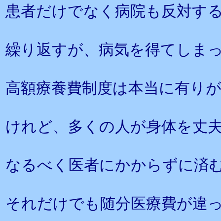
患者だけでなく病院も反対す
繰り返すが、病気を得てしま
高額療養費制度は本当に有り
けれど、多くの人が身体を丈
なるべく医者にかからずに済
それだけでも随分医療費が違