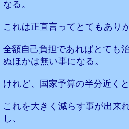
なる。
これは正直言ってとてもあり
全額自己負担であればとても
ぬほかは無い事になる。
けれど、国家予算の半分近く
これを大きく減らす事が出来
し、