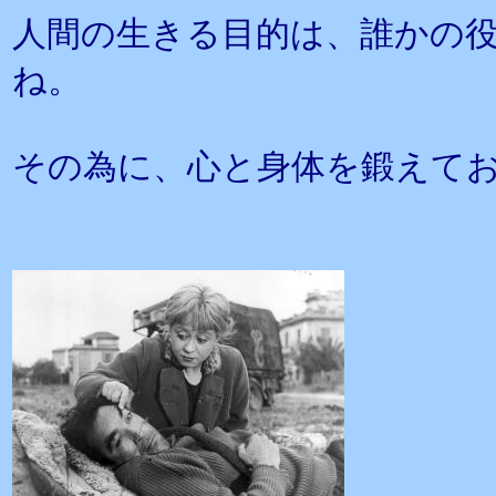
人間の生きる目的は、誰かの
ね。
その為に、心と身体を鍛えて