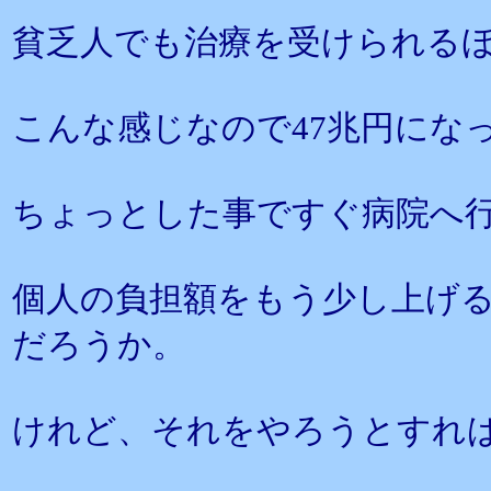
貧乏人でも治療を受けられる
こんな感じなので47兆円にな
ちょっとした事ですぐ病院へ
個人の負担額をもう少し上げ
だろうか。
けれど、それをやろうとすれ