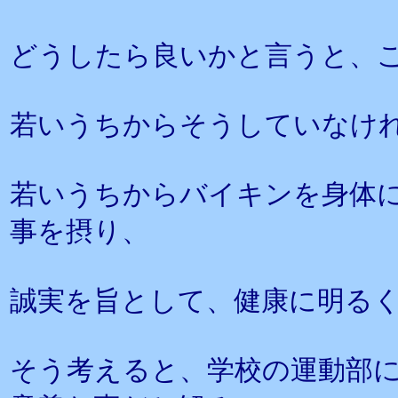
どうしたら良いかと言うと、
若いうちからそうしていなけ
若いうちからバイキンを身体
事を摂り、
誠実を旨として、健康に明る
そう考えると、学校の運動部