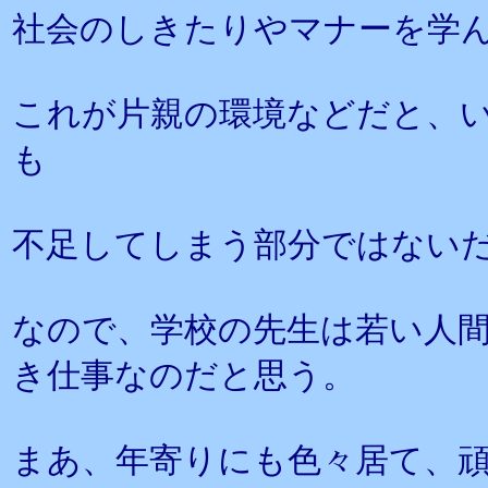
社会のしきたりやマナーを学
これが片親の環境などだと、
も
不足してしまう部分ではない
なので、学校の先生は若い人
き仕事なのだと思う。
まあ、年寄りにも色々居て、