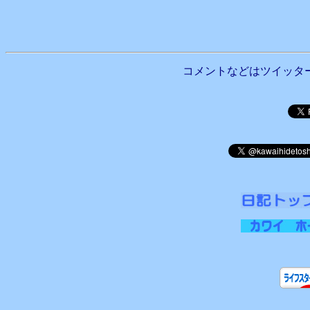
コメントなどはツイッタ