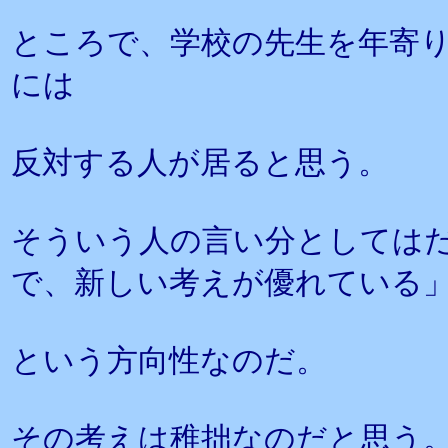
ところで、学校の先生を年寄
には
反対する人が居ると思う。
そういう人の言い分としては
で、新しい考えが優れている
という方向性なのだ。
その考えは稚拙なのだと思う