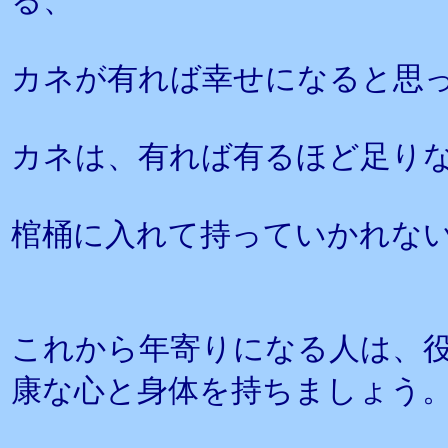
る、
カネが有れば幸せになると思
カネは、有れば有るほど足り
棺桶に入れて持っていかれな
これから年寄りになる人は、
康な心と身体を持ちましょう