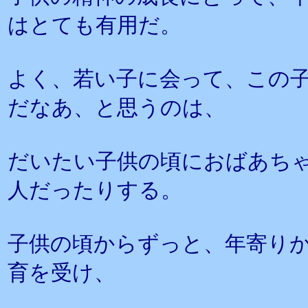
はとても有用だ。
よく、若い子に会って、この
だなあ、と思うのは、
だいたい子供の頃におばあち
人だったりする。
子供の頃からずっと、年寄り
育を受け、