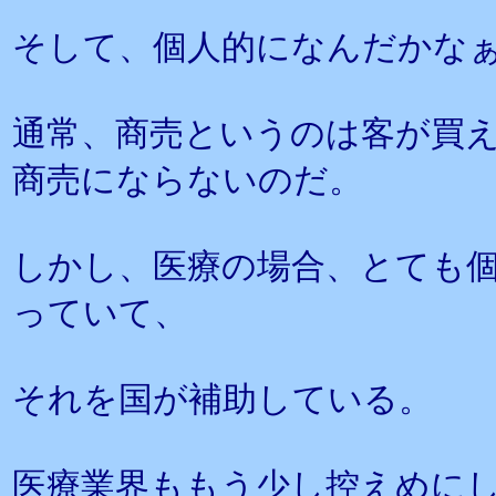
そして、個人的になんだかな
通常、商売というのは客が買
商売にならないのだ。
しかし、医療の場合、とても
っていて、
それを国が補助している。
医療業界ももう少し控えめに