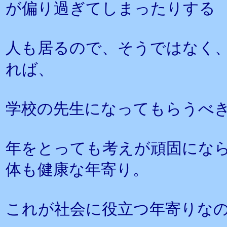
が偏り過ぎてしまったりする
人も居るので、そうではなく
れば、
学校の先生になってもらうべ
年をとっても考えが頑固にな
体も健康な年寄り。
これが社会に役立つ年寄りな