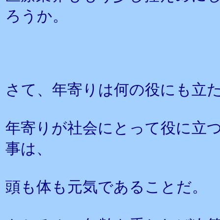
ろうか。
さて、年寄りは何の役にも立
年寄りが社会にとって役に立
事は、
頭も体も元気であることだ。