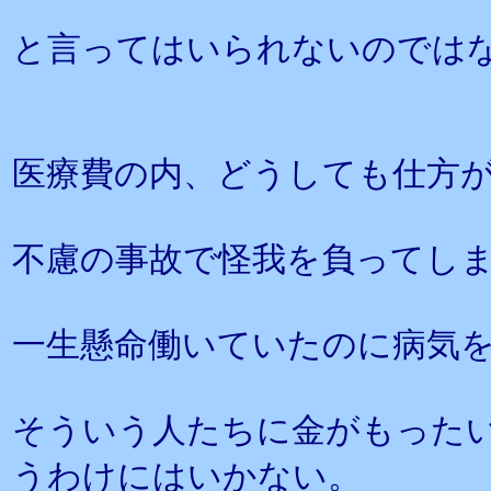
と言ってはいられないのでは
医療費の内、どうしても仕方
不慮の事故で怪我を負ってし
一生懸命働いていたのに病気
そういう人たちに金がもった
うわけにはいかない。