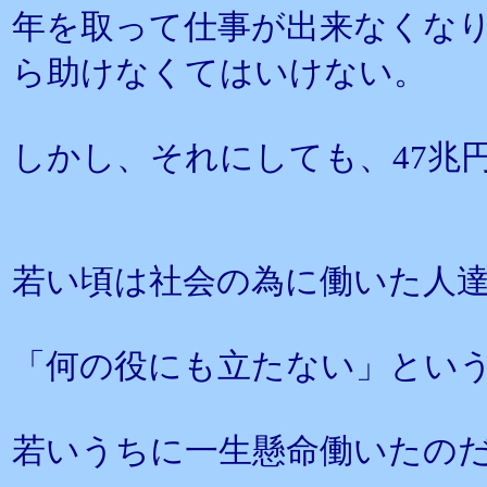
年を取って仕事が出来なくな
ら助けなくてはいけない。
しかし、それにしても、47兆
若い頃は社会の為に働いた人
「何の役にも立たない」とい
若いうちに一生懸命働いたの