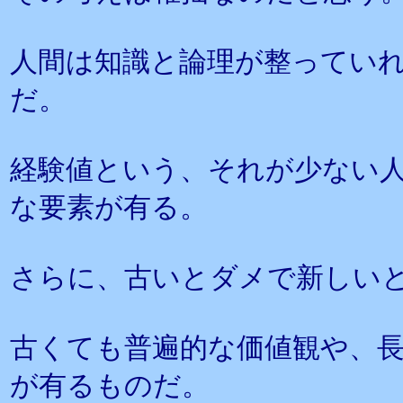
人間は知識と論理が整ってい
だ。
経験値という、それが少ない
な要素が有る。
さらに、古いとダメで新しい
古くても普遍的な価値観や、
が有るものだ。