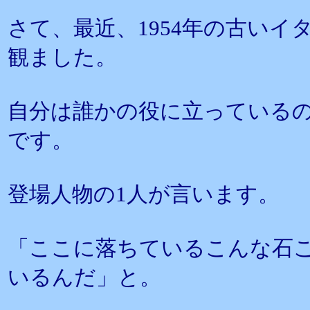
さて、最近、1954年の古いイタリ
観ました。
自分は誰かの役に立っている
です。
登場人物の1人が言います。
「ここに落ちているこんな石
いるんだ」と。