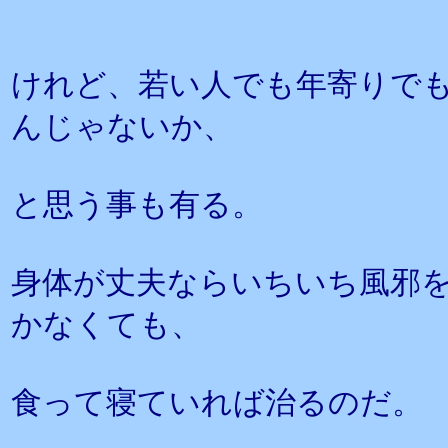
けれど、若い人でも年寄りで
んじゃないか、
と思う事も有る。
身体が丈夫ならいちいち風邪
かなくても、
食って寝ていれば治るのだ。