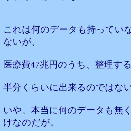
これは何のデータも持ってい
ないが、
医療費47兆円のうち、整理す
半分くらいに出来るのではな
いや、本当に何のデータも無
けなのだが。