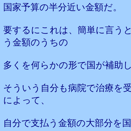
国家予算の半分近い金額だ。
要するにこれは、簡単に言う
う金額のうちの
多くを何らかの形で国が補助
そういう自分も病院で治療を
によって、
自分で支払う金額の大部分を