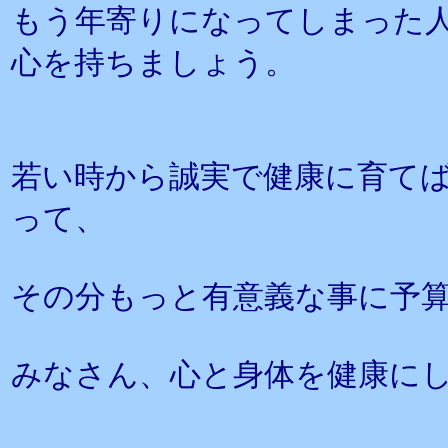
もう年寄りになってしまった
心を持ちましょう。
若い時から誠実で健康に育て
って、
その分もっと有意義な事に予
みなさん、心と身体を健康に