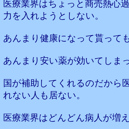
医療業界はちょっと商売熱心
力を入れようとしない。
あんまり健康になって貰って
あんまり安い薬が効いてしま
国が補助してくれるのだから
れない人も居ない。
医療業界はどんどん病人が増