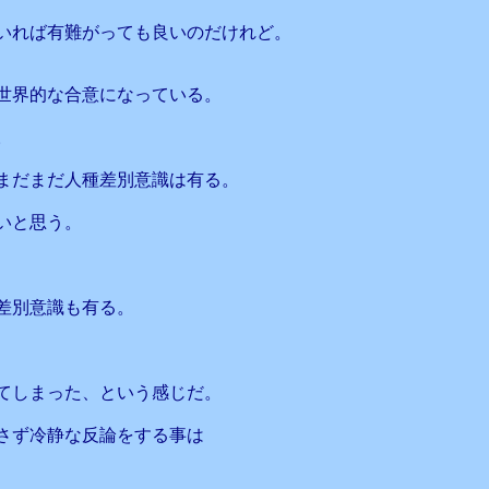
いれば有難がっても良いのだけれど。
世界的な合意になっている。
。
まだまだ人種差別意識は有る。
いと思う。
、
差別意識も有る。
てしまった、という感じだ。
さず冷静な反論をする事は