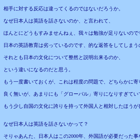
相手に対する反応は違ってくるのではないだろうか。
なぜ日本人は英語を話さないのか、と言われて、
ほんとにどうもすみませんねぇ、我々は勉強が足りないので
日本の英語教育は劣っているのです、的な返答をしてしまう
それとも日本の文化について整然と説明出来るのか、
という違いになるのだと思う。
もう一度書いておくが、これは程度の問題で、どちらかに寄
良く無いが、あまりにも「グローバル」寄りになりすぎてい
もう少し自国の文化に誇りを持って外国人と相対したほうが
なぜ日本人は英語を話さないかって？
そりゃあんた、日本人はこの2000年、外国語が必要だった