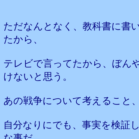
ただなんとなく、教科書に書
たから、
テレビで言ってたから、ぼん
けないと思う。
あの戦争について考えること
自分なりにでも、事実を検証
な事だ。