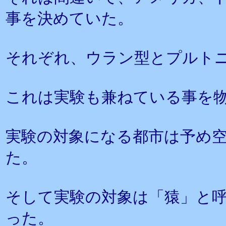
事を決めていた。
それぞれ、ウラン型とプルト
これは実験も兼ねている事を
実験の対象になる都市は予め
た。
そして実験の対象は「猿」と
った。