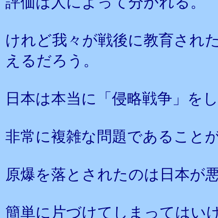
評価は人によって分かれる。
けれど我々が戦後に教育され
えるだろう。
日本は本当に「侵略戦争」を
非常に複雑な問題であること
原爆を落とされたのは日本が
簡単に片づけてしまってはい