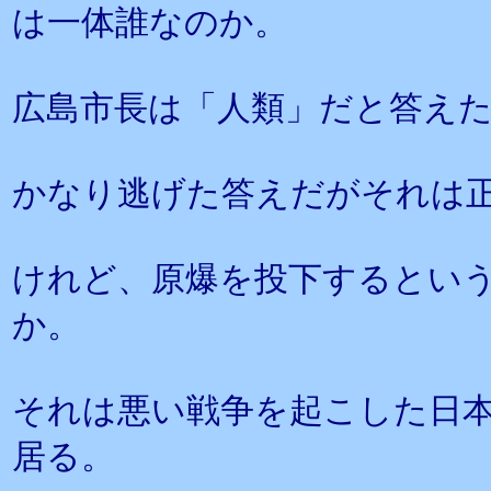
は一体誰なのか。
広島市長は「人類」だと答え
かなり逃げた答えだがそれは
けれど、原爆を投下するとい
か。
それは悪い戦争を起こした日
居る。