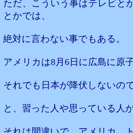
ただ、こういう事はテレビと
とかでは、
絶対に言わない事でもある。
アメリカは8月6日に広島に原
それでも日本が降伏しないので
と、習った人や思っている人
それは間違いで、アメリカ、ト