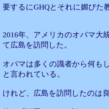
要するにGHQとそれに媚びた
2016年、アメリカのオバマ
て広島を訪問した。
オバマは多くの識者から何も
と言われている。
けれど、広島を訪問したのは