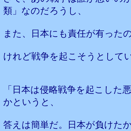
類」なのだろうし、
また、日本にも責任が有った
けれど戦争を起こそうとして
「日本は侵略戦争を起こした
かというと、
答えは簡単だ。日本が負けた