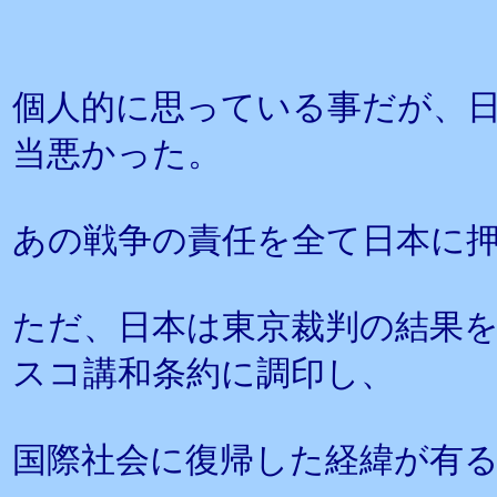
個人的に思っている事だが、
当悪かった。
あの戦争の責任を全て日本に
ただ、日本は東京裁判の結果
スコ講和条約に調印し、
国際社会に復帰した経緯が有