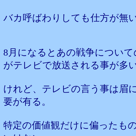
バカ呼ばわりしても仕方が無
8月になるとあの戦争について
がテレビで放送される事が多
けれど、テレビの言う事は眉
要が有る。
特定の価値観だけに偏ったも