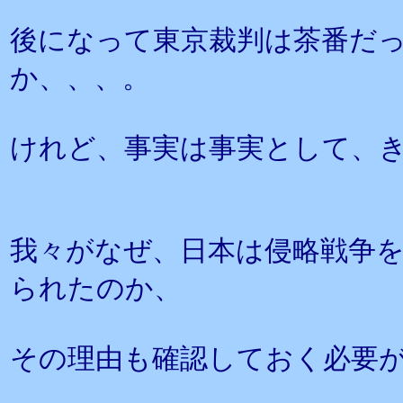
後になって東京裁判は茶番だ
か、、、。
けれど、事実は事実として、
我々がなぜ、日本は侵略戦争
られたのか、
その理由も確認しておく必要