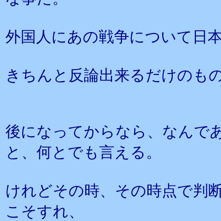
外国人にあの戦争について日
きちんと反論出来るだけのも
後になってからなら、なんで
と、何とでも言える。
けれどその時、その時点で判
こそすれ、