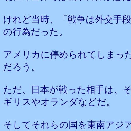
けれど当時、「戦争は外交手
の行為だった。
アメリカに停められてしまっ
だろう。
ただ、日本が戦った相手は、
ギリスやオランダなどだ。
そしてそれらの国を東南アジ