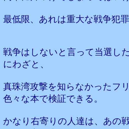
最低限、あれは重大な戦争犯
戦争はしないと言って当選し
にわざと、
真珠湾攻撃を知らなかったフ
色々な本で検証できる。
かなり右寄りの人達は、あの