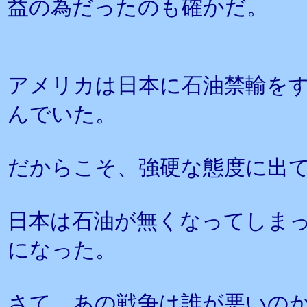
益の為だったのも確かだ。
アメリカは日本に石油禁輸を
んでいた。
だからこそ、強硬な態度に出
日本は石油が無くなってしま
になった。
さて、あの戦争は誰が悪いの