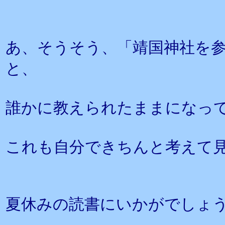
あ、そうそう、「靖国神社を
と、
誰かに教えられたままになっ
これも自分できちんと考えて
夏休みの読書にいかがでしょ