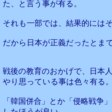
た、と言う事が有る。
それも一部では、結果的には
だから日本が正義だったとま
戦後の教育のおかげで、日本
やり思っている事は色々有る
「韓国併合」とか「侵略戦争
したほうが良い。