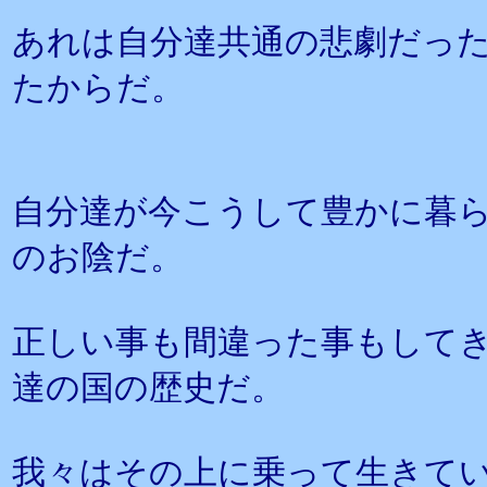
あれは自分達共通の悲劇だっ
たからだ。
自分達が今こうして豊かに暮
のお陰だ。
正しい事も間違った事もして
達の国の歴史だ。
我々はその上に乗って生きて