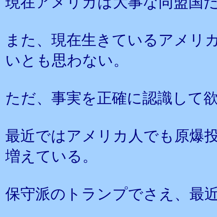
現在アメリカは大事な同盟国
また、現在生きているアメリ
いとも思わない。
ただ、事実を正確に認識して
最近ではアメリカ人でも原爆
増えている。
保守派のトランプでさえ、最