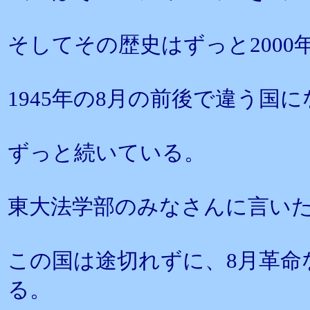
そしてその歴史はずっと200
1945年の8月の前後で違う国
ずっと続いている。
東大法学部のみなさんに言い
この国は途切れずに、8月革命
る。