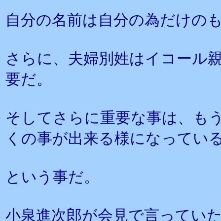
自分の名前は自分の為だけの
さらに、夫婦別姓はイコール
要だ。
そしてさらに重要な事は、も
くの事が出来る様になってい
という事だ。
小泉進次郎が会見で言ってい