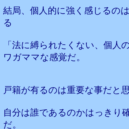
結局、個人的に強く感じるの
る
「法に縛られたくない、個人
ワガママな感覚だ。
戸籍が有るのは重要な事だと
自分は誰であるのかはっきり
だ。