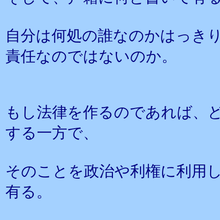
自分は何処の誰なのかはっき
責任なのではないのか。
もし法律を作るのであれば、
する一方で、
そのことを政治や利権に利用
有る。