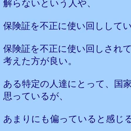
解らないという人や、
保険証を不正に使い回しして
保険証を不正に使い回しされ
考えた方が良い。
ある特定の人達にとって、国
思っているが、
あまりにも偏っていると感じ