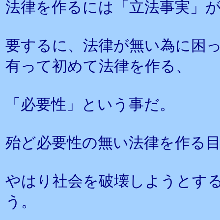
法律を作るには「立法事実」
要するに、法律が無い為に困
有って初めて法律を作る、
「必要性」という事だ。
殆ど必要性の無い法律を作る
やはり社会を破壊しようとす
う。