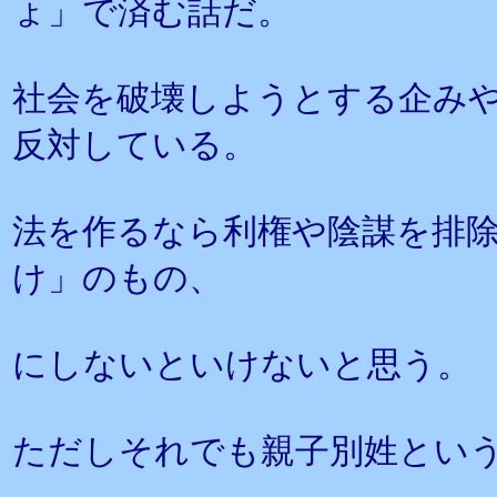
ょ」で済む話だ。
社会を破壊しようとする企み
反対している。
法を作るなら利権や陰謀を排
け」のもの、
にしないといけないと思う。
ただしそれでも親子別姓とい