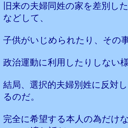
旧来の夫婦同姓の家を差別し
などして、
子供がいじめられたり、その
政治運動に利用したりしない
結局、選択的夫婦別姓に反対
るのだ。
完全に希望する本人の為だけ