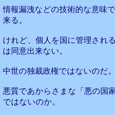
情報漏洩などの技術的な意味
来る。
けれど、個人を国に管理され
は同意出来ない。
中世の独裁政権ではないのだ
悪質であからさまな「悪の国
ではないのか。