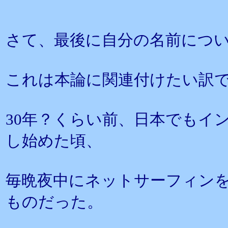
さて、最後に自分の名前につ
これは本論に関連付けたい訳
30年？くらい前、日本でもイ
し始めた頃、
毎晩夜中にネットサーフィン
ものだった。