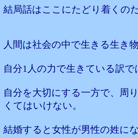
結局話はここにたどり着くの
人間は社会の中で生きる生き
自分1人の力で生きている訳で
自分を大切にする一方で、周
くてはいけない。
結婚すると女性が男性の姓に