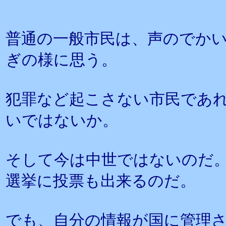
普通の一般市民は、声のでか
ぎの様に思う。
犯罪など起こさない市民であ
いではないか。
そして今は中世ではないのだ
選挙に投票も出来るのだ。
でも、自分の情報が国に管理