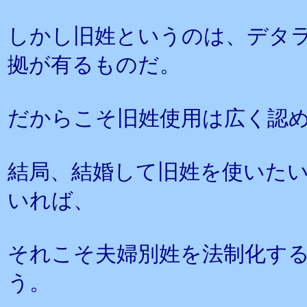
しかし旧姓というのは、デタ
拠が有るものだ。
だからこそ旧姓使用は広く認
結局、結婚して旧姓を使いた
いれば、
それこそ夫婦別姓を法制化す
う。