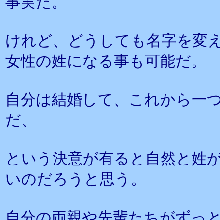
事実だ。
けれど、どうしても名字を変
女性の姓になる事も可能だ。
自分は結婚して、これから一
だ、
という決意が有ると自然と姓
いのだろうと思う。
自分の両親や先輩たちがずっ