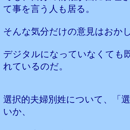
て事を言う人も居る。
そんな気分だけの意見はおか
デジタルになっていなくても
れているのだ。
選択的夫婦別姓について、「
いか、