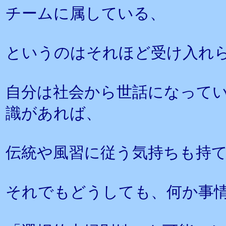
チームに属している、
というのはそれほど受け入れ
自分は社会から世話になって
識があれば、
伝統や風習に従う気持ちも持
それでもどうしても、何か事