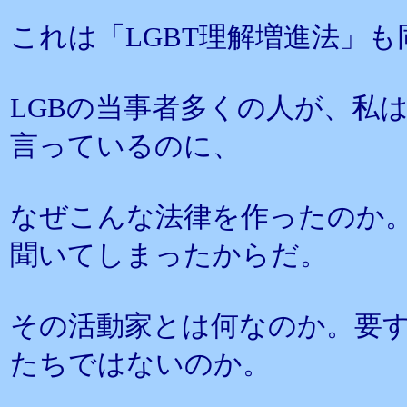
これは「LGBT理解増進法」
LGBの当事者多くの人が、私
言っているのに、
なぜこんな法律を作ったのか
聞いてしまったからだ。
その活動家とは何なのか。要
たちではないのか。