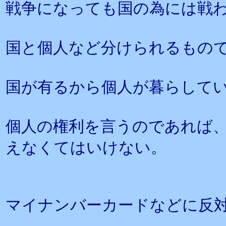
戦争になっても国の為には戦
国と個人など分けられるもの
国が有るから個人が暮らして
個人の権利を言うのであれば
えなくてはいけない。
マイナンバーカードなどに反