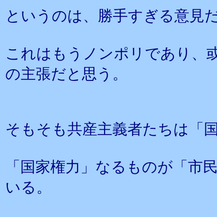
というのは、勝手すぎる意見
これはもうノンポリであり、
の主張だと思う。
そもそも共産主義者たちは「
「国家権力」なるものが「市
いる。