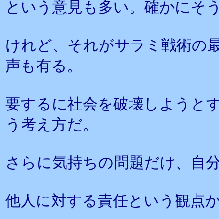
という意見も多い。確かにそ
けれど、それがサラミ戦術の
声も有る。
要するに社会を破壊しようと
う考え方だ。
さらに気持ちの問題だけ、自
他人に対する責任という観点