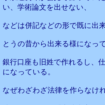
い、学術論文を出せない、
などは併記などの形で既に出
とうの昔から出来る様になっ
銀行口座も旧姓で作れるし、
になっている。
なぜわざわざ法律を作らなけ