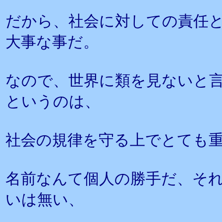
だから、社会に対しての責任
大事な事だ。
なので、世界に類を見ないと
というのは、
社会の規律を守る上でとても
名前なんて個人の勝手だ、そ
いは無い、