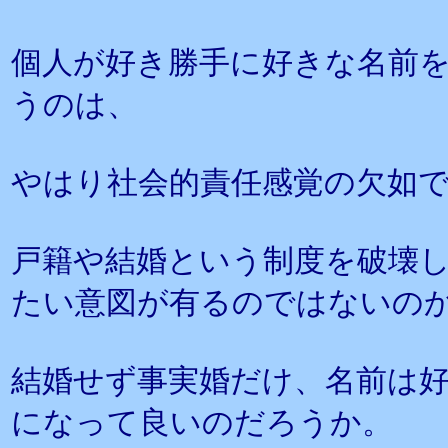
個人が好き勝手に好きな名前
うのは、
やはり社会的責任感覚の欠如
戸籍や結婚という制度を破壊
たい意図が有るのではないの
結婚せず事実婚だけ、名前は
になって良いのだろうか。