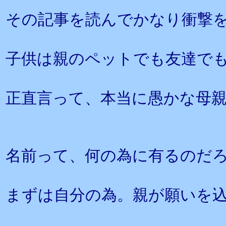
その記事を読んでかなり衝撃
子供は親のペットでも友達で
正直言って、本当に愚かな母
名前って、何の為に有るのだ
まずは自分の為。親が願いを