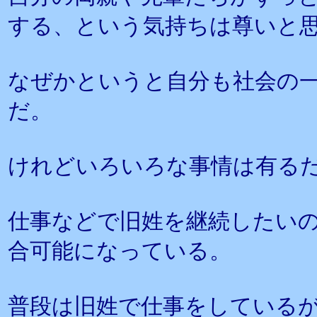
する、という気持ちは尊いと
なぜかというと自分も社会の
だ。
けれどいろいろな事情は有る
仕事などで旧姓を継続したい
合可能になっている。
普段は旧姓で仕事をしている