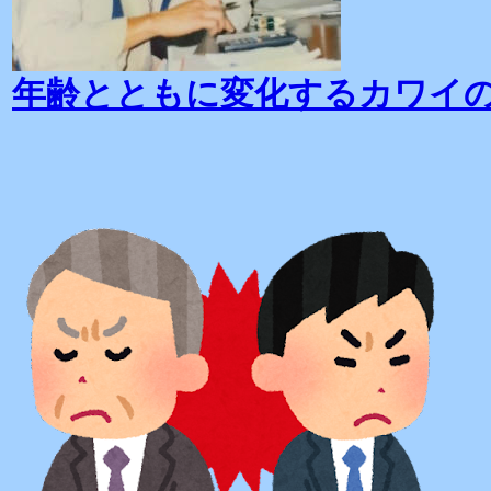
年齢とともに変化するカワイ