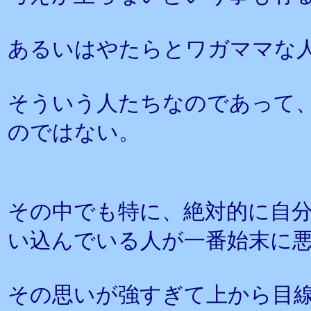
あるいはやたらとワガママな
そういう人たちなのであって
のではない。
その中でも特に、絶対的に自
い込んでいる人が一番始末に
その思いが強すぎて上から目