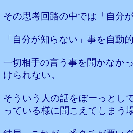
その思考回路の中では「自分
「自分が知らない」事を自動
一切相手の言う事を聞かなか
けられない。
そういう人の話をぼーっとし
っている様に聞こえてしまう