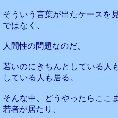
そういう言葉が出たケースを
ではなく、
人間性の問題なのだ。
若いのにきちんとしている人
している人も居る。
そんな中、どうやったらここ
若者が居たり、