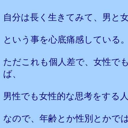
自分は長く生きてみて、男と
という事を心底痛感している
ただこれも個人差で、女性で
ば、
男性でも女性的な思考をする
なので、年齢とか性別とかで