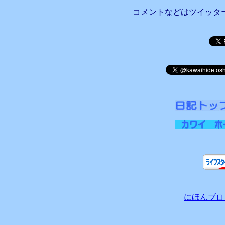
コメントなどはツイッタ
にほんブロ