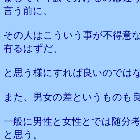
言う前に、
その人はこういう事が不得意
有るはずだ、
と思う様にすれば良いのでは
また、男女の差というものも
一般に男性と女性とでは随分
と思う。