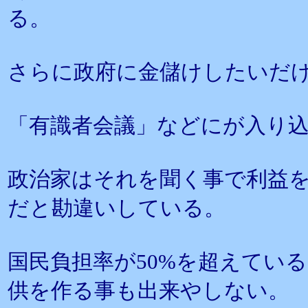
る。
さらに政府に金儲けしたいだ
「有識者会議」などにが入り
政治家はそれを聞く事で利益
だと勘違いしている。
国民負担率が50%を超えてい
供を作る事も出来やしない。