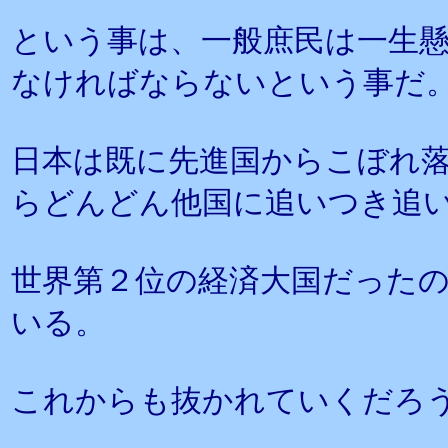
という事は、一般庶民は一生
なければならないという事だ
日本は既に先進国からこぼれ
らどんどん他国に追いつき追
世界第２位の経済大国だったの
いる。
これからも抜かれていくだろ