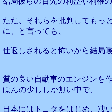
結局彼らの目先の利益や利権
ただ、それらを批判してもっ
に、と言っても、
仕返しされると怖いから結局
質の良い自動車のエンジンを
ほんの少ししか無い中で、
日本にはトヨタをはじめ、凄