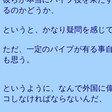
るのかどうか、
というと、かなり疑問を感じ
ただ、一定のパイプが有る事
も思う。
というように、なんで外国に
コしなければならないんだ、