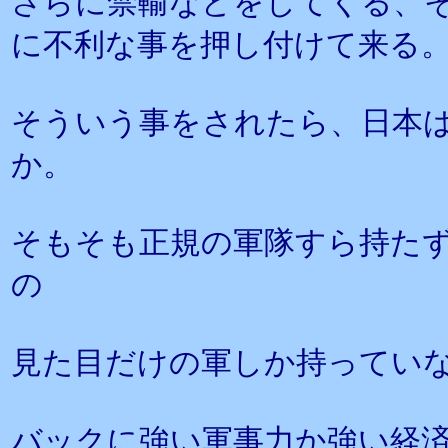
さらに禁輸などをしてくる、
に不利な事を押し付けて来る
そういう事をされたら、日本
か。
そもそも正規の軍隊すら持た
の
見た目だけの軍しか持ってい
バックに強い軍事力か強い経