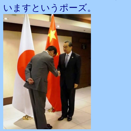
いますというポーズ。