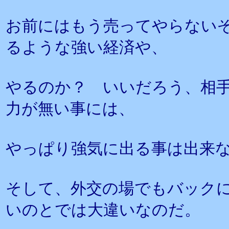
お前にはもう売ってやらない
るような強い経済や、
やるのか？ いいだろう、相
力が無い事には、
やっぱり強気に出る事は出来
そして、外交の場でもバック
いのとでは大違いなのだ。