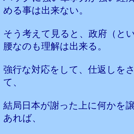
める事は出来ない。
そう考えて見ると、政府（と
腰なのも理解は出来る。
強行な対応をして、仕返しを
て、
結局日本が謝った上に何かを
あれば、