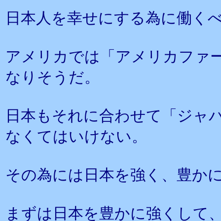
日本人を幸せにする為に働く
アメリカでは「アメリカファ
なりそうだ。
日本もそれに合わせて「ジャ
なくてはいけない。
その為には日本を強く、豊か
まずは日本を豊かに強くして