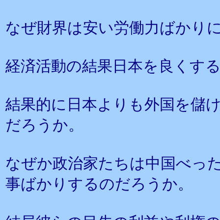
なぜ財界は安い労働力ばかり
経済活動の結果日本を良くす
結果的に日本よりも外国を儲
だろうか。
なぜか政治家たちは中国べっ
事ばかりするのだろうか。