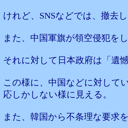
けれど、SNSなどでは、撤去
また、中国軍旗が領空侵犯を
それに対して日本政府は「遺
この様に、中国などに対して
応しかしない様に見える。
また、韓国から不条理な要求