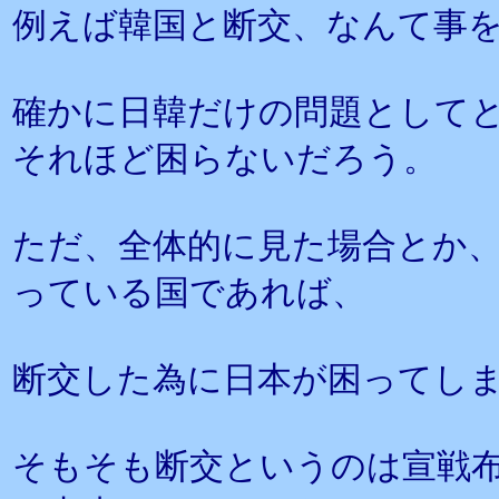
例えば韓国と断交、なんて事
確かに日韓だけの問題として
それほど困らないだろう。
ただ、全体的に見た場合とか
っている国であれば、
断交した為に日本が困ってし
そもそも断交というのは宣戦