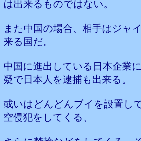
は出来るものではない。
また中国の場合、相手はジャ
来る国だ。
中国に進出している日本企業
疑で日本人を逮捕も出来る。
或いはどんどんブイを設置し
空侵犯をしてくる、