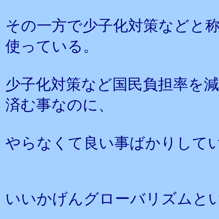
その一方で少子化対策などと
使っている。
少子化対策など国民負担率を
済む事なのに、
やらなくて良い事ばかりして
いいかげんグローバリズムと