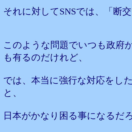
それに対してSNSでは、「断
このような問題でいつも政府
も有るのだけれど、
では、本当に強行な対応をし
と、
日本がかなり困る事になるだ