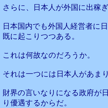
さらに、日本人が外国に出稼
日本国内でも外国人経営者に
既に起こりつつある。
これは何故なのだろうか。
それは一つには日本人があま
財界の言いなりになる政府が
り優遇するからだ。