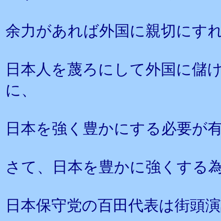
余力があれば外国に親切にす
日本人を蔑ろにして外国に儲
に、
日本を強く豊かにする必要が
さて、日本を豊かに強くする
日本保守党の百田代表は街頭