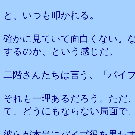
と、いつも叩かれる。
確かに見ていて面白くない。
するのか、という感じだ。
二階さんたちは言う、「パイ
それも一理あるだろう。ただ
て、どうにもならない局面で
彼らが本当にパイプ役を果た