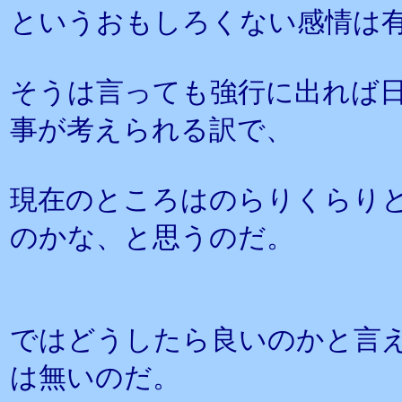
というおもしろくない感情は
そうは言っても強行に出れば
事が考えられる訳で、
現在のところはのらりくらり
のかな、と思うのだ。
ではどうしたら良いのかと言
は無いのだ。