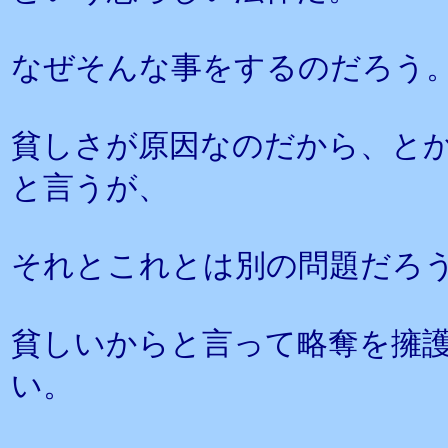
なぜそんな事をするのだろう
貧しさが原因なのだから、と
と言うが、
それとこれとは別の問題だろ
貧しいからと言って略奪を擁
い。