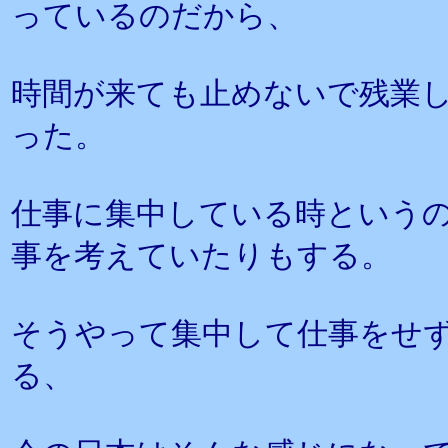
っているのだから、
時間が来ても止めないで残業
った。
仕事に集中している時という
事を考えていたりもする。
そうやって集中して仕事をせ
る、