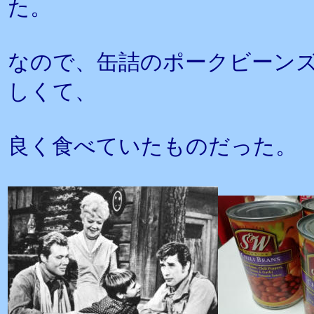
た。
なので、缶詰のポークビーン
しくて、
良く食べていたものだった。