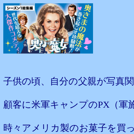
子供の頃、自分の父親が写真
顧客に米軍キャンプのPX（軍
時々アメリカ製のお菓子を買