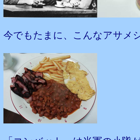
今でもたまに、こんなアサメ