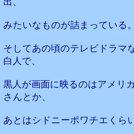
出、
みたいなものが詰まっている
そしてあの頃のテレビドラマ
白人で、
黒人が画面に映るのはアメリ
さんとか、
あとはシドニーポワチエくら