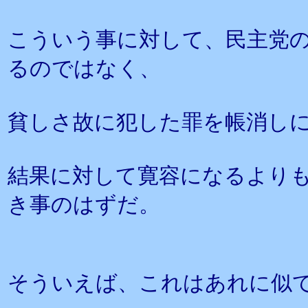
こういう事に対して、民主党
るのではなく、
貧しさ故に犯した罪を帳消し
結果に対して寛容になるより
き事のはずだ。
そういえば、これはあれに似