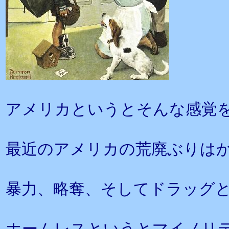
アメリカというとそんな感覚
最近のアメリカの荒廃ぶりは
暴力、略奪、そしてドラッグ
ホームレスというとマイノリ