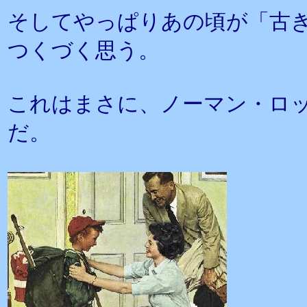
そしてやっぱりあの頃が「古
つくづく思う。
これはまさに、ノーマン・ロ
だ。