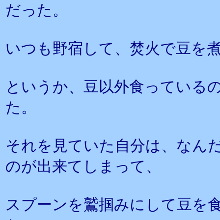
だった。
いつも野宿して、焚火で豆を
というか、豆以外食っている
た。
それを見ていた自分は、なん
のが出来てしまって、
スプーンを鷲掴みにして豆を