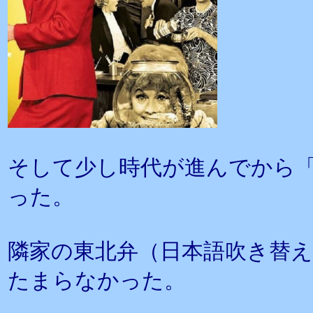
そして少し時代が進んでから
った。
隣家の東北弁（日本語吹き替
たまらなかった。