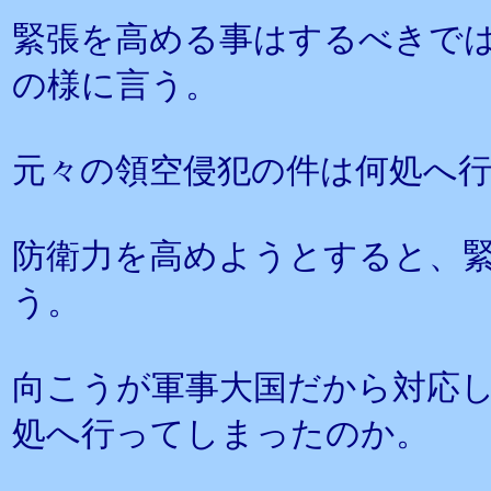
緊張を高める事はするべきで
の様に言う。
元々の領空侵犯の件は何処へ
防衛力を高めようとすると、
う。
向こうが軍事大国だから対応
処へ行ってしまったのか。