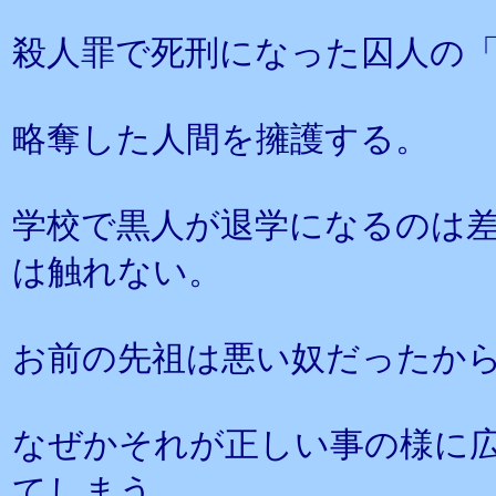
殺人罪で死刑になった囚人の
略奪した人間を擁護する。
学校で黒人が退学になるのは
は触れない。
お前の先祖は悪い奴だったか
なぜかそれが正しい事の様に
てしまう。