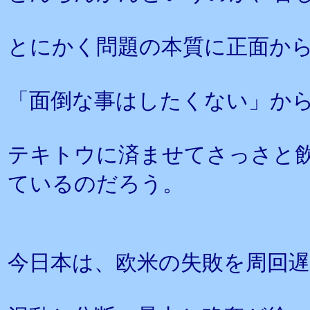
とにかく問題の本質に正面か
「面倒な事はしたくない」か
テキトウに済ませてさっさと
ているのだろう。
今日本は、欧米の失敗を周回