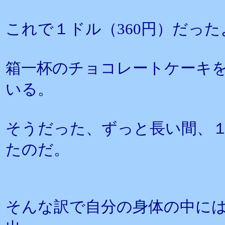
これで１ドル（360円）だっ
箱一杯のチョコレートケーキ
いる。
そうだった、ずっと長い間、１
たのだ。
そんな訳で自分の身体の中に