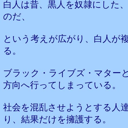
白人は昔、黒人を奴隷にした
のだ、
という考えが広がり、白人が
る。
ブラック・ライブズ・マター
方向へ行ってしまっている。
社会を混乱させようとする人
り、結果だけを擁護する。