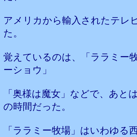
アメリカから輸入されたテレ
た。
覚えているのは、「ララミー
ーショウ」
「奥様は魔女」などで、あとは
の時間だった。
「ララミー牧場」はいわゆる