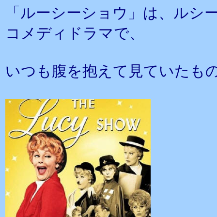
「ルーシーショウ」は、ルシ
コメディドラマで、
いつも腹を抱えて見ていたも